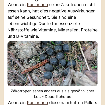
Wenn ein
Kaninchen
seine Zäkotropen nicht
essen kann, hat dies negative Auswirkungen
auf seine Gesundheit. Sie sind eine
lebenswichtige Quelle für essenzielle
Nährstoffe wie Vitamine, Mineralien, Proteine
und B-Vitamine.
Zäkotropen sehen anders aus als gewöhnlicher
Kot. - Depositphotos
Wenn ein
Kaninchen
diese nahrhaften Pellets