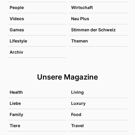
People
Wirtschaft
Videos
Nau Plus
Games
Stimmen der Schweiz
Lifestyle
Themen
Archiv
Unsere Magazine
Health
Living
Liebe
Luxury
Family
Food
Tiere
Travel