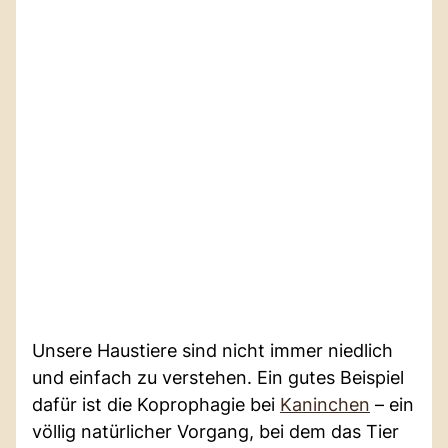
Unsere Haustiere sind nicht immer niedlich
und einfach zu verstehen. Ein gutes Beispiel
dafür ist die Koprophagie bei
Kaninchen
– ein
völlig natürlicher Vorgang, bei dem das Tier