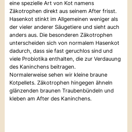
eine spezielle Art von Kot namens
Zäkotrophen direkt aus seinem After frisst.
Hasenkot stinkt im Allgemeinen weniger als
der vieler anderer Säugetiere und sieht auch
anders aus. Die besonderen Zäkotrophen
unterscheiden sich von normalem Hasenkot
dadurch, dass sie fast geruchlos sind und
viele Probiotika enthalten, die zur Verdauung
des Kaninchens beitragen.
Normalerweise sehen wir kleine braune
Kotpellets. Zäkotrophen hingegen ähneln
glänzenden braunen Traubenbündeln und
kleben am After des Kaninchens.