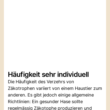
Häufigkeit sehr individuell
Die Häufigkeit des Verzehrs von
Zäkotrophen variiert von einem Haustier zum
anderen. Es gibt jedoch einige allgemeine
Richtlinien: Ein gesunder Hase sollte
regelmässig Zäkotophe produzieren und