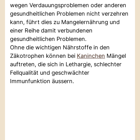
wegen Verdauungsproblemen oder anderen
gesundheitlichen Problemen nicht verzehren
kann, führt dies zu Mangelernährung und
einer Reihe damit verbundenen
gesundheitlichen Problemen.
Ohne die wichtigen Nährstoffe in den
Zäkotrophen können bei
Kaninchen
Mängel
auftreten, die sich in Lethargie, schlechter
Fellqualität und geschwächter
Immunfunktion äussern.