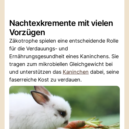
Nachtexkremente mit vielen
Vorzügen
Zäkotrophe spielen eine entscheidende Rolle
für die Verdauungs- und
Ernährungsgesundheit eines Kaninchens. Sie
tragen zum mikrobiellen Gleichgewicht bei
und unterstützen das
Kaninchen
dabei, seine
faserreiche Kost zu verdauen.