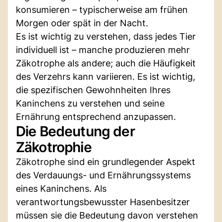
konsumieren – typischerweise am frühen
Morgen oder spät in der Nacht.
Es ist wichtig zu verstehen, dass jedes Tier
individuell ist – manche produzieren mehr
Zäkotrophe als andere; auch die Häufigkeit
des Verzehrs kann variieren. Es ist wichtig,
die spezifischen Gewohnheiten Ihres
Kaninchens zu verstehen und seine
Ernährung entsprechend anzupassen.
Die Bedeutung der
Zäkotrophie
Zäkotrophe sind ein grundlegender Aspekt
des Verdauungs- und Ernährungssystems
eines Kaninchens. Als
verantwortungsbewusster Hasenbesitzer
müssen sie die Bedeutung davon verstehen