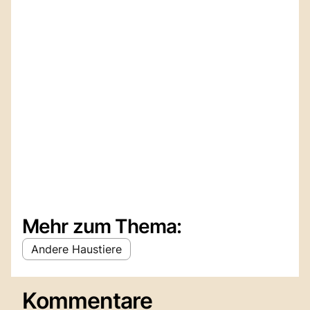
Mehr zum Thema:
Andere Haustiere
Kommentare