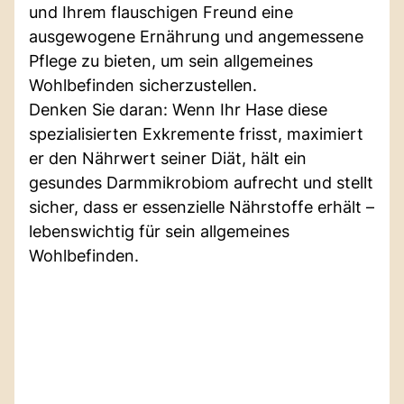
und Ihrem flauschigen Freund eine
ausgewogene Ernährung und angemessene
Pflege zu bieten, um sein allgemeines
Wohlbefinden sicherzustellen.
Denken Sie daran: Wenn Ihr Hase diese
spezialisierten Exkremente frisst, maximiert
er den Nährwert seiner Diät, hält ein
gesundes Darmmikrobiom aufrecht und stellt
sicher, dass er essenzielle Nährstoffe erhält –
lebenswichtig für sein allgemeines
Wohlbefinden.