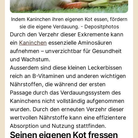
Indem Kaninchen ihren eigenen Kot essen, fördern
sie die eigene Verdauung. - Depositphotos
Durch den Verzehr dieser Exkremente kann
ein
Kaninchen
essenzielle Aminosäuren
aufnehmen – unverzichtbar für Gesundheit
und Wachstum.
Ausserdem sind diese kleinen Leckerbissen
reich an B-Vitaminen und anderen wichtigen
Nährstoffen, die während der ersten
Passage durch das Verdauungssystem des
Kaninchens nicht vollständig aufgenommen
wurden. Durch den erneuten Verzehr dieser
wertvollen Nährstoffe kann eine effizientere
Absorption und Nutzung stattfinden.
Seinen eigenen Kot fressen