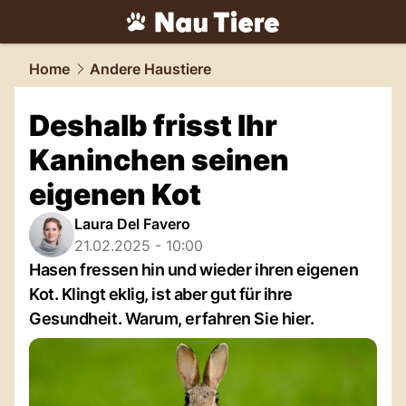
tiere.
NAU.ch
Home
Andere Haustiere
Deshalb frisst Ihr
Kaninchen seinen
eigenen Kot
Laura Del Favero
21.02.2025 - 10:00
Hasen fressen hin und wieder ihren eigenen
Kot. Klingt eklig, ist aber gut für ihre
Gesundheit. Warum, erfahren Sie hier.