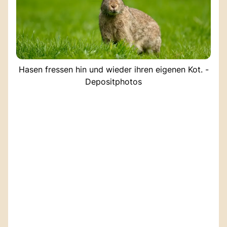
Hasen fressen hin und wieder ihren eigenen Kot. -
Depositphotos