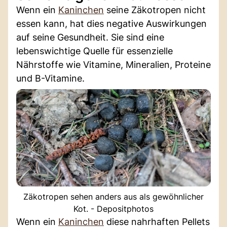
Wenn ein
Kaninchen
seine Zäkotropen nicht
essen kann, hat dies negative Auswirkungen
auf seine Gesundheit. Sie sind eine
lebenswichtige Quelle für essenzielle
Nährstoffe wie Vitamine, Mineralien, Proteine
und B-Vitamine.
Zäkotropen sehen anders aus als gewöhnlicher
Kot. - Depositphotos
Wenn ein
Kaninchen
diese nahrhaften Pellets