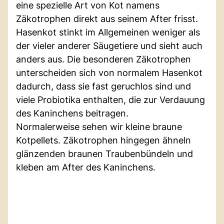
eine spezielle Art von Kot namens
Zäkotrophen direkt aus seinem After frisst.
Hasenkot stinkt im Allgemeinen weniger als
der vieler anderer Säugetiere und sieht auch
anders aus. Die besonderen Zäkotrophen
unterscheiden sich von normalem Hasenkot
dadurch, dass sie fast geruchlos sind und
viele Probiotika enthalten, die zur Verdauung
des Kaninchens beitragen.
Normalerweise sehen wir kleine braune
Kotpellets. Zäkotrophen hingegen ähneln
glänzenden braunen Traubenbündeln und
kleben am After des Kaninchens.