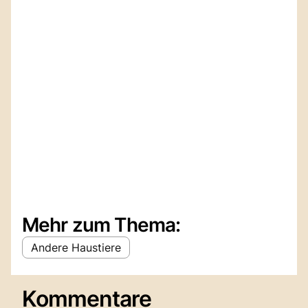
Mehr zum Thema:
Andere Haustiere
Kommentare