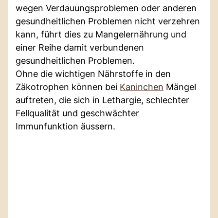
wegen Verdauungsproblemen oder anderen
gesundheitlichen Problemen nicht verzehren
kann, führt dies zu Mangelernährung und
einer Reihe damit verbundenen
gesundheitlichen Problemen.
Ohne die wichtigen Nährstoffe in den
Zäkotrophen können bei
Kaninchen
Mängel
auftreten, die sich in Lethargie, schlechter
Fellqualität und geschwächter
Immunfunktion äussern.