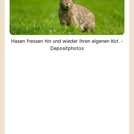
Hasen fressen hin und wieder ihren eigenen Kot. -
Depositphotos