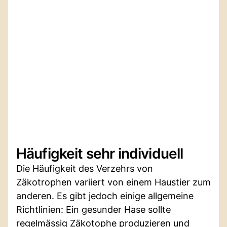
Häufigkeit sehr individuell
Die Häufigkeit des Verzehrs von
Zäkotrophen variiert von einem Haustier zum
anderen. Es gibt jedoch einige allgemeine
Richtlinien: Ein gesunder Hase sollte
regelmässig Zäkotophe produzieren und