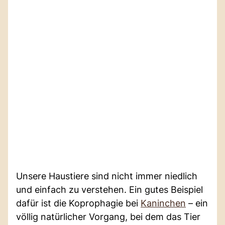
Unsere Haustiere sind nicht immer niedlich
und einfach zu verstehen. Ein gutes Beispiel
dafür ist die Koprophagie bei
Kaninchen
– ein
völlig natürlicher Vorgang, bei dem das Tier