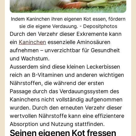
Indem Kaninchen ihren eigenen Kot essen, fördern
sie die eigene Verdauung. - Depositphotos
Durch den Verzehr dieser Exkremente kann
ein
Kaninchen
essenzielle Aminosäuren
aufnehmen – unverzichtbar für Gesundheit
und Wachstum.
Ausserdem sind diese kleinen Leckerbissen
reich an B-Vitaminen und anderen wichtigen
Nährstoffen, die während der ersten
Passage durch das Verdauungssystem des
Kaninchens nicht vollständig aufgenommen
wurden. Durch den erneuten Verzehr dieser
wertvollen Nährstoffe kann eine effizientere
Absorption und Nutzung stattfinden.
Seinen eigenen Kot fressen