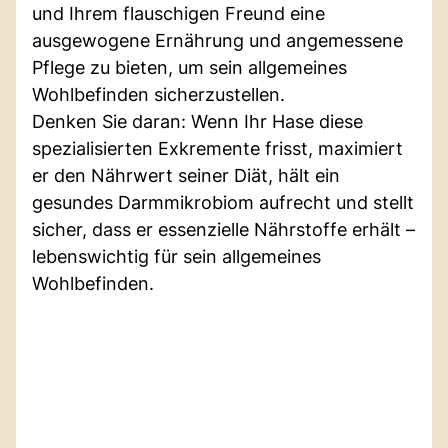
und Ihrem flauschigen Freund eine
ausgewogene Ernährung und angemessene
Pflege zu bieten, um sein allgemeines
Wohlbefinden sicherzustellen.
Denken Sie daran: Wenn Ihr Hase diese
spezialisierten Exkremente frisst, maximiert
er den Nährwert seiner Diät, hält ein
gesundes Darmmikrobiom aufrecht und stellt
sicher, dass er essenzielle Nährstoffe erhält –
lebenswichtig für sein allgemeines
Wohlbefinden.