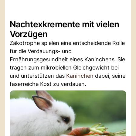
Nachtexkremente mit vielen
Vorzügen
Zäkotrophe spielen eine entscheidende Rolle
für die Verdauungs- und
Ernährungsgesundheit eines Kaninchens. Sie
tragen zum mikrobiellen Gleichgewicht bei
und unterstützen das
Kaninchen
dabei, seine
faserreiche Kost zu verdauen.