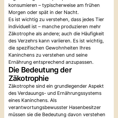
konsumieren – typischerweise am frühen
Morgen oder spät in der Nacht.
Es ist wichtig zu verstehen, dass jedes Tier
individuell ist – manche produzieren mehr
Zäkotrophe als andere; auch die Häufigkeit
des Verzehrs kann variieren. Es ist wichtig,
die spezifischen Gewohnheiten Ihres
Kaninchens zu verstehen und seine
Ernährung entsprechend anzupassen.
Die Bedeutung der
Zäkotrophie
Zäkotrophe sind ein grundlegender Aspekt
des Verdauungs- und Ernährungssystems
eines Kaninchens. Als
verantwortungsbewusster Hasenbesitzer
müssen sie die Bedeutung davon verstehen