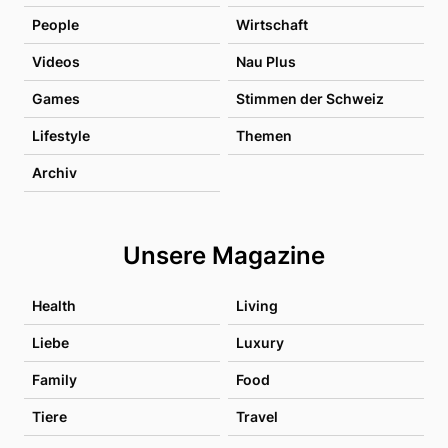
People
Wirtschaft
Videos
Nau Plus
Games
Stimmen der Schweiz
Lifestyle
Themen
Archiv
Unsere Magazine
Health
Living
Liebe
Luxury
Family
Food
Tiere
Travel