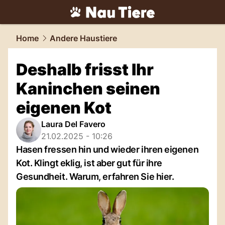
tiere.
NAU.ch
Home
Andere Haustiere
Deshalb frisst Ihr
Kaninchen seinen
eigenen Kot
Laura Del Favero
21.02.2025 - 10:26
Hasen fressen hin und wieder ihren eigenen
Kot. Klingt eklig, ist aber gut für ihre
Gesundheit. Warum, erfahren Sie hier.