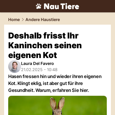
tiere.
NAU.ch
Home
Andere Haustiere
Deshalb frisst Ihr
Kaninchen seinen
eigenen Kot
Laura Del Favero
21.02.2025 - 10:48
Hasen fressen hin und wieder ihren eigenen
Kot. Klingt eklig, ist aber gut für ihre
Gesundheit. Warum, erfahren Sie hier.