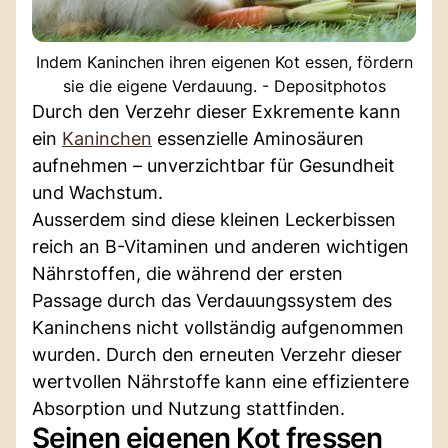
Indem Kaninchen ihren eigenen Kot essen, fördern
sie die eigene Verdauung. - Depositphotos
Durch den Verzehr dieser Exkremente kann
ein
Kaninchen
essenzielle Aminosäuren
aufnehmen – unverzichtbar für Gesundheit
und Wachstum.
Ausserdem sind diese kleinen Leckerbissen
reich an B-Vitaminen und anderen wichtigen
Nährstoffen, die während der ersten
Passage durch das Verdauungssystem des
Kaninchens nicht vollständig aufgenommen
wurden. Durch den erneuten Verzehr dieser
wertvollen Nährstoffe kann eine effizientere
Absorption und Nutzung stattfinden.
Seinen eigenen Kot fressen