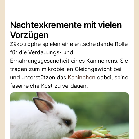
Nachtexkremente mit vielen
Vorzügen
Zäkotrophe spielen eine entscheidende Rolle
für die Verdauungs- und
Ernährungsgesundheit eines Kaninchens. Sie
tragen zum mikrobiellen Gleichgewicht bei
und unterstützen das
Kaninchen
dabei, seine
faserreiche Kost zu verdauen.