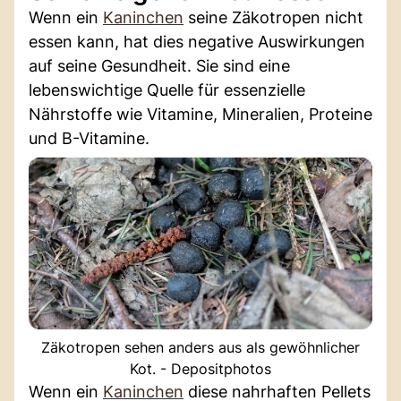
Wenn ein
Kaninchen
seine Zäkotropen nicht
essen kann, hat dies negative Auswirkungen
auf seine Gesundheit. Sie sind eine
lebenswichtige Quelle für essenzielle
Nährstoffe wie Vitamine, Mineralien, Proteine
und B-Vitamine.
Zäkotropen sehen anders aus als gewöhnlicher
Kot. - Depositphotos
Wenn ein
Kaninchen
diese nahrhaften Pellets