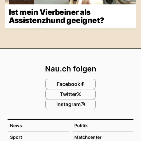
Ist mein Vierbeiner als
Assistenzhund geeignet?
Footer
Nau.ch folgen
Facebook
Twitter
Instagram
News
Politik
Sport
Matchcenter