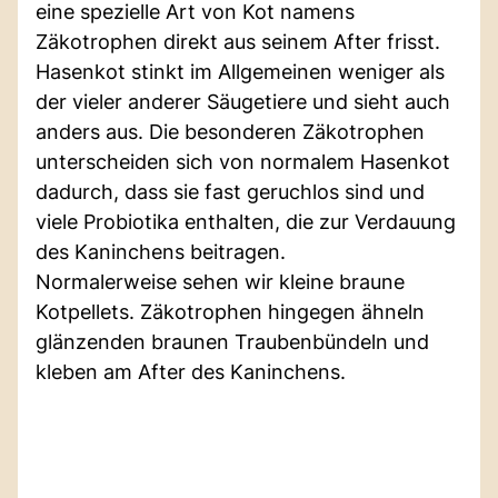
eine spezielle Art von Kot namens
Zäkotrophen direkt aus seinem After frisst.
Hasenkot stinkt im Allgemeinen weniger als
der vieler anderer Säugetiere und sieht auch
anders aus. Die besonderen Zäkotrophen
unterscheiden sich von normalem Hasenkot
dadurch, dass sie fast geruchlos sind und
viele Probiotika enthalten, die zur Verdauung
des Kaninchens beitragen.
Normalerweise sehen wir kleine braune
Kotpellets. Zäkotrophen hingegen ähneln
glänzenden braunen Traubenbündeln und
kleben am After des Kaninchens.