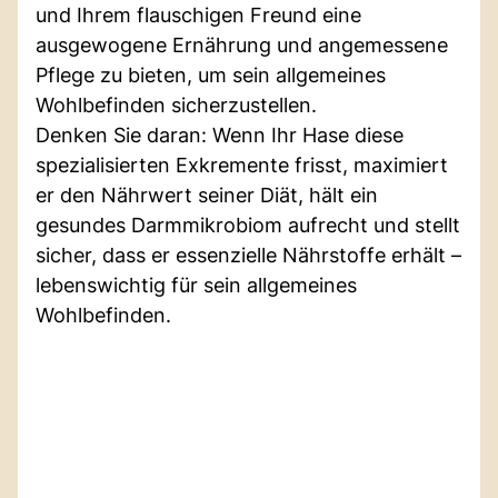
und Ihrem flauschigen Freund eine
ausgewogene Ernährung und angemessene
Pflege zu bieten, um sein allgemeines
Wohlbefinden sicherzustellen.
Denken Sie daran: Wenn Ihr Hase diese
spezialisierten Exkremente frisst, maximiert
er den Nährwert seiner Diät, hält ein
gesundes Darmmikrobiom aufrecht und stellt
sicher, dass er essenzielle Nährstoffe erhält –
lebenswichtig für sein allgemeines
Wohlbefinden.