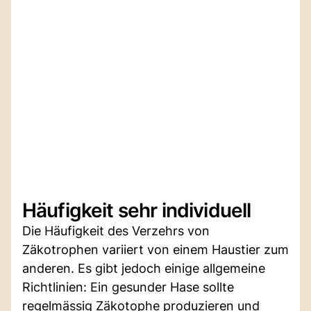
Häufigkeit sehr individuell
Die Häufigkeit des Verzehrs von
Zäkotrophen variiert von einem Haustier zum
anderen. Es gibt jedoch einige allgemeine
Richtlinien: Ein gesunder Hase sollte
regelmässig Zäkotophe produzieren und