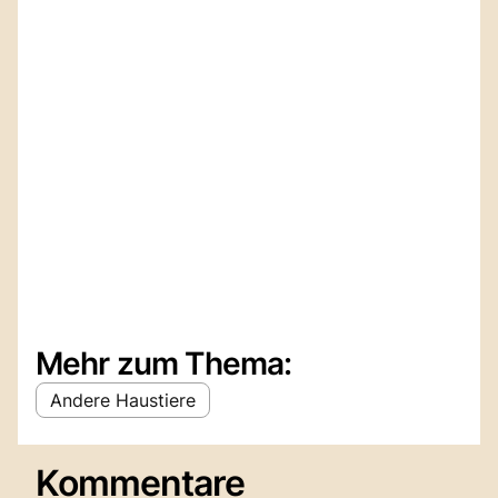
Mehr zum Thema:
Andere Haustiere
Kommentare