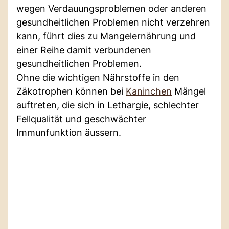
wegen Verdauungsproblemen oder anderen
gesundheitlichen Problemen nicht verzehren
kann, führt dies zu Mangelernährung und
einer Reihe damit verbundenen
gesundheitlichen Problemen.
Ohne die wichtigen Nährstoffe in den
Zäkotrophen können bei
Kaninchen
Mängel
auftreten, die sich in Lethargie, schlechter
Fellqualität und geschwächter
Immunfunktion äussern.