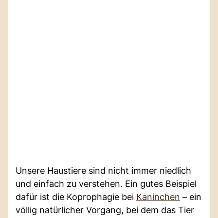
Unsere Haustiere sind nicht immer niedlich
und einfach zu verstehen. Ein gutes Beispiel
dafür ist die Koprophagie bei
Kaninchen
– ein
völlig natürlicher Vorgang, bei dem das Tier