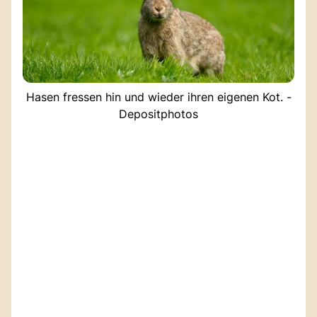
Hasen fressen hin und wieder ihren eigenen Kot. -
Depositphotos