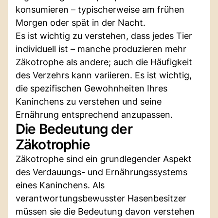
konsumieren – typischerweise am frühen
Morgen oder spät in der Nacht.
Es ist wichtig zu verstehen, dass jedes Tier
individuell ist – manche produzieren mehr
Zäkotrophe als andere; auch die Häufigkeit
des Verzehrs kann variieren. Es ist wichtig,
die spezifischen Gewohnheiten Ihres
Kaninchens zu verstehen und seine
Ernährung entsprechend anzupassen.
Die Bedeutung der
Zäkotrophie
Zäkotrophe sind ein grundlegender Aspekt
des Verdauungs- und Ernährungssystems
eines Kaninchens. Als
verantwortungsbewusster Hasenbesitzer
müssen sie die Bedeutung davon verstehen