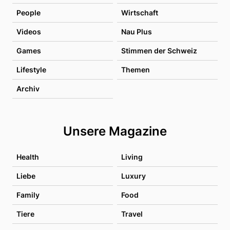
People
Wirtschaft
Videos
Nau Plus
Games
Stimmen der Schweiz
Lifestyle
Themen
Archiv
Unsere Magazine
Health
Living
Liebe
Luxury
Family
Food
Tiere
Travel