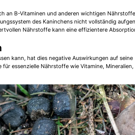
ich an B-Vitaminen und anderen wichtigen Nährstoffe
uungssystem des Kaninchens nicht vollständig auf
rtvollen Nährstoffe kann eine effizientere Absorpti
n
sen kann, hat dies negative Auswirkungen auf seine
 für essenzielle Nährstoffe wie Vitamine, Mineralien,