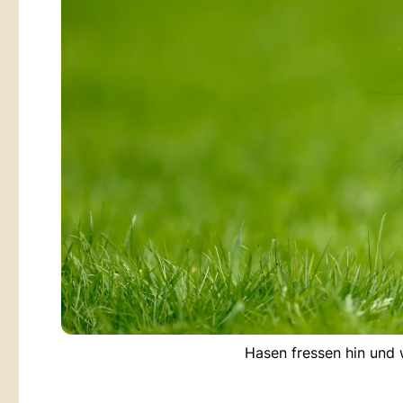
Hasen fressen hin und 