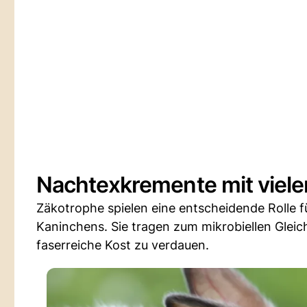
Nachtexkremente mit viel
Zäkotrophe spielen eine entscheidende Rolle 
Kaninchens. Sie tragen zum mikrobiellen Glei
faserreiche Kost zu verdauen.