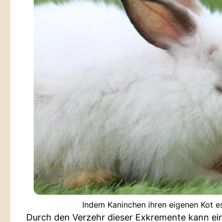
Indem Kaninchen ihren eigenen Kot es
Durch den Verzehr dieser Exkremente kann ei