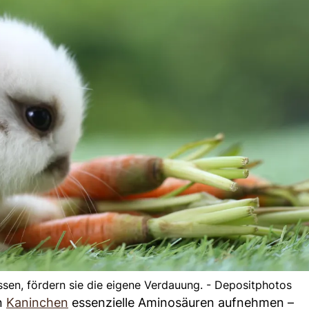
sen, fördern sie die eigene Verdauung. - Depositphotos
n
Kaninchen
essenzielle Aminosäuren aufnehmen –