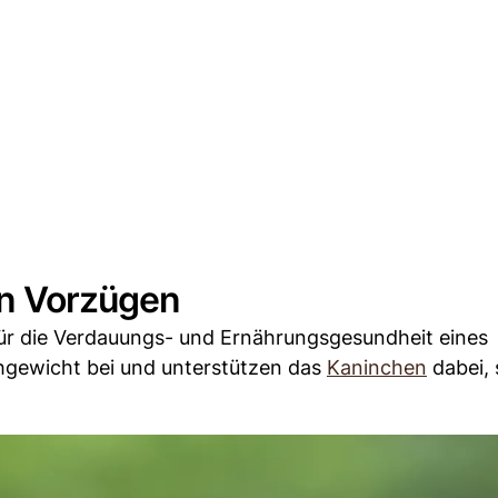
en Vorzügen
für die Verdauungs- und Ernährungsgesundheit eines
chgewicht bei und unterstützen das
Kaninchen
dabei, 