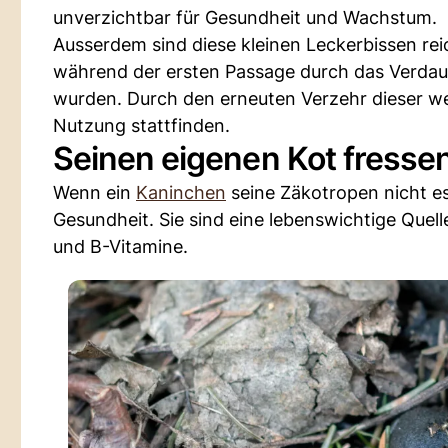
unverzichtbar für Gesundheit und Wachstum.
Ausserdem sind diese kleinen Leckerbissen re
während der ersten Passage durch das Verda
wurden. Durch den erneuten Verzehr dieser we
Nutzung stattfinden.
Seinen eigenen Kot fresse
Wenn ein
Kaninchen
seine Zäkotropen nicht es
Gesundheit. Sie sind eine lebenswichtige Quelle
und B-Vitamine.