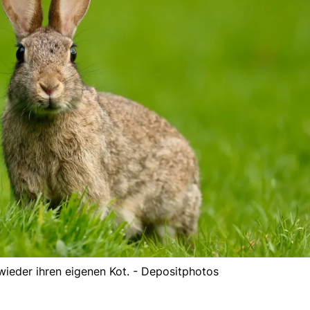
wieder ihren eigenen Kot. - Depositphotos