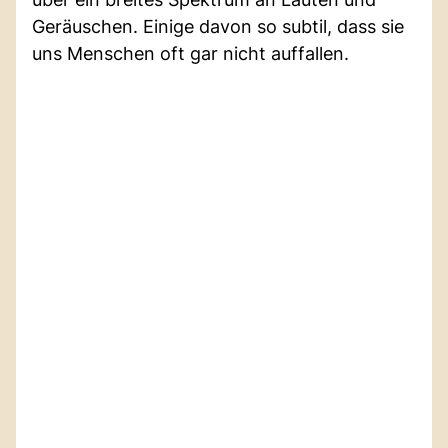
Geräuschen. Einige davon so subtil, dass sie
uns Menschen oft gar nicht auffallen.