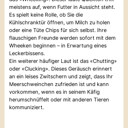
meistens auf, wenn Futter in Aussicht steht.
Es spielt keine Rolle, ob Sie die
Kühlschranktür öffnen, um Milch zu holen
oder eine Tüte Chips für sich selbst. Ihre
flauschigen Freunde werden sofort mit dem
Wheeken beginnen – in Erwartung eines
Leckerbissens.
Ein weiterer häufiger Laut ist das «Chutting»
oder «Clucking». Dieses Geräusch erinnert
an ein leises Zwitschern und zeigt, dass Ihr
Meerschweinchen zufrieden ist und kann
vorkommen, wenn es in seinem Käfig
herumschnüffelt oder mit anderen Tieren
kommuniziert.