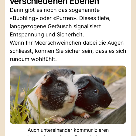
verschiedenen Ebenen
Dann gibt es noch das sogenannte
«Bubbling» oder «Purren». Dieses tiefe,
langgezogene Geräusch signalisiert
Entspannung und Sicherheit.
Wenn Ihr Meerschweinchen dabei die Augen
schliesst, können Sie sicher sein, dass es sich
rundum wohlfühlt.
Auch untereinander kommunizieren