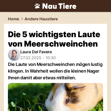
tiere.
NAU.ch
Home
Andere Haustiere
Die 5 wichtigsten Laute
von Meerschweinchen
Laura Del Favero
27.02.2025 - 10:30
Die Laute von Meerschweinchen mögen lustig
klingen. In Wahrheit wollen die kleinen Nager
Ihnen damit aber etwas mitteilen.