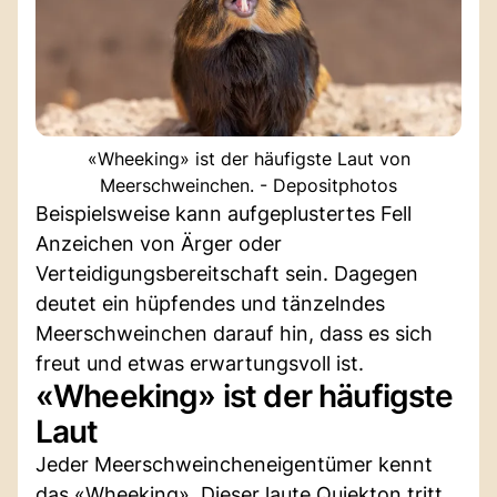
«Wheeking» ist der häufigste Laut von
Meerschweinchen. - Depositphotos
Beispielsweise kann aufgeplustertes Fell
Anzeichen von Ärger oder
Verteidigungsbereitschaft sein. Dagegen
deutet ein hüpfendes und tänzelndes
Meerschweinchen darauf hin, dass es sich
freut und etwas erwartungsvoll ist.
«Wheeking» ist der häufigste
Laut
Jeder Meerschweincheneigentümer kennt
das «Wheeking». Dieser laute Quiekton tritt