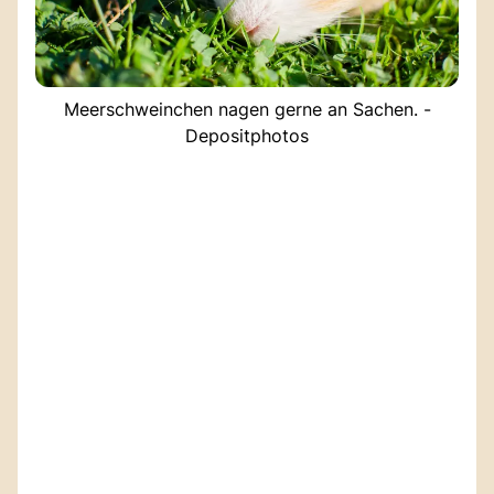
Meerschweinchen nagen gerne an Sachen. -
Depositphotos