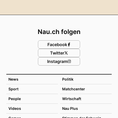
Footer
Nau.ch folgen
Facebook
Twitter
Instagram
News
Politik
Sport
Matchcenter
People
Wirtschaft
Videos
Nau Plus