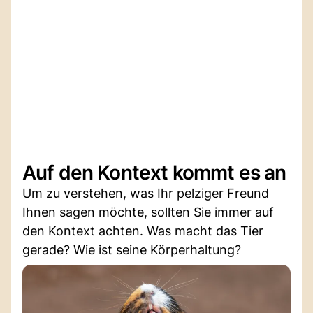
Auf den Kontext kommt es an
Um zu verstehen, was Ihr pelziger Freund
Ihnen sagen möchte, sollten Sie immer auf
den Kontext achten. Was macht das Tier
gerade? Wie ist seine Körperhaltung?