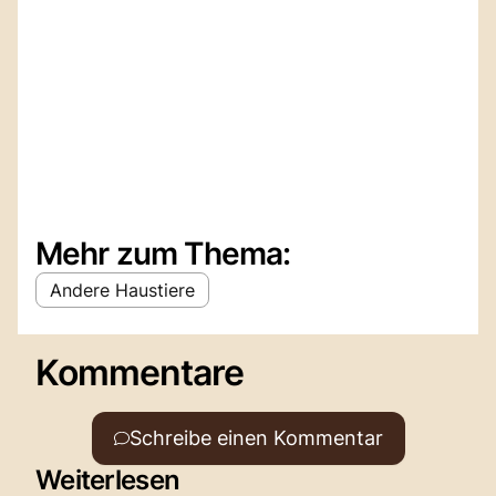
Mehr zum Thema:
Andere Haustiere
Kommentare
Schreibe einen Kommentar
Weiterlesen