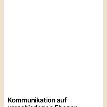
Kommunikation auf