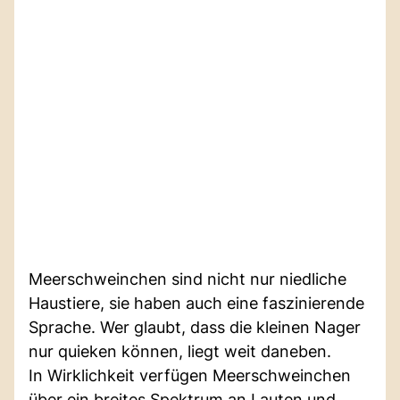
Meerschweinchen sind nicht nur niedliche
Haustiere, sie haben auch eine faszinierende
Sprache. Wer glaubt, dass die kleinen Nager
nur quieken können, liegt weit daneben.
In Wirklichkeit verfügen Meerschweinchen
über ein breites Spektrum an Lauten und