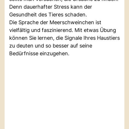
Denn dauerhafter Stress kann der
Gesundheit des Tieres schaden.
Die Sprache der Meerschweinchen ist
vielfältig und faszinierend. Mit etwas Übung
können Sie lernen, die Signale Ihres Haustiers
zu deuten und so besser auf seine
Bedürfnisse einzugehen.