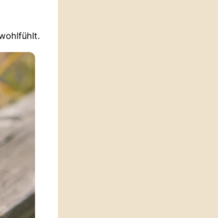
wohlfühlt.