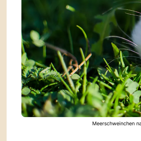
Meerschweinchen na