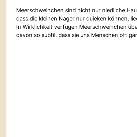
Meerschweinchen sind nicht nur niedliche Haus
dass die kleinen Nager nur quieken können, li
In Wirklichkeit verfügen Meerschweinchen übe
davon so subtil, dass sie uns Menschen oft gar 