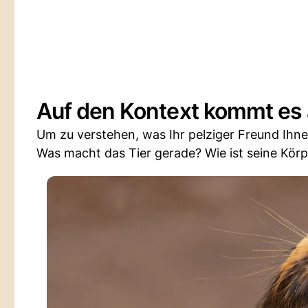
Auf den Kontext kommt es
Um zu verstehen, was Ihr pelziger Freund Ihn
Was macht das Tier gerade? Wie ist seine Kör