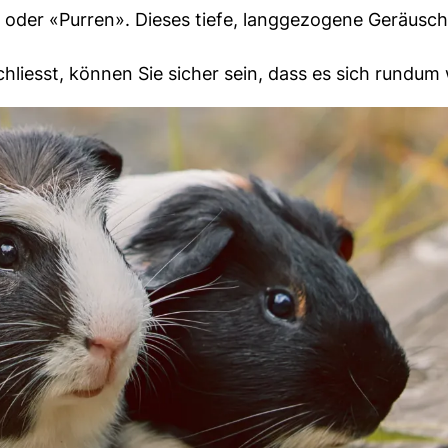
oder «Purren». Dieses tiefe, langgezogene Geräusch
iesst, können Sie sicher sein, dass es sich rundum 