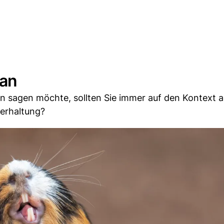
 an
en sagen möchte, sollten Sie immer auf den Kontext 
perhaltung?