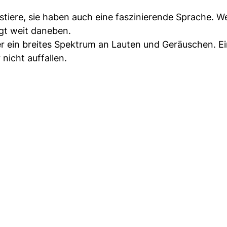
tiere, sie haben auch eine faszinierende Sprache. We
egt weit daneben.
r ein breites Spektrum an Lauten und Geräuschen. Ei
nicht auffallen.