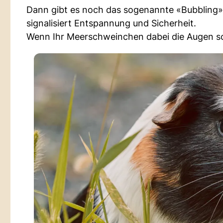
Dann gibt es noch das sogenannte «Bubbling» 
signalisiert Entspannung und Sicherheit.
Wenn Ihr Meerschweinchen dabei die Augen schl