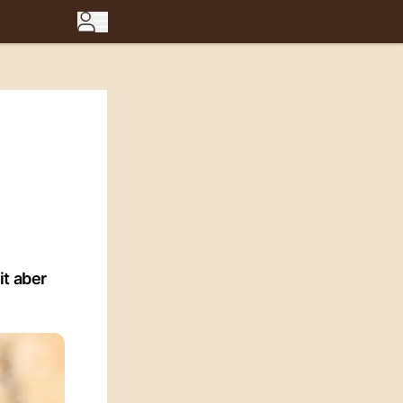
it aber