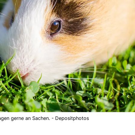
gen gerne an Sachen. - Depositphotos