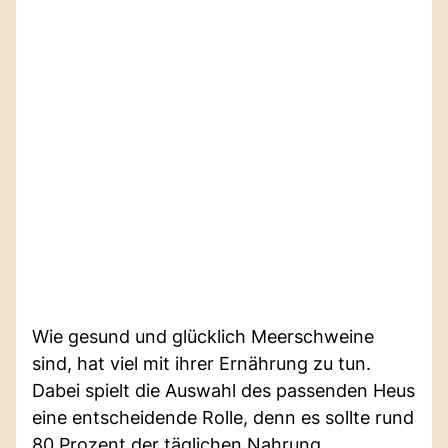
Wie gesund und glücklich Meerschweine
sind, hat viel mit ihrer Ernährung zu tun.
Dabei spielt die Auswahl des passenden Heus
eine entscheidende Rolle, denn es sollte rund
80 Prozent der täglichen Nahrung