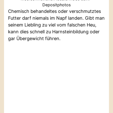
Depositphotos
Chemisch behandeltes oder verschmutztes
Futter darf niemals im Napf landen. Gibt man
seinem Liebling zu viel vom falschen Heu,
kann dies schnell zu Harnsteinbildung oder
gar Übergewicht führen.