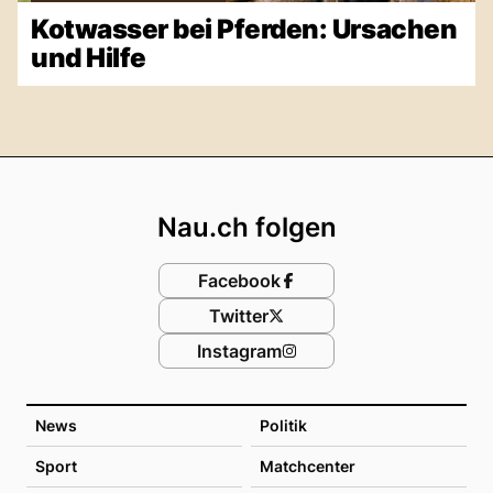
Kotwasser bei Pferden: Ursachen
und Hilfe
Footer
Nau.ch folgen
Facebook
Twitter
Instagram
News
Politik
Sport
Matchcenter