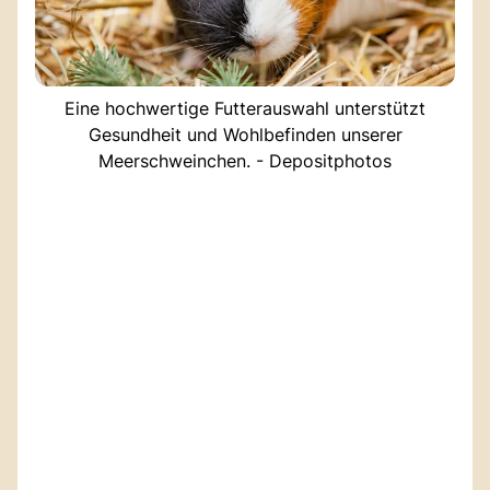
Eine hochwertige Futterauswahl unterstützt
Gesundheit und Wohlbefinden unserer
Meerschweinchen. - Depositphotos