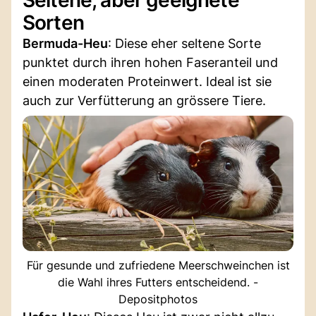
Sorten
Bermuda-Heu
: Diese eher seltene Sorte
punktet durch ihren hohen Faseranteil und
einen moderaten Proteinwert. Ideal ist sie
auch zur Verfütterung an grössere Tiere.
Für gesunde und zufriedene Meerschweinchen ist
die Wahl ihres Futters entscheidend. -
Depositphotos