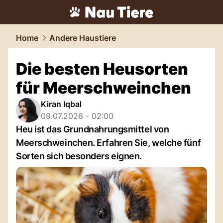
tiere.
NAU.ch
Home
Andere Haustiere
Die besten Heusorten
für Meerschweinchen
Kiran Iqbal
09.07.2026 - 02:00
Heu ist das Grundnahrungsmittel von
Meerschweinchen. Erfahren Sie, welche fünf
Sorten sich besonders eignen.