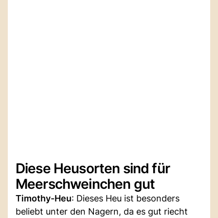
Diese Heusorten sind für
Meerschweinchen gut
Timothy-Heu
: Dieses Heu ist besonders
beliebt unter den Nagern, da es gut riecht