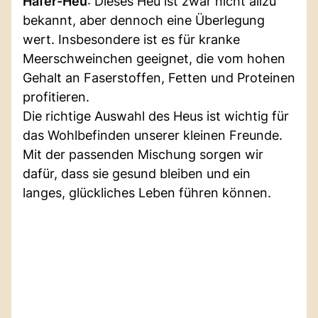
Hafer-Heu
: Dieses Heu ist zwar nicht allzu
bekannt, aber dennoch eine Überlegung
wert. Insbesondere ist es für kranke
Meerschweinchen geeignet, die vom hohen
Gehalt an Faserstoffen, Fetten und Proteinen
profitieren.
Die richtige Auswahl des Heus ist wichtig für
das Wohlbefinden unserer kleinen Freunde.
Mit der passenden Mischung sorgen wir
dafür, dass sie gesund bleiben und ein
langes, glückliches Leben führen können.