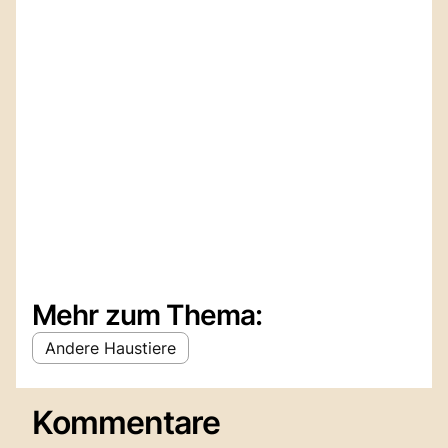
Mehr zum Thema:
Andere Haustiere
Kommentare