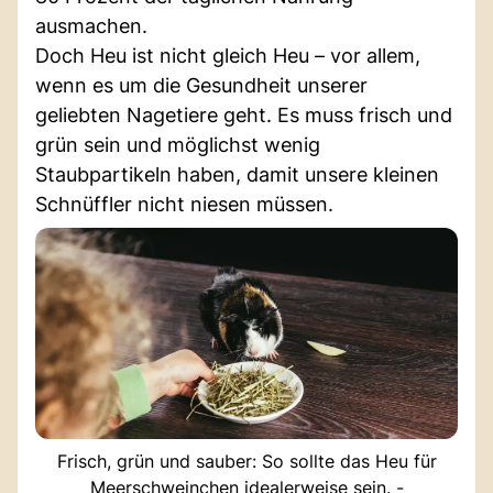
ausmachen.
Doch Heu ist nicht gleich Heu – vor allem,
wenn es um die Gesundheit unserer
geliebten Nagetiere geht. Es muss frisch und
grün sein und möglichst wenig
Staubpartikeln haben, damit unsere kleinen
Schnüffler nicht niesen müssen.
Frisch, grün und sauber: So sollte das Heu für
Meerschweinchen idealerweise sein. -