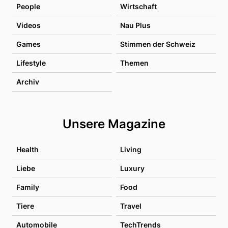
People
Wirtschaft
Videos
Nau Plus
Games
Stimmen der Schweiz
Lifestyle
Themen
Archiv
Unsere Magazine
Health
Living
Liebe
Luxury
Family
Food
Tiere
Travel
Automobile
TechTrends