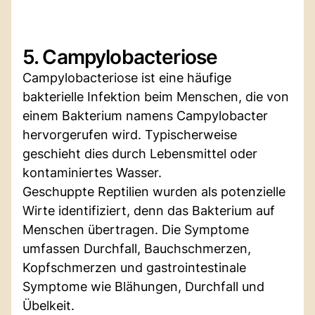
5. Campylobacteriose
Campylobacteriose ist eine häufige
bakterielle Infektion beim Menschen, die von
einem Bakterium namens Campylobacter
hervorgerufen wird. Typischerweise
geschieht dies durch Lebensmittel oder
kontaminiertes Wasser.
Geschuppte Reptilien wurden als potenzielle
Wirte identifiziert, denn das Bakterium auf
Menschen übertragen. Die Symptome
umfassen Durchfall, Bauchschmerzen,
Kopfschmerzen und gastrointestinale
Symptome wie Blähungen, Durchfall und
Übelkeit.