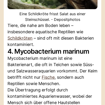
Eine Schildkröte frisst Salat aus einer
Steinschüssel. - Depositphotos
Tiere, die nahe am Boden leben –
insbesondere aquatische Reptilien wie
Schildkröten
– sind oft mit diesen Bakterien
kontaminiert.
4. Mycobacterium marinum
Mycobacterium marinum ist eine
Bakterienart, die oft in Teichen sowie Süss-
und Salzwasseraquarien vorkommt. Der Keim
betrifft nicht nur
Fische
, sondern auch
Reptilien sowie Menschen.
Die Übertragung erfolgt durch
kontaminiertes Aquarienwasser, wobei der
Mensch sich über offene Hautstellen