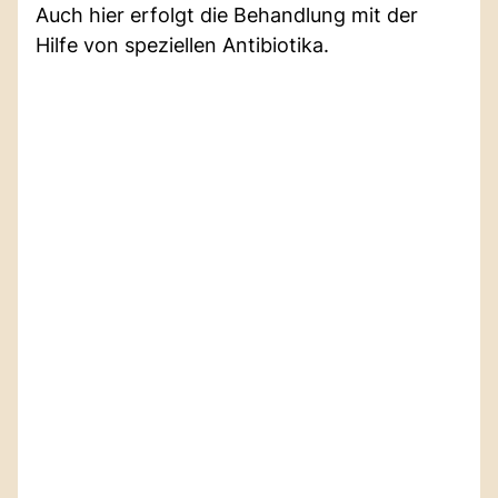
Auch hier erfolgt die Behandlung mit der
Hilfe von speziellen Antibiotika.