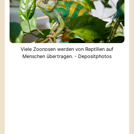
Viele Zoonosen werden von Reptilien auf
Menschen übertragen. - Depositphotos