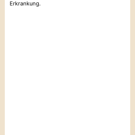
Erkrankung.