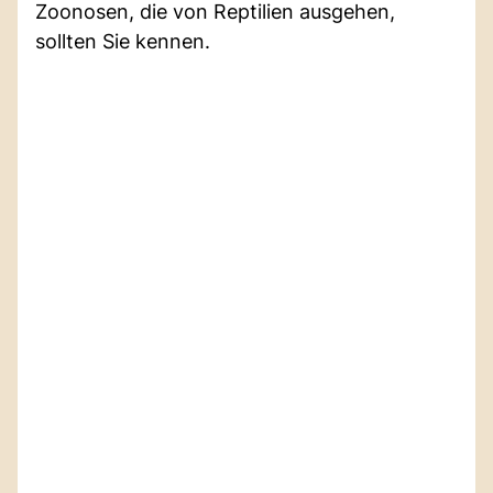
Zoonosen, die von Reptilien ausgehen,
sollten Sie kennen.