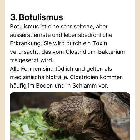
3. Botulismus
Botulismus ist eine sehr seltene, aber
äusserst ernste und lebensbedrohliche
Erkrankung. Sie wird durch ein Toxin
verursacht, das vom Clostridium-Bakterium
freigesetzt wird.
Alle Formen sind tödlich und gelten als
medizinische Notfälle. Clostridien kommen
häufig im Boden und in Schlamm vor.