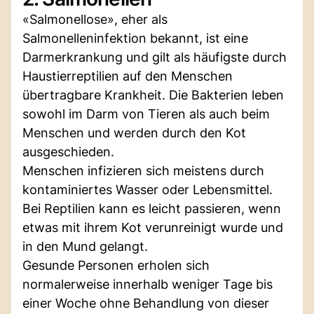
«Salmonellose», eher als
Salmonelleninfektion bekannt, ist eine
Darmerkrankung und gilt als häufigste durch
Haustierreptilien auf den Menschen
übertragbare Krankheit. Die Bakterien leben
sowohl im Darm von Tieren als auch beim
Menschen und werden durch den Kot
ausgeschieden.
Menschen infizieren sich meistens durch
kontaminiertes Wasser oder Lebensmittel.
Bei Reptilien kann es leicht passieren, wenn
etwas mit ihrem Kot verunreinigt wurde und
in den Mund gelangt.
Gesunde Personen erholen sich
normalerweise innerhalb weniger Tage bis
einer Woche ohne Behandlung von dieser