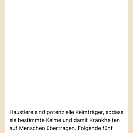
Haustiere sind potenzielle Keimträger, sodass
sie bestimmte Keime und damit Krankheiten
auf Menschen übertragen. Folgende fünf