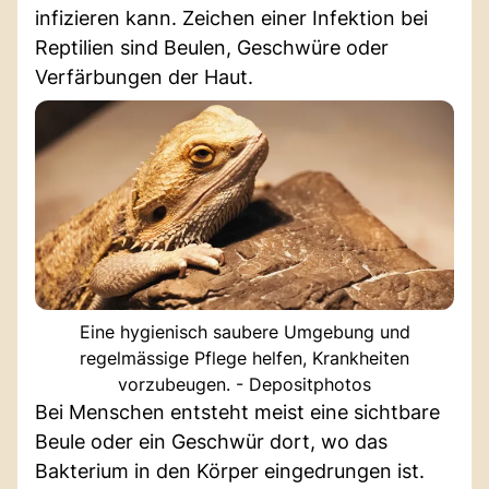
infizieren kann. Zeichen einer Infektion bei
Reptilien sind Beulen, Geschwüre oder
Verfärbungen der Haut.
Eine hygienisch saubere Umgebung und
regelmässige Pflege helfen, Krankheiten
vorzubeugen. - Depositphotos
Bei Menschen entsteht meist eine sichtbare
Beule oder ein Geschwür dort, wo das
Bakterium in den Körper eingedrungen ist.