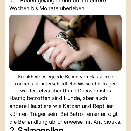
den Boden gelangen und dort mehrere
Wochen bis Monate überleben.
Krankheitserregende Keime von Haustieren
können auf unterschiedliche Weise übertragen
werden, etwa über Urin. - Depositphotos
Häufig betroffen sind Hunde, aber auch
andere Haustiere wie Katzen und Reptilien
können Träger sein. Bei Betroffenen erfolgt
die Behandlung üblicherweise mit Antibiotika.
2. Salmonellen