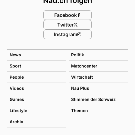
Nau.ch folgen
Facebook
Twitter
Instagram
News
Politik
Sport
Matchcenter
People
Wirtschaft
Videos
Nau Plus
Games
Stimmen der Schweiz
Lifestyle
Themen
Archiv