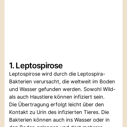
1. Leptospirose
Leptospirose wird durch die Leptospira-
Bakterien verursacht, die weltweit im Boden
und Wasser gefunden werden. Sowohl Wild-
als auch Haustiere können infiziert sein.
Die Übertragung erfolgt leicht über den
Kontakt zu Urin des infizierten Tieres. Die
Bakterien können auch ins Wasser oder in