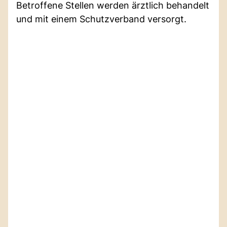
Betroffene Stellen werden ärztlich behandelt
und mit einem Schutzverband versorgt.