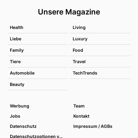
Unsere Magazine
Health
Living
Liebe
Luxury
Family
Food
Tiere
Travel
Automobile
TechTrends
Beauty
Werbung
Team
Jobs
Kontakt
Datenschutz
Impressum / AGBs
Datenschutzoptionen verwalten