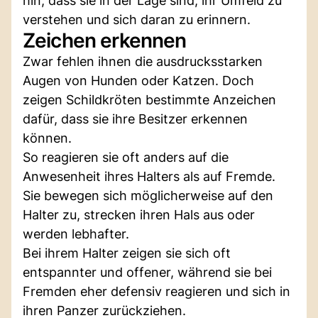
hin, dass sie in der Lage sind, ihr Umfeld zu
verstehen und sich daran zu erinnern.
Zeichen erkennen
Zwar fehlen ihnen die ausdrucksstarken
Augen von Hunden oder Katzen. Doch
zeigen Schildkröten bestimmte Anzeichen
dafür, dass sie ihre Besitzer erkennen
können.
So reagieren sie oft anders auf die
Anwesenheit ihres Halters als auf Fremde.
Sie bewegen sich möglicherweise auf den
Halter zu, strecken ihren Hals aus oder
werden lebhafter.
Bei ihrem Halter zeigen sie sich oft
entspannter und offener, während sie bei
Fremden eher defensiv reagieren und sich in
ihren Panzer zurückziehen.