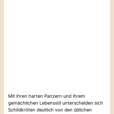
Mit ihren harten Panzern und ihrem
gemächlichen Lebensstil unterscheiden sich
Schildkröten deutlich von den üblichen