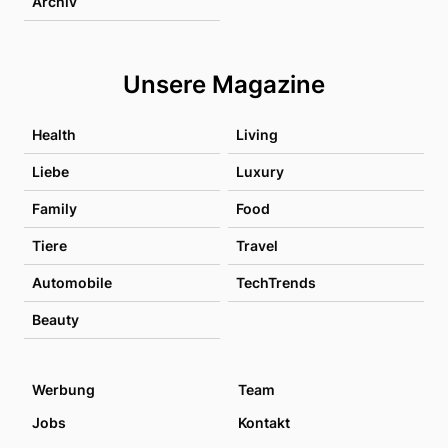
Archiv
Unsere Magazine
Health
Living
Liebe
Luxury
Family
Food
Tiere
Travel
Automobile
TechTrends
Beauty
Werbung
Team
Jobs
Kontakt