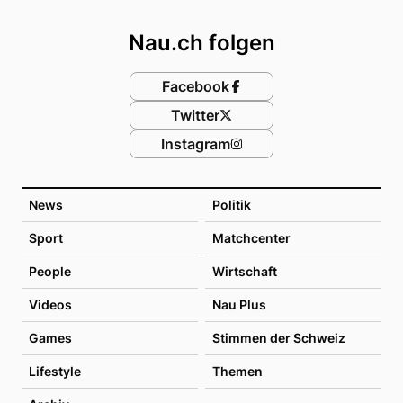
Footer
Nau.ch folgen
Facebook
Twitter
Instagram
News
Politik
Sport
Matchcenter
People
Wirtschaft
Videos
Nau Plus
Games
Stimmen der Schweiz
Lifestyle
Themen