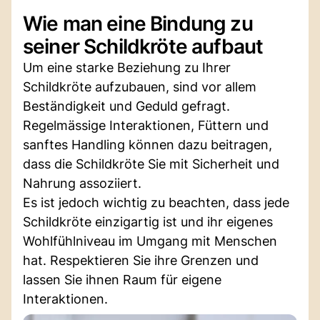
Wie man eine Bindung zu
seiner Schildkröte aufbaut
Um eine starke Beziehung zu Ihrer
Schildkröte aufzubauen, sind vor allem
Beständigkeit und Geduld gefragt.
Regelmässige Interaktionen, Füttern und
sanftes Handling können dazu beitragen,
dass die Schildkröte Sie mit Sicherheit und
Nahrung assoziiert.
Es ist jedoch wichtig zu beachten, dass jede
Schildkröte einzigartig ist und ihr eigenes
Wohlfühlniveau im Umgang mit Menschen
hat. Respektieren Sie ihre Grenzen und
lassen Sie ihnen Raum für eigene
Interaktionen.