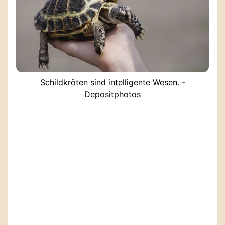
Schildkröten sind intelligente Wesen. -
Depositphotos