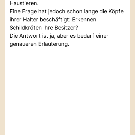
Haustieren.
Eine Frage hat jedoch schon lange die Köpfe
ihrer Halter beschäftigt: Erkennen
Schildkröten ihre Besitzer?
Die Antwort ist ja, aber es bedarf einer
genaueren Erläuterung.