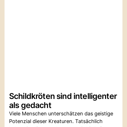
Schildkröten sind intelligenter
als gedacht
Viele Menschen unterschätzen das geistige
Potenzial dieser Kreaturen. Tatsächlich