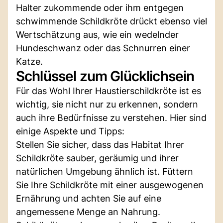
Halter zukommende oder ihm entgegen
schwimmende Schildkröte drückt ebenso viel
Wertschätzung aus, wie ein wedelnder
Hundeschwanz oder das Schnurren einer
Katze.
Schlüssel zum Glücklichsein
Für das Wohl Ihrer Haustierschildkröte ist es
wichtig, sie nicht nur zu erkennen, sondern
auch ihre Bedürfnisse zu verstehen. Hier sind
einige Aspekte und Tipps:
Stellen Sie sicher, dass das Habitat Ihrer
Schildkröte sauber, geräumig und ihrer
natürlichen Umgebung ähnlich ist. Füttern
Sie Ihre Schildkröte mit einer ausgewogenen
Ernährung und achten Sie auf eine
angemessene Menge an Nahrung.