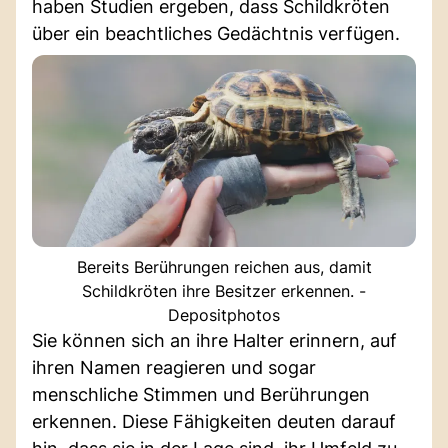
haben Studien ergeben, dass Schildkröten
über ein beachtliches Gedächtnis verfügen.
Bereits Berührungen reichen aus, damit
Schildkröten ihre Besitzer erkennen. -
Depositphotos
Sie können sich an ihre Halter erinnern, auf
ihren Namen reagieren und sogar
menschliche Stimmen und Berührungen
erkennen. Diese Fähigkeiten deuten darauf