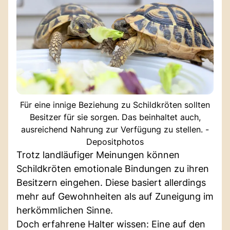
Für eine innige Beziehung zu Schildkröten sollten
Besitzer für sie sorgen. Das beinhaltet auch,
ausreichend Nahrung zur Verfügung zu stellen. -
Depositphotos
Trotz landläufiger Meinungen können
Schildkröten emotionale Bindungen zu ihren
Besitzern eingehen. Diese basiert allerdings
mehr auf Gewohnheiten als auf Zuneigung im
herkömmlichen Sinne.
Doch erfahrene Halter wissen: Eine auf den