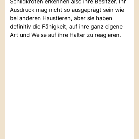
Schildkröten erkennen also ihre Besitzer. Ihr
Ausdruck mag nicht so ausgeprägt sein wie
bei anderen Haustieren, aber sie haben
definitiv die Fähigkeit, auf ihre ganz eigene
Art und Weise auf ihre Halter zu reagieren.