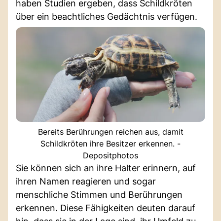
haben Studien ergeben, dass Schildkröten
über ein beachtliches Gedächtnis verfügen.
Bereits Berührungen reichen aus, damit
Schildkröten ihre Besitzer erkennen. -
Depositphotos
Sie können sich an ihre Halter erinnern, auf
ihren Namen reagieren und sogar
menschliche Stimmen und Berührungen
erkennen. Diese Fähigkeiten deuten darauf