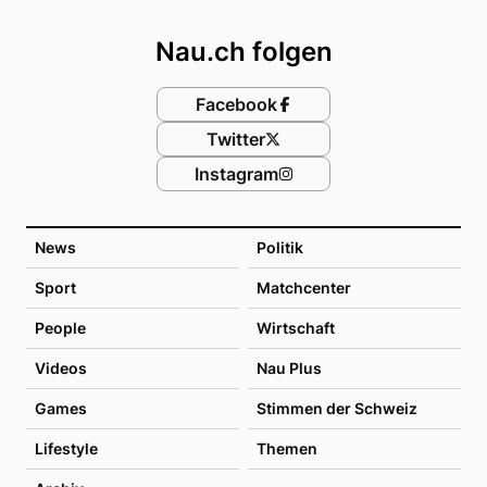
Footer
Nau.ch folgen
Facebook
Twitter
Instagram
News
Politik
Sport
Matchcenter
People
Wirtschaft
Videos
Nau Plus
Games
Stimmen der Schweiz
Lifestyle
Themen