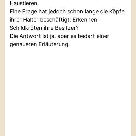
Haustieren.
Eine Frage hat jedoch schon lange die Köpfe
ihrer Halter beschäftigt: Erkennen
Schildkröten ihre Besitzer?
Die Antwort ist ja, aber es bedarf einer
genaueren Erläuterung.