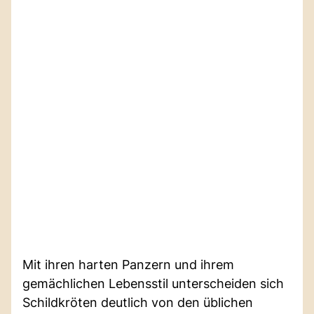
Mit ihren harten Panzern und ihrem
gemächlichen Lebensstil unterscheiden sich
Schildkröten deutlich von den üblichen