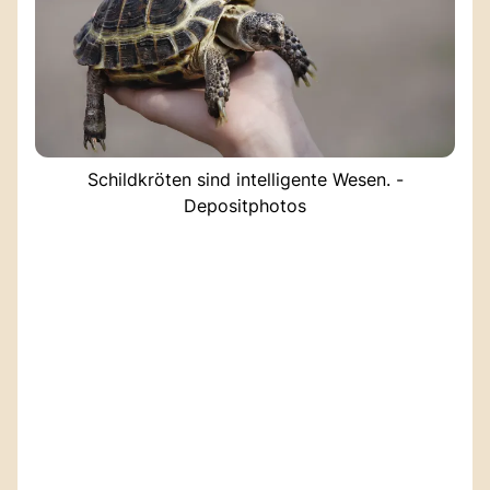
Schildkröten sind intelligente Wesen. -
Depositphotos