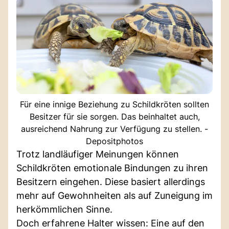
Für eine innige Beziehung zu Schildkröten sollten
Besitzer für sie sorgen. Das beinhaltet auch,
ausreichend Nahrung zur Verfügung zu stellen. -
Depositphotos
Trotz landläufiger Meinungen können
Schildkröten emotionale Bindungen zu ihren
Besitzern eingehen. Diese basiert allerdings
mehr auf Gewohnheiten als auf Zuneigung im
herkömmlichen Sinne.
Doch erfahrene Halter wissen: Eine auf den