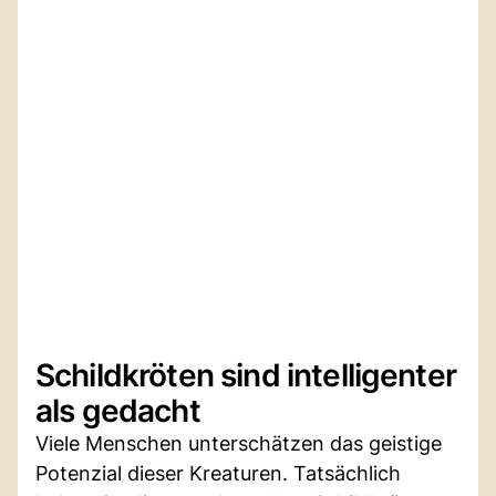
Schildkröten sind intelligenter
als gedacht
Viele Menschen unterschätzen das geistige
Potenzial dieser Kreaturen. Tatsächlich