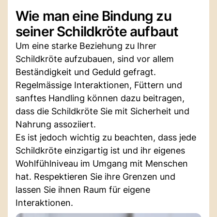
Wie man eine Bindung zu
seiner Schildkröte aufbaut
Um eine starke Beziehung zu Ihrer
Schildkröte aufzubauen, sind vor allem
Beständigkeit und Geduld gefragt.
Regelmässige Interaktionen, Füttern und
sanftes Handling können dazu beitragen,
dass die Schildkröte Sie mit Sicherheit und
Nahrung assoziiert.
Es ist jedoch wichtig zu beachten, dass jede
Schildkröte einzigartig ist und ihr eigenes
Wohlfühlniveau im Umgang mit Menschen
hat. Respektieren Sie ihre Grenzen und
lassen Sie ihnen Raum für eigene
Interaktionen.