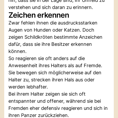
hin, dass sie in der Lage sind, ihr Umfeld zu
verstehen und sich daran zu erinnern.
Zeichen erkennen
Zwar fehlen ihnen die ausdrucksstarken
Augen von Hunden oder Katzen. Doch
zeigen Schildkröten bestimmte Anzeichen
dafür, dass sie ihre Besitzer erkennen
können.
So reagieren sie oft anders auf die
Anwesenheit ihres Halters als auf Fremde.
Sie bewegen sich möglicherweise auf den
Halter zu, strecken ihren Hals aus oder
werden lebhafter.
Bei ihrem Halter zeigen sie sich oft
entspannter und offener, während sie bei
Fremden eher defensiv reagieren und sich in
ihren Panzer zurückziehen.