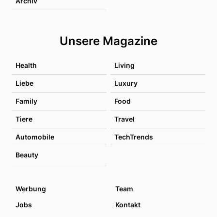
Archiv
Unsere Magazine
Health
Living
Liebe
Luxury
Family
Food
Tiere
Travel
Automobile
TechTrends
Beauty
Werbung
Team
Jobs
Kontakt