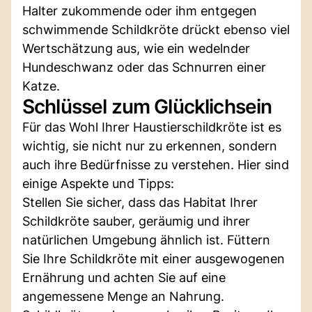
Halter zukommende oder ihm entgegen
schwimmende Schildkröte drückt ebenso viel
Wertschätzung aus, wie ein wedelnder
Hundeschwanz oder das Schnurren einer
Katze.
Schlüssel zum Glücklichsein
Für das Wohl Ihrer Haustierschildkröte ist es
wichtig, sie nicht nur zu erkennen, sondern
auch ihre Bedürfnisse zu verstehen. Hier sind
einige Aspekte und Tipps:
Stellen Sie sicher, dass das Habitat Ihrer
Schildkröte sauber, geräumig und ihrer
natürlichen Umgebung ähnlich ist. Füttern
Sie Ihre Schildkröte mit einer ausgewogenen
Ernährung und achten Sie auf eine
angemessene Menge an Nahrung.