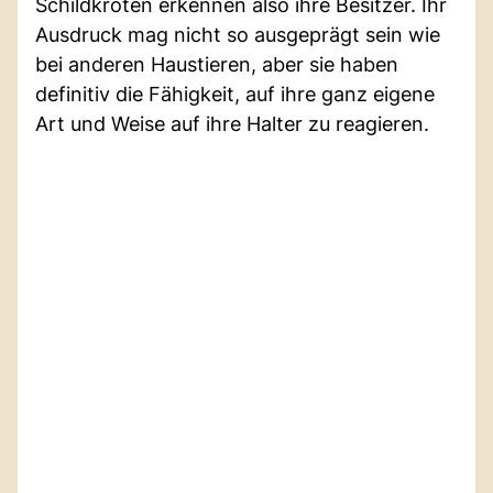
Schildkröten erkennen also ihre Besitzer. Ihr
Ausdruck mag nicht so ausgeprägt sein wie
bei anderen Haustieren, aber sie haben
definitiv die Fähigkeit, auf ihre ganz eigene
Art und Weise auf ihre Halter zu reagieren.