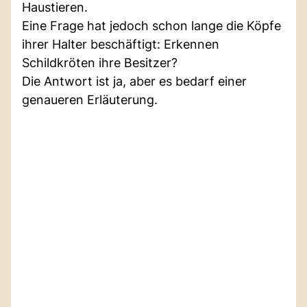
Haustieren.
Eine Frage hat jedoch schon lange die Köpfe
ihrer Halter beschäftigt: Erkennen
Schildkröten ihre Besitzer?
Die Antwort ist ja, aber es bedarf einer
genaueren Erläuterung.