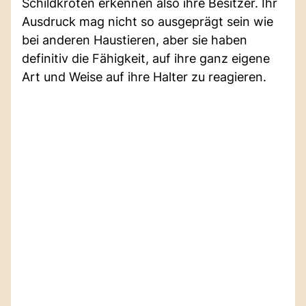
Schildkröten erkennen also ihre Besitzer. Ihr
Ausdruck mag nicht so ausgeprägt sein wie
bei anderen Haustieren, aber sie haben
definitiv die Fähigkeit, auf ihre ganz eigene
Art und Weise auf ihre Halter zu reagieren.