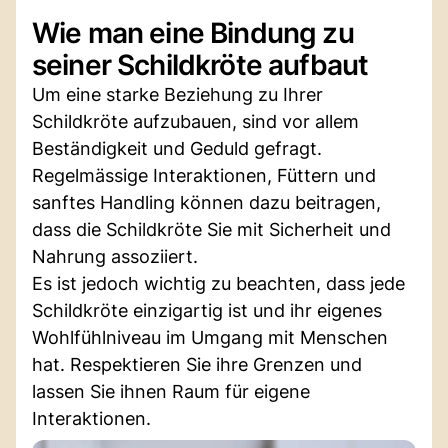
Wie man eine Bindung zu
seiner Schildkröte aufbaut
Um eine starke Beziehung zu Ihrer
Schildkröte aufzubauen, sind vor allem
Beständigkeit und Geduld gefragt.
Regelmässige Interaktionen, Füttern und
sanftes Handling können dazu beitragen,
dass die Schildkröte Sie mit Sicherheit und
Nahrung assoziiert.
Es ist jedoch wichtig zu beachten, dass jede
Schildkröte einzigartig ist und ihr eigenes
Wohlfühlniveau im Umgang mit Menschen
hat. Respektieren Sie ihre Grenzen und
lassen Sie ihnen Raum für eigene
Interaktionen.