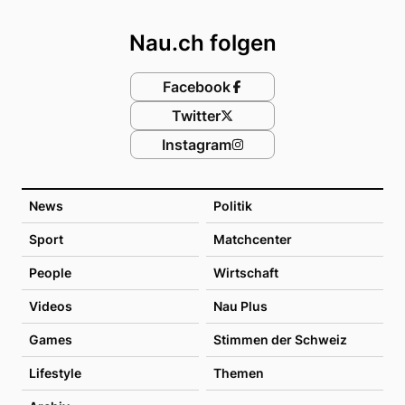
Footer
Nau.ch folgen
Facebook
Twitter
Instagram
News
Politik
Sport
Matchcenter
People
Wirtschaft
Videos
Nau Plus
Games
Stimmen der Schweiz
Lifestyle
Themen