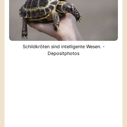
Schildkröten sind intelligente Wesen. -
Depositphotos