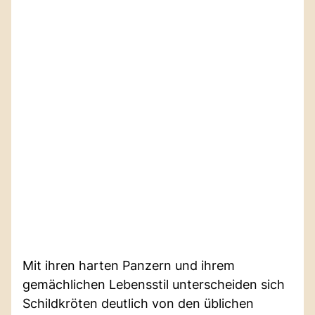
Mit ihren harten Panzern und ihrem
gemächlichen Lebensstil unterscheiden sich
Schildkröten deutlich von den üblichen