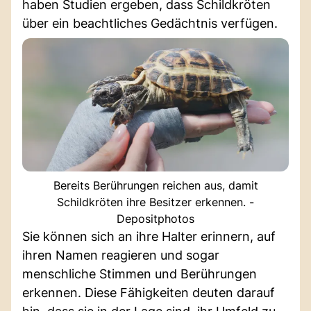
haben Studien ergeben, dass Schildkröten
über ein beachtliches Gedächtnis verfügen.
Bereits Berührungen reichen aus, damit
Schildkröten ihre Besitzer erkennen. -
Depositphotos
Sie können sich an ihre Halter erinnern, auf
ihren Namen reagieren und sogar
menschliche Stimmen und Berührungen
erkennen. Diese Fähigkeiten deuten darauf