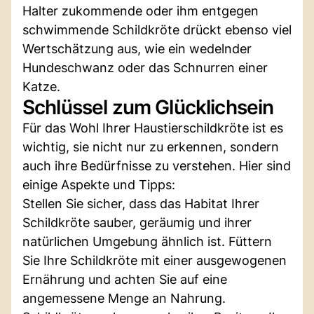
Halter zukommende oder ihm entgegen
schwimmende Schildkröte drückt ebenso viel
Wertschätzung aus, wie ein wedelnder
Hundeschwanz oder das Schnurren einer
Katze.
Schlüssel zum Glücklichsein
Für das Wohl Ihrer Haustierschildkröte ist es
wichtig, sie nicht nur zu erkennen, sondern
auch ihre Bedürfnisse zu verstehen. Hier sind
einige Aspekte und Tipps:
Stellen Sie sicher, dass das Habitat Ihrer
Schildkröte sauber, geräumig und ihrer
natürlichen Umgebung ähnlich ist. Füttern
Sie Ihre Schildkröte mit einer ausgewogenen
Ernährung und achten Sie auf eine
angemessene Menge an Nahrung.