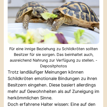
Für eine innige Beziehung zu Schildkröten sollten
Besitzer für sie sorgen. Das beinhaltet auch,
ausreichend Nahrung zur Verfügung zu stellen. -
Depositphotos
Trotz landläufiger Meinungen können
Schildkröten emotionale Bindungen zu ihren
Besitzern eingehen. Diese basiert allerdings
mehr auf Gewohnheiten als auf Zuneigung im
herkömmlichen Sinne.
Doch erfahrene Halter wissen: Eine auf den