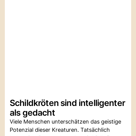
Schildkröten sind intelligenter
als gedacht
Viele Menschen unterschätzen das geistige
Potenzial dieser Kreaturen. Tatsächlich