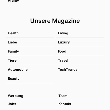
Archiv
Unsere Magazine
Health
Living
Liebe
Luxury
Family
Food
Tiere
Travel
Automobile
TechTrends
Beauty
Werbung
Team
Jobs
Kontakt