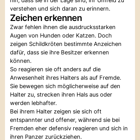
hin, dass sie in der Lage sind, ihr Umfeld zu
verstehen und sich daran zu erinnern.
Zeichen erkennen
Zwar fehlen ihnen die ausdrucksstarken
Augen von Hunden oder Katzen. Doch
zeigen Schildkröten bestimmte Anzeichen
dafür, dass sie ihre Besitzer erkennen
können.
So reagieren sie oft anders auf die
Anwesenheit ihres Halters als auf Fremde.
Sie bewegen sich möglicherweise auf den
Halter zu, strecken ihren Hals aus oder
werden lebhafter.
Bei ihrem Halter zeigen sie sich oft
entspannter und offener, während sie bei
Fremden eher defensiv reagieren und sich in
ihren Panzer zurückziehen.