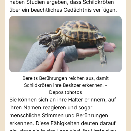
haben Studien ergeben, dass Schildkröten
über ein beachtliches Gedächtnis verfügen.
Bereits Berührungen reichen aus, damit
Schildkröten ihre Besitzer erkennen. -
Depositphotos
Sie können sich an ihre Halter erinnern, auf
ihren Namen reagieren und sogar
menschliche Stimmen und Berührungen
erkennen. Diese Fähigkeiten deuten darauf