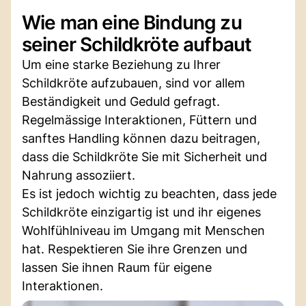
Wie man eine Bindung zu
seiner Schildkröte aufbaut
Um eine starke Beziehung zu Ihrer
Schildkröte aufzubauen, sind vor allem
Beständigkeit und Geduld gefragt.
Regelmässige Interaktionen, Füttern und
sanftes Handling können dazu beitragen,
dass die Schildkröte Sie mit Sicherheit und
Nahrung assoziiert.
Es ist jedoch wichtig zu beachten, dass jede
Schildkröte einzigartig ist und ihr eigenes
Wohlfühlniveau im Umgang mit Menschen
hat. Respektieren Sie ihre Grenzen und
lassen Sie ihnen Raum für eigene
Interaktionen.