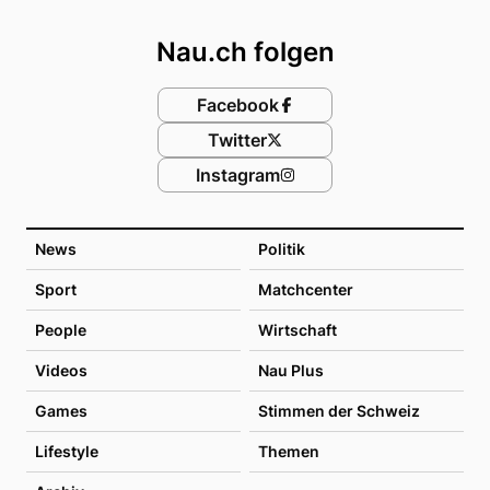
Footer
Nau.ch folgen
Facebook
Twitter
Instagram
News
Politik
Sport
Matchcenter
People
Wirtschaft
Videos
Nau Plus
Games
Stimmen der Schweiz
Lifestyle
Themen