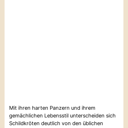
Mit ihren harten Panzern und ihrem
gemächlichen Lebensstil unterscheiden sich
Schildkröten deutlich von den üblichen