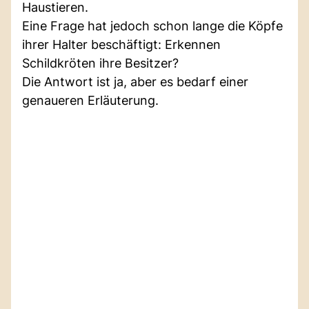
Haustieren.
Eine Frage hat jedoch schon lange die Köpfe
ihrer Halter beschäftigt: Erkennen
Schildkröten ihre Besitzer?
Die Antwort ist ja, aber es bedarf einer
genaueren Erläuterung.