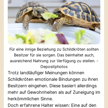
Für eine innige Beziehung zu Schildkröten sollten
Besitzer für sie sorgen. Das beinhaltet auch,
ausreichend Nahrung zur Verfügung zu stellen. -
Depositphotos
Trotz landläufiger Meinungen können
Schildkröten emotionale Bindungen zu ihren
Besitzern eingehen. Diese basiert allerdings
mehr auf Gewohnheiten als auf Zuneigung im
herkömmlichen Sinne.
Doch erfahrene Halter wissen: Eine auf den