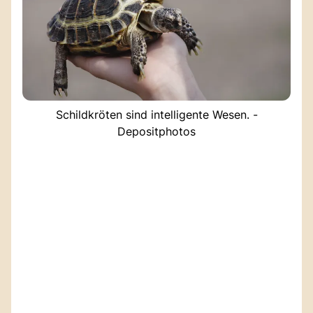
Schildkröten sind intelligente Wesen. -
Depositphotos