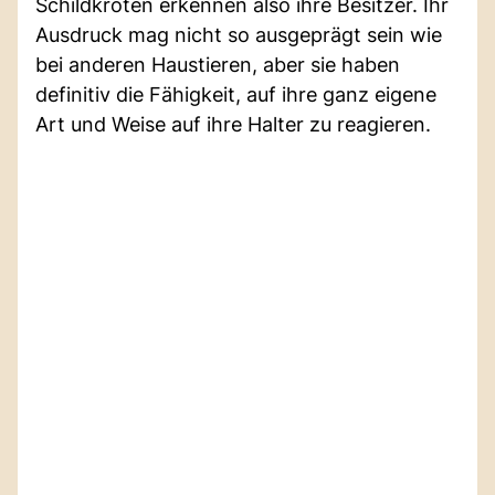
Schildkröten erkennen also ihre Besitzer. Ihr
Ausdruck mag nicht so ausgeprägt sein wie
bei anderen Haustieren, aber sie haben
definitiv die Fähigkeit, auf ihre ganz eigene
Art und Weise auf ihre Halter zu reagieren.