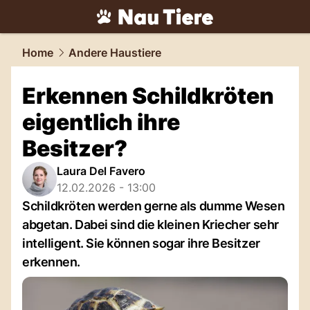
tiere.
NAU.ch
Home
Andere Haustiere
Erkennen Schildkröten
eigentlich ihre
Besitzer?
Laura Del Favero
12.02.2026 - 13:00
Schildkröten werden gerne als dumme Wesen
abgetan. Dabei sind die kleinen Kriecher sehr
intelligent. Sie können sogar ihre Besitzer
erkennen.