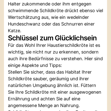
Halter zukommende oder ihm entgegen
schwimmende Schildkröte drückt ebenso viel
Wertschätzung aus, wie ein wedelnder
Hundeschwanz oder das Schnurren einer
Katze.
Schlüssel zum Glücklichsein
Für das Wohl Ihrer Haustierschildkröte ist es
wichtig, sie nicht nur zu erkennen, sondern
auch ihre Bedürfnisse zu verstehen. Hier sind
einige Aspekte und Tipps:
Stellen Sie sicher, dass das Habitat Ihrer
Schildkröte sauber, geräumig und ihrer
natürlichen Umgebung ähnlich ist. Füttern
Sie Ihre Schildkröte mit einer ausgewogenen
Ernährung und achten Sie auf eine
angemessene Menge an Nahrung.