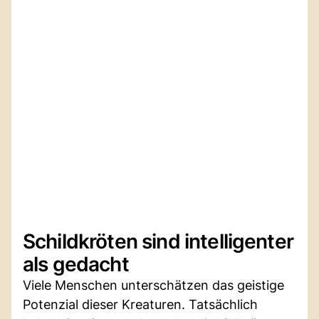
Schildkröten sind intelligenter
als gedacht
Viele Menschen unterschätzen das geistige
Potenzial dieser Kreaturen. Tatsächlich