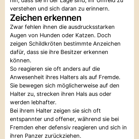
hin, dass sie in der Lage sind, ihr Umfeld zu
verstehen und sich daran zu erinnern.
Zeichen erkennen
Zwar fehlen ihnen die ausdrucksstarken
Augen von Hunden oder Katzen. Doch
zeigen Schildkröten bestimmte Anzeichen
dafür, dass sie ihre Besitzer erkennen
können.
So reagieren sie oft anders auf die
Anwesenheit ihres Halters als auf Fremde.
Sie bewegen sich möglicherweise auf den
Halter zu, strecken ihren Hals aus oder
werden lebhafter.
Bei ihrem Halter zeigen sie sich oft
entspannter und offener, während sie bei
Fremden eher defensiv reagieren und sich in
ihren Panzer zurückziehen.