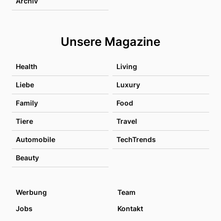
Archiv
Unsere Magazine
Health
Living
Liebe
Luxury
Family
Food
Tiere
Travel
Automobile
TechTrends
Beauty
Werbung
Team
Jobs
Kontakt