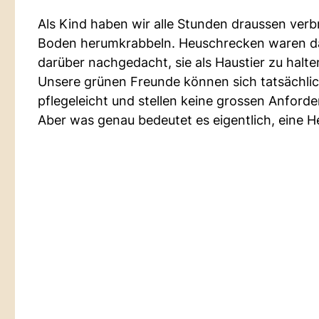
Als Kind haben wir alle Stunden draussen verb
Boden herumkrabbeln. Heuschrecken waren dab
darüber nachgedacht, sie als Haustier zu halte
Unsere grünen Freunde können sich tatsächlich
pflegeleicht und stellen keine grossen Anforde
Aber was genau bedeutet es eigentlich, eine 