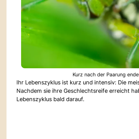
Kurz nach der Paarung ende
Ihr Lebenszyklus ist kurz und intensiv: Die mei
Nachdem sie ihre Geschlechtsreife erreicht ha
Lebenszyklus bald darauf.