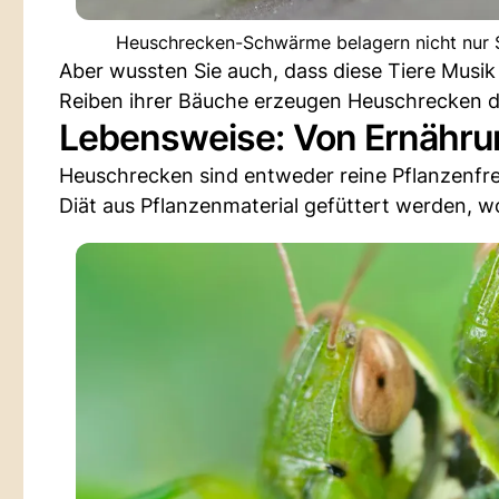
Heuschrecken-Schwärme belagern nicht nur St
Aber wussten Sie auch, dass diese Tiere Musik
Reiben ihrer Bäuche erzeugen Heuschrecken 
Lebensweise: Von Ernährun
Heuschrecken sind entweder reine Pflanzenfres
Diät aus Pflanzenmaterial gefüttert werden, wo