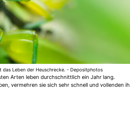
t das Leben der Heuschrecke. - Depositphotos
sten Arten leben durchschnittlich ein Jahr lang.
ben, vermehren sie sich sehr schnell und vollenden i