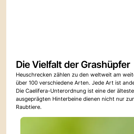
Die Vielfalt der Grashüpfer
Heuschrecken zählen zu den weltweit am weites
über 100 verschiedene Arten. Jede Art ist ande
Die Caelifera-Unterordnung ist eine der ältes
ausgeprägten Hinterbeine dienen nicht nur zu
Raubtiere.