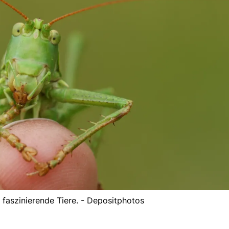
faszinierende Tiere. - Depositphotos