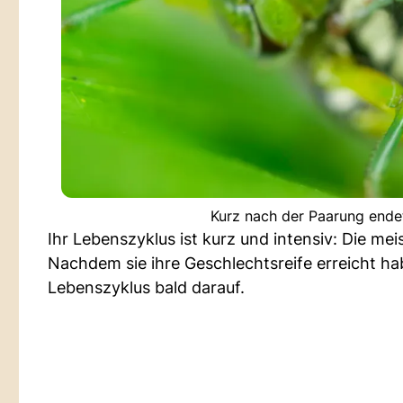
Kurz nach der Paarung ende
Ihr Lebenszyklus ist kurz und intensiv: Die mei
Nachdem sie ihre Geschlechtsreife erreicht ha
Lebenszyklus bald darauf.