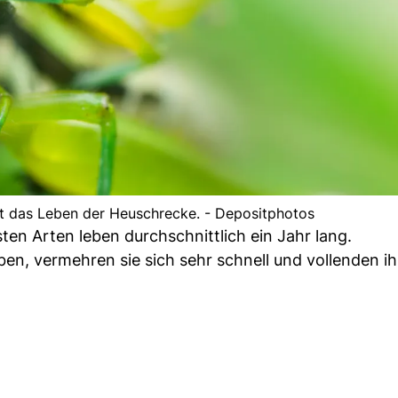
t das Leben der Heuschrecke. - Depositphotos
sten Arten leben durchschnittlich ein Jahr lang.
ben, vermehren sie sich sehr schnell und vollenden i