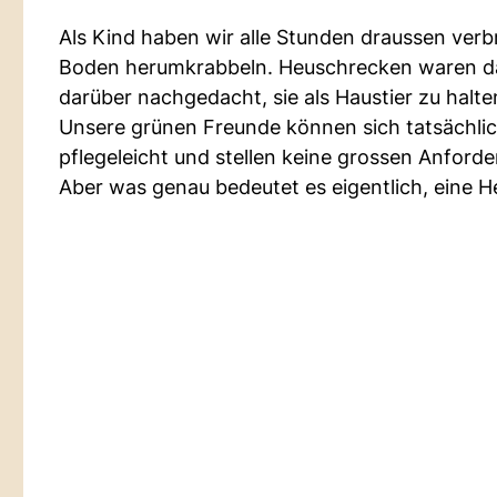
Als Kind haben wir alle Stunden draussen verb
Boden herumkrabbeln. Heuschrecken waren dab
darüber nachgedacht, sie als Haustier zu halte
Unsere grünen Freunde können sich tatsächlich
pflegeleicht und stellen keine grossen Anforde
Aber was genau bedeutet es eigentlich, eine 