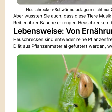
Heuschrecken-Schwärme belagern nicht nur St
Aber wussten Sie auch, dass diese Tiere Musik
Reiben ihrer Bäuche erzeugen Heuschrecken 
Lebensweise: Von Ernährun
Heuschrecken sind entweder reine Pflanzenfres
Diät aus Pflanzenmaterial gefüttert werden, wo