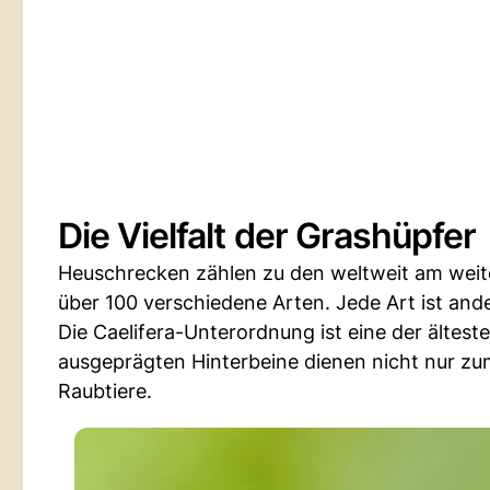
Die Vielfalt der Grashüpfer
Heuschrecken zählen zu den weltweit am weites
über 100 verschiedene Arten. Jede Art ist ande
Die Caelifera-Unterordnung ist eine der ältes
ausgeprägten Hinterbeine dienen nicht nur zu
Raubtiere.