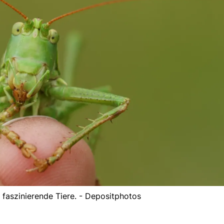
faszinierende Tiere. - Depositphotos