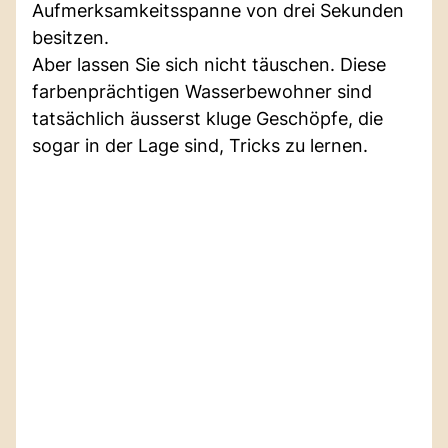
Aufmerksamkeitsspanne von drei Sekunden
besitzen.
Aber lassen Sie sich nicht täuschen. Diese
farbenprächtigen Wasserbewohner sind
tatsächlich äusserst kluge Geschöpfe, die
sogar in der Lage sind, Tricks zu lernen.