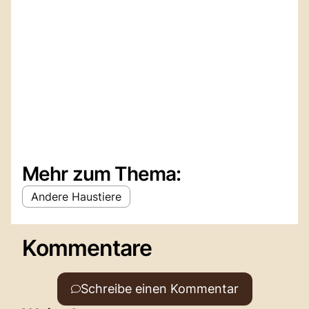
Mehr zum Thema:
Andere Haustiere
Kommentare
Schreibe einen Kommentar