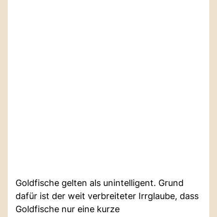
Goldfische gelten als unintelligent. Grund
dafür ist der weit verbreiteter Irrglaube, dass
Goldfische nur eine kurze