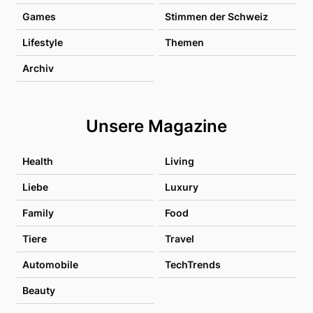
Games
Stimmen der Schweiz
Lifestyle
Themen
Archiv
Unsere Magazine
Health
Living
Liebe
Luxury
Family
Food
Tiere
Travel
Automobile
TechTrends
Beauty