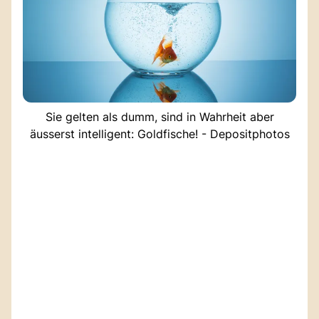
Sie gelten als dumm, sind in Wahrheit aber
äusserst intelligent: Goldfische! - Depositphotos