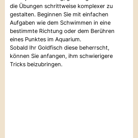
die Übungen schrittweise komplexer zu
gestalten. Beginnen Sie mit einfachen
Aufgaben wie dem Schwimmen in eine
bestimmte Richtung oder dem Berühren
eines Punktes im Aquarium.
Sobald Ihr Goldfisch diese beherrscht,
können Sie anfangen, ihm schwierigere
Tricks beizubringen.