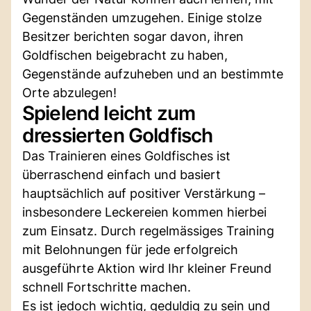
Gegenständen umzugehen. Einige stolze
Besitzer berichten sogar davon, ihren
Goldfischen beigebracht zu haben,
Gegenstände aufzuheben und an bestimmte
Orte abzulegen!
Spielend leicht zum
dressierten Goldfisch
Das Trainieren eines Goldfisches ist
überraschend einfach und basiert
hauptsächlich auf positiver Verstärkung –
insbesondere Leckereien kommen hierbei
zum Einsatz. Durch regelmässiges Training
mit Belohnungen für jede erfolgreich
ausgeführte Aktion wird Ihr kleiner Freund
schnell Fortschritte machen.
Es ist jedoch wichtig, geduldig zu sein und