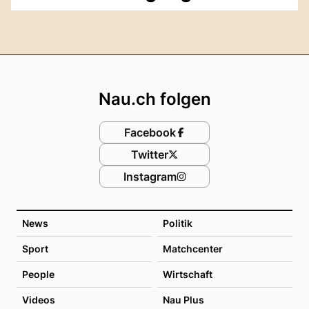
Footer
Nau.ch folgen
Facebook
Twitter
Instagram
News
Politik
Sport
Matchcenter
People
Wirtschaft
Videos
Nau Plus