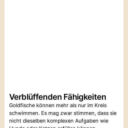
Verblüffenden Fähigkeiten
Goldfische können mehr als nur im Kreis
schwimmen. Es mag zwar stimmen, dass sie
nicht dieselben komplexen Aufgaben wie