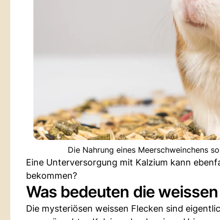
Die Nahrung eines Meerschweinchens soll
Eine Unterversorgung mit Kalzium kann ebenfalls
bekommen?
Was bedeuten die weissen
Die mysteriösen weissen Flecken sind eigentli