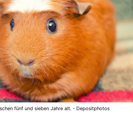
hen fünf und sieben Jahre alt. - Depositphotos