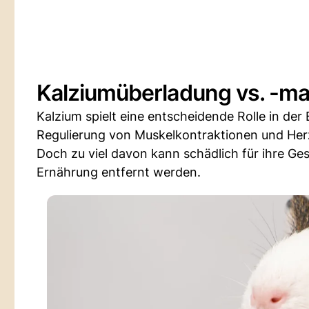
Kalziumüberladung vs. -m
Kalzium spielt eine entscheidende Rolle in der
Regulierung von Muskelkontraktionen und Herz
Doch zu viel davon kann schädlich für ihre Gesu
Ernährung entfernt werden.