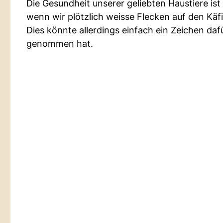
Die Gesundheit unserer geliebten Haustiere ist
wenn wir plötzlich weisse Flecken auf den K
Dies könnte allerdings einfach ein Zeichen daf
genommen hat.