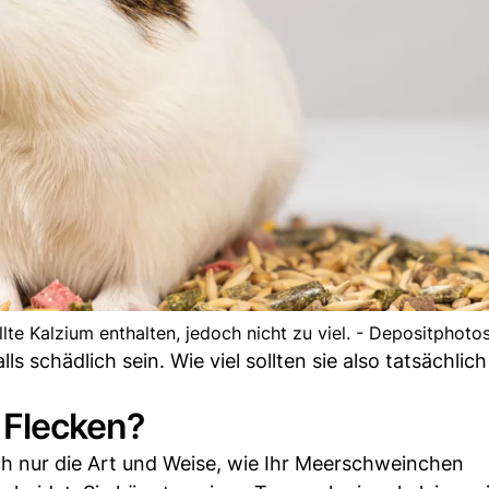
te Kalzium enthalten, jedoch nicht zu viel. - Depositphoto
 schädlich sein. Wie viel sollten sie also tatsächlich
 Flecken?
ch nur die Art und Weise, wie Ihr Meerschweinchen