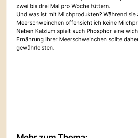
zwei bis drei Mal pro Woche füttern.
Und was ist mit Milchprodukten? Während sie 
Meerschweinchen offensichtlich keine Milchpr
Neben Kalzium spielt auch Phosphor eine wich
Ernährung Ihrer Meerschweinchen sollte daher 
gewährleisten.
Mehr zum Thema: