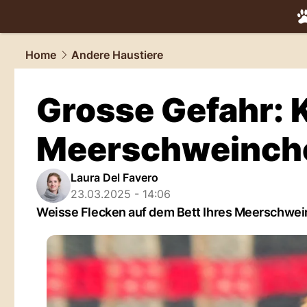
tiere.
NAU.
Home
Andere Haustiere
Grosse Gefahr: 
Meerschweinch
Laura Del Favero
23.03.2025 - 14:06
Weisse Flecken auf dem Bett Ihres Meerschwei