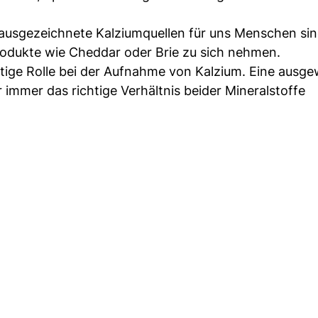
ausgezeichnete Kalziumquellen für uns Menschen sin
odukte wie Cheddar oder Brie zu sich nehmen.
tige Rolle bei der Aufnahme von Kalzium. Eine ausg
immer das richtige Verhältnis beider Mineralstoffe