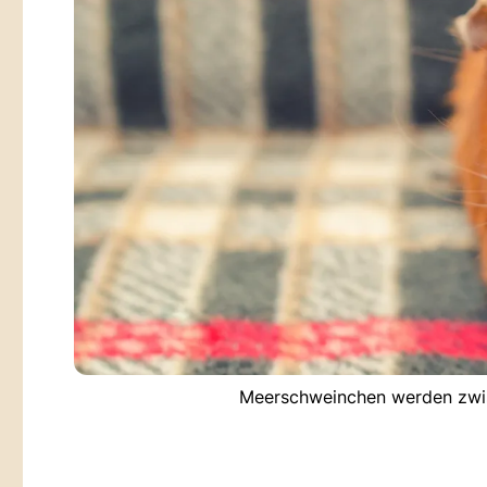
Meerschweinchen werden zwisc