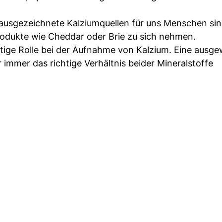
ausgezeichnete Kalziumquellen für uns Menschen sin
odukte wie Cheddar oder Brie zu sich nehmen.
tige Rolle bei der Aufnahme von Kalzium. Eine ausg
immer das richtige Verhältnis beider Mineralstoffe