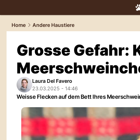
tiere.
NAU.
Home
Andere Haustiere
Grosse Gefahr: 
Meerschweinch
Laura Del Favero
23.03.2025 - 14:46
Weisse Flecken auf dem Bett Ihres Meerschwei