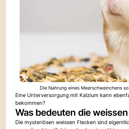
Die Nahrung eines Meerschweinchens soll
Eine Unterversorgung mit Kalzium kann ebenfalls
bekommen?
Was bedeuten die weissen
Die mysteriösen weissen Flecken sind eigentli