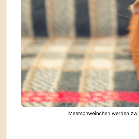
Meerschweinchen werden zwisc