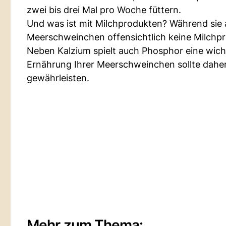
zwei bis drei Mal pro Woche füttern.
Und was ist mit Milchprodukten? Während sie 
Meerschweinchen offensichtlich keine Milchpr
Neben Kalzium spielt auch Phosphor eine wich
Ernährung Ihrer Meerschweinchen sollte daher 
gewährleisten.
Mehr zum Thema: