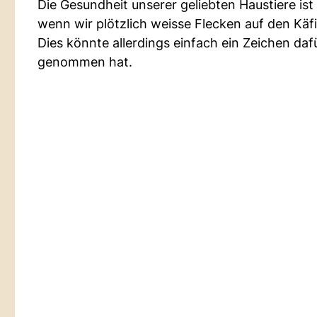
Die Gesundheit unserer geliebten Haustiere ist
wenn wir plötzlich weisse Flecken auf den K
Dies könnte allerdings einfach ein Zeichen daf
genommen hat.