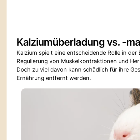
Kalziumüberladung vs. -m
Kalzium spielt eine entscheidende Rolle in der
Regulierung von Muskelkontraktionen und Herz
Doch zu viel davon kann schädlich für ihre Gesu
Ernährung entfernt werden.