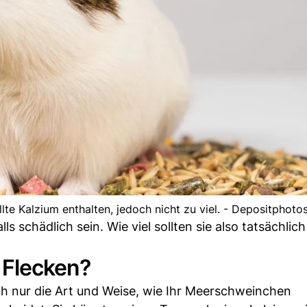
te Kalzium enthalten, jedoch nicht zu viel. - Depositphoto
 schädlich sein. Wie viel sollten sie also tatsächlich
 Flecken?
ch nur die Art und Weise, wie Ihr Meerschweinchen