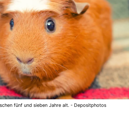
hen fünf und sieben Jahre alt. - Depositphotos