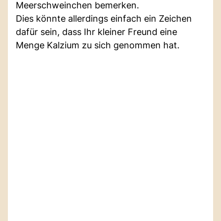
Meerschweinchen bemerken.
Dies könnte allerdings einfach ein Zeichen
dafür sein, dass Ihr kleiner Freund eine
Menge Kalzium zu sich genommen hat.