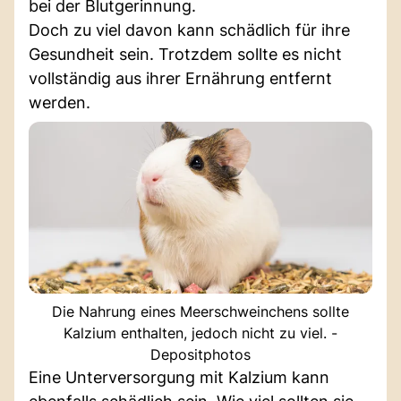
bei der Blutgerinnung.
Doch zu viel davon kann schädlich für ihre
Gesundheit sein. Trotzdem sollte es nicht
vollständig aus ihrer Ernährung entfernt
werden.
Die Nahrung eines Meerschweinchens sollte
Kalzium enthalten, jedoch nicht zu viel. -
Depositphotos
Eine Unterversorgung mit Kalzium kann