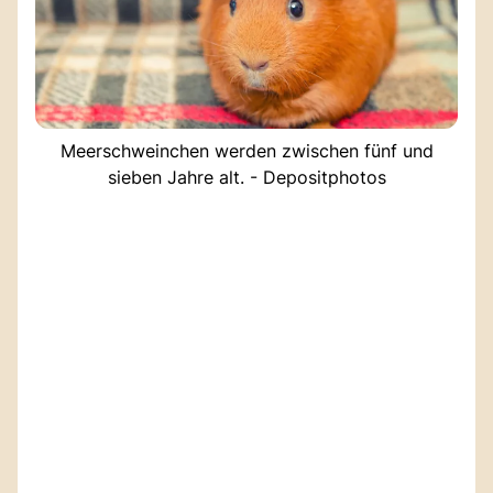
Meerschweinchen werden zwischen fünf und
sieben Jahre alt. - Depositphotos