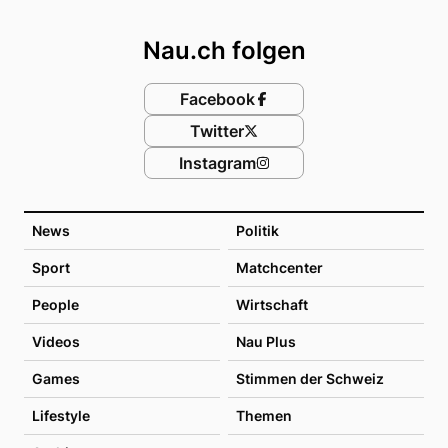
Footer
Nau.ch folgen
Facebook
Twitter
Instagram
News
Politik
Sport
Matchcenter
People
Wirtschaft
Videos
Nau Plus
Games
Stimmen der Schweiz
Lifestyle
Themen