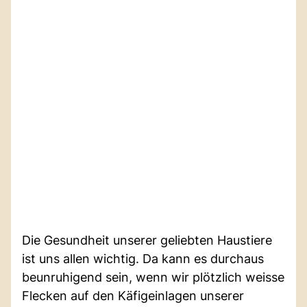
Die Gesundheit unserer geliebten Haustiere
ist uns allen wichtig. Da kann es durchaus
beunruhigend sein, wenn wir plötzlich weisse
Flecken auf den Käfigeinlagen unserer