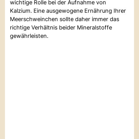
wichtige Rolle bei der Aufnahme von
Kalzium. Eine ausgewogene Ernährung Ihrer
Meerschweinchen sollte daher immer das
richtige Verhältnis beider Mineralstoffe
gewährleisten.