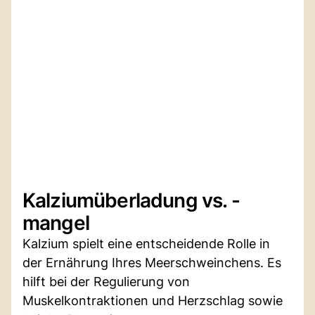
Kalziumüberladung vs. -
mangel
Kalzium spielt eine entscheidende Rolle in
der Ernährung Ihres Meerschweinchens. Es
hilft bei der Regulierung von
Muskelkontraktionen und Herzschlag sowie