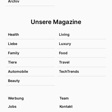
Archiv
Unsere Magazine
Health
Living
Liebe
Luxury
Family
Food
Tiere
Travel
Automobile
TechTrends
Beauty
Werbung
Team
Jobs
Kontakt