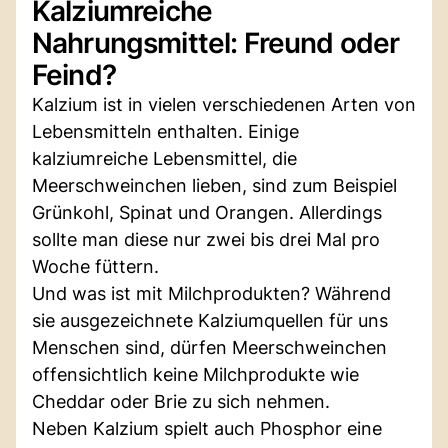
Kalziumreiche
Nahrungsmittel: Freund oder
Feind?
Kalzium ist in vielen verschiedenen Arten von
Lebensmitteln enthalten. Einige
kalziumreiche Lebensmittel, die
Meerschweinchen lieben, sind zum Beispiel
Grünkohl, Spinat und Orangen. Allerdings
sollte man diese nur zwei bis drei Mal pro
Woche füttern.
Und was ist mit Milchprodukten? Während
sie ausgezeichnete Kalziumquellen für uns
Menschen sind, dürfen Meerschweinchen
offensichtlich keine Milchprodukte wie
Cheddar oder Brie zu sich nehmen.
Neben Kalzium spielt auch Phosphor eine