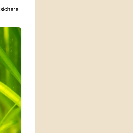
 sichere