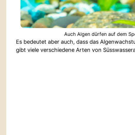
Auch Algen dürfen auf dem Spe
Es bedeutet aber auch, dass das Algenwachs
gibt viele verschiedene Arten von Süsswasser