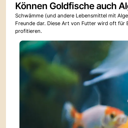
Können Goldfische auch 
Schwämme (und andere Lebensmittel mit Algen)
Freunde dar. Diese Art von Futter wird oft fü
profitieren.