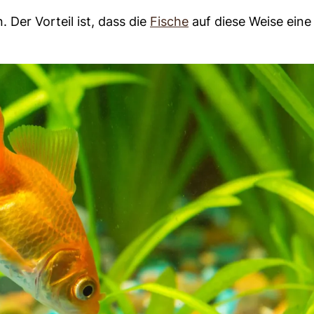
Der Vorteil ist, dass die
Fische
auf diese Weise eine