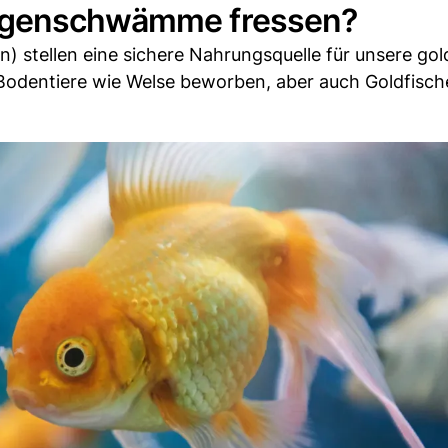
Algenschwämme fressen?
 stellen eine sichere Nahrungsquelle für unsere gol
r Bodentiere wie Welse beworben, aber auch Goldfisch