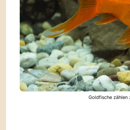
Goldfische zählen 