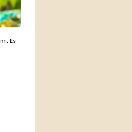
nn. Es