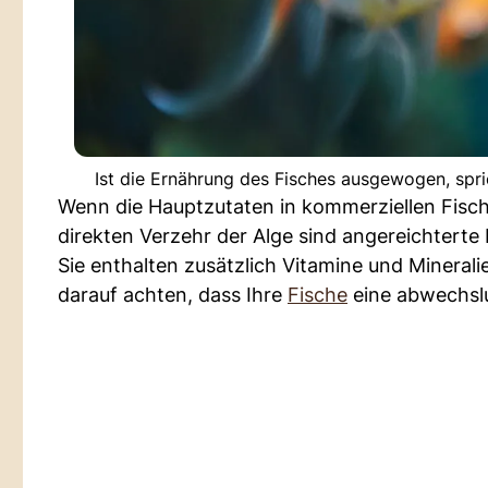
Ist die Ernährung des Fisches ausgewogen, spri
Wenn die Hauptzutaten in kommerziellen Fischp
direkten Verzehr der Alge sind angereichterte
Sie enthalten zusätzlich Vitamine und Mineralie
darauf achten, dass Ihre
Fische
eine abwechsl