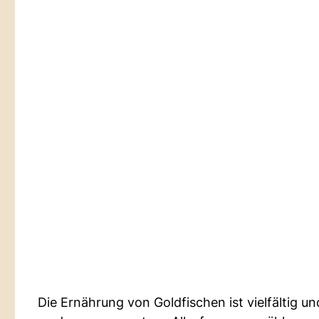
Die Ernährung von Goldfischen ist vielfältig 