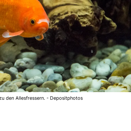
zu den Allesfressern. - Depositphotos