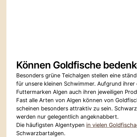
Können Goldfische bedenk
Besonders grüne Teichalgen stellen eine stän
für unsere kleinen Schwimmer. Aufgrund ihrer
Futtermarken Algen auch ihren jeweiligen Prod
Fast alle Arten von Algen können von Goldfis
scheinen besonders attraktiv zu sein. Schwar
werden nur gelegentlich angeknabbert.
Die häufigsten Algentypen
in vielen Goldfisch
Schwarzbartalgen.