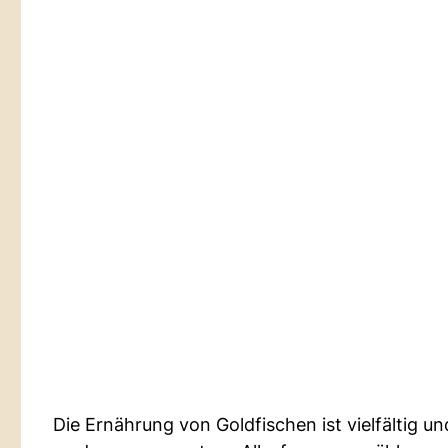
Die Ernährung von Goldfischen ist vielfältig 