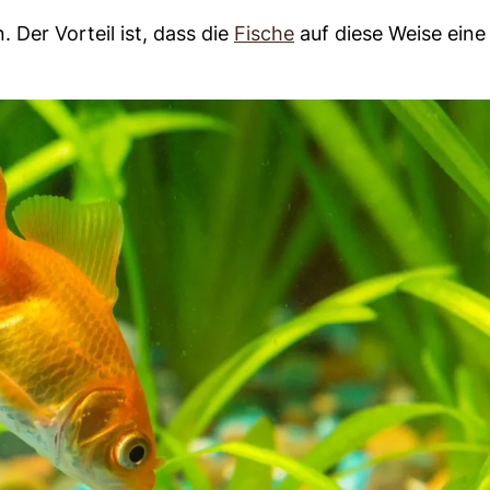
Der Vorteil ist, dass die
Fische
auf diese Weise eine