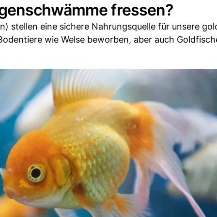
Algenschwämme fressen?
 stellen eine sichere Nahrungsquelle für unsere gol
r Bodentiere wie Welse beworben, aber auch Goldfisch