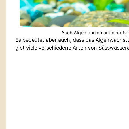
Auch Algen dürfen auf dem Spe
Es bedeutet aber auch, dass das Algenwachs
gibt viele verschiedene Arten von Süsswasser