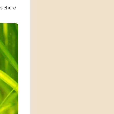
 sichere