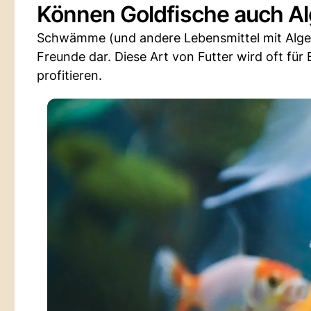
Können Goldfische auch 
Schwämme (und andere Lebensmittel mit Algen)
Freunde dar. Diese Art von Futter wird oft fü
profitieren.