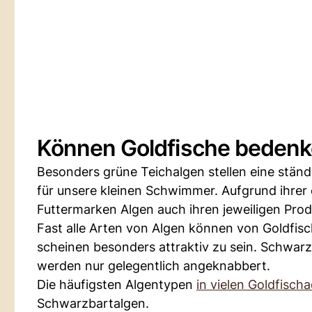
Können Goldfische bedenk
Besonders grüne Teichalgen stellen eine stän
für unsere kleinen Schwimmer. Aufgrund ihrer
Futtermarken Algen auch ihren jeweiligen Prod
Fast alle Arten von Algen können von Goldfis
scheinen besonders attraktiv zu sein. Schwar
werden nur gelegentlich angeknabbert.
Die häufigsten Algentypen
in vielen Goldfisch
Schwarzbartalgen.