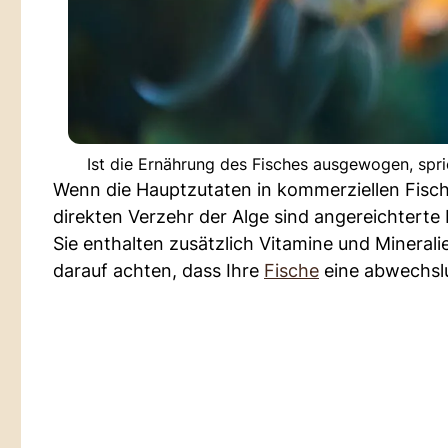
Ist die Ernährung des Fisches ausgewogen, spri
Wenn die Hauptzutaten in kommerziellen Fischp
direkten Verzehr der Alge sind angereichterte
Sie enthalten zusätzlich Vitamine und Mineralie
darauf achten, dass Ihre
Fische
eine abwechsl