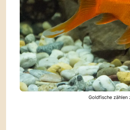
Goldfische zählen 