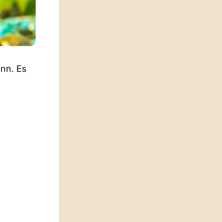
nn. Es