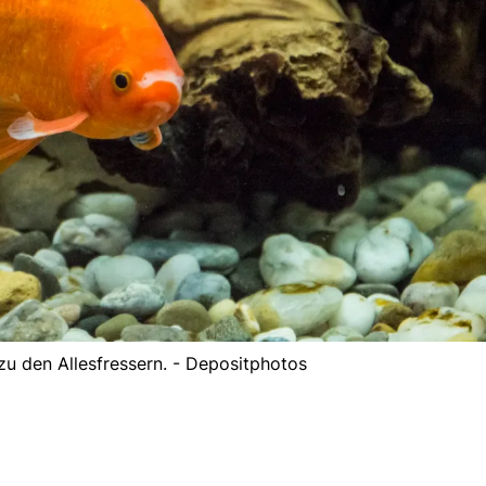
zu den Allesfressern. - Depositphotos