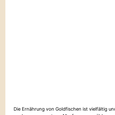
Die Ernährung von Goldfischen ist vielfältig 