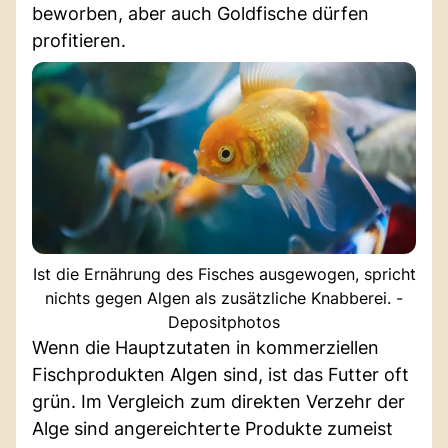
beworben, aber auch Goldfische dürfen
profitieren.
Ist die Ernährung des Fisches ausgewogen, spricht
nichts gegen Algen als zusätzliche Knabberei. -
Depositphotos
Wenn die Hauptzutaten in kommerziellen
Fischprodukten Algen sind, ist das Futter oft
grün. Im Vergleich zum direkten Verzehr der
Alge sind angereichterte Produkte zumeist