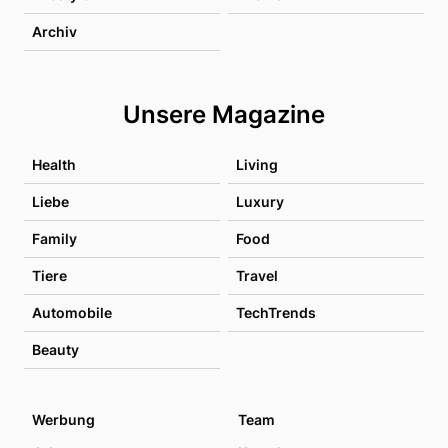
Archiv
Unsere Magazine
Health
Living
Liebe
Luxury
Family
Food
Tiere
Travel
Automobile
TechTrends
Beauty
Werbung
Team