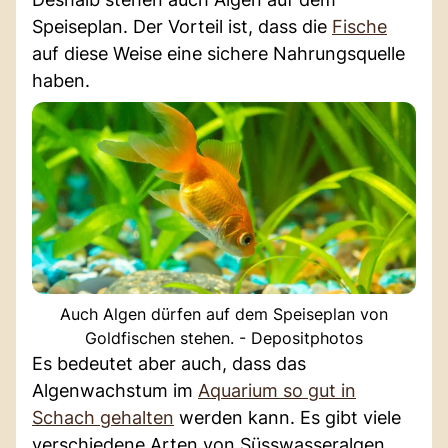
Speiseplan. Der Vorteil ist, dass die
Fische
auf diese Weise eine sichere Nahrungsquelle
haben.
Auch Algen dürfen auf dem Speiseplan von
Goldfischen stehen. - Depositphotos
Es bedeutet aber auch, dass das
Algenwachstum im
Aquarium so gut in
Schach gehalten
werden kann. Es gibt viele
verschiedene Arten von Süsswasseralgen,