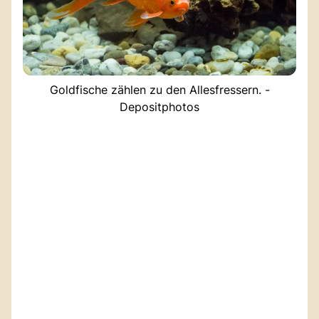
Goldfische zählen zu den Allesfressern. -
Depositphotos