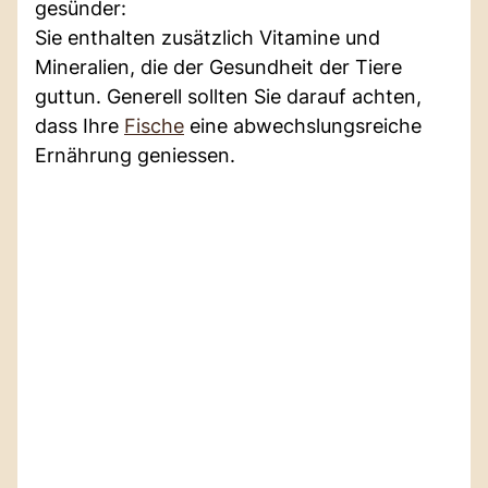
gesünder:
Sie enthalten zusätzlich Vitamine und
Mineralien, die der Gesundheit der Tiere
guttun. Generell sollten Sie darauf achten,
dass Ihre
Fische
eine abwechslungsreiche
Ernährung geniessen.