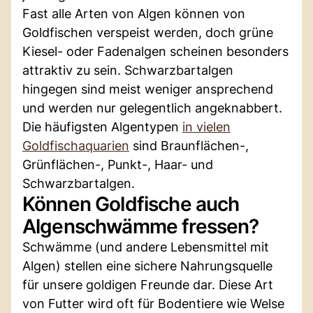
Fast alle Arten von Algen können von
Goldfischen verspeist werden, doch grüne
Kiesel- oder Fadenalgen scheinen besonders
attraktiv zu sein. Schwarzbartalgen
hingegen sind meist weniger ansprechend
und werden nur gelegentlich angeknabbert.
Die häufigsten Algentypen
in vielen
Goldfischaquarien
sind Braunflächen-,
Grünflächen-, Punkt-, Haar- und
Schwarzbartalgen.
Können Goldfische auch
Algenschwämme fressen?
Schwämme (und andere Lebensmittel mit
Algen) stellen eine sichere Nahrungsquelle
für unsere goldigen Freunde dar. Diese Art
von Futter wird oft für Bodentiere wie Welse