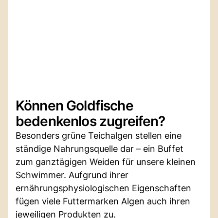
Können Goldfische
bedenkenlos zugreifen?
Besonders grüne Teichalgen stellen eine
ständige Nahrungsquelle dar – ein Buffet
zum ganztägigen Weiden für unsere kleinen
Schwimmer. Aufgrund ihrer
ernährungsphysiologischen Eigenschaften
fügen viele Futtermarken Algen auch ihren
jeweiligen Produkten zu.