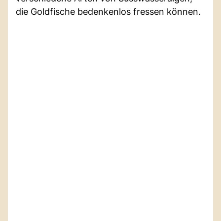
die Goldfische bedenkenlos fressen können.