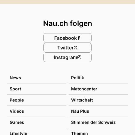
Footer
Nau.ch folgen
Facebook
Twitter
Instagram
News
Politik
Sport
Matchcenter
People
Wirtschaft
Videos
Nau Plus
Games
Stimmen der Schweiz
Lifestyle
Themen