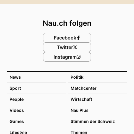
Footer
Nau.ch folgen
Facebook
Twitter
Instagram
News
Politik
Sport
Matchcenter
People
Wirtschaft
Videos
Nau Plus
Games
Stimmen der Schweiz
Lifestyle
Themen