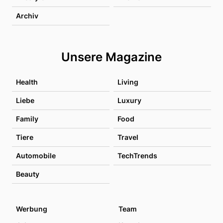
Archiv
Unsere Magazine
Health
Living
Liebe
Luxury
Family
Food
Tiere
Travel
Automobile
TechTrends
Beauty
Werbung
Team