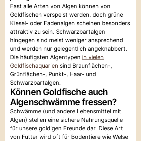
Fast alle Arten von Algen können von
Goldfischen verspeist werden, doch grüne
Kiesel- oder Fadenalgen scheinen besonders
attraktiv zu sein. Schwarzbartalgen
hingegen sind meist weniger ansprechend
und werden nur gelegentlich angeknabbert.
Die häufigsten Algentypen
in vielen
Goldfischaquarien
sind Braunflächen-,
Grünflächen-, Punkt-, Haar- und
Schwarzbartalgen.
Können Goldfische auch
Algenschwämme fressen?
Schwämme (und andere Lebensmittel mit
Algen) stellen eine sichere Nahrungsquelle
für unsere goldigen Freunde dar. Diese Art
von Futter wird oft für Bodentiere wie Welse