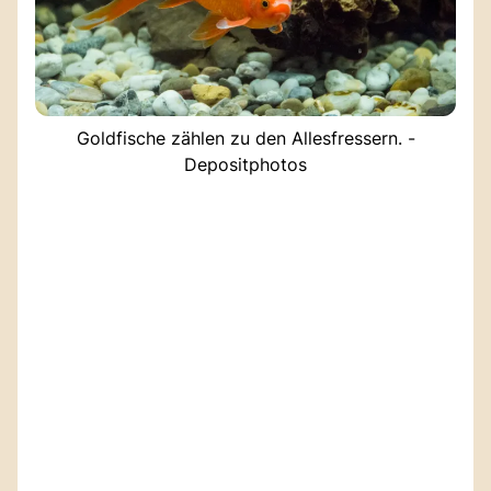
Goldfische zählen zu den Allesfressern. -
Depositphotos