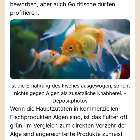
beworben, aber auch Goldfische dürfen
profitieren.
Ist die Ernährung des Fisches ausgewogen, spricht
nichts gegen Algen als zusätzliche Knabberei. -
Depositphotos
Wenn die Hauptzutaten in kommerziellen
Fischprodukten Algen sind, ist das Futter oft
grün. Im Vergleich zum direkten Verzehr der
Alge sind angereichterte Produkte zumeist