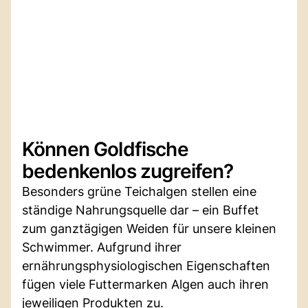
Können Goldfische
bedenkenlos zugreifen?
Besonders grüne Teichalgen stellen eine
ständige Nahrungsquelle dar – ein Buffet
zum ganztägigen Weiden für unsere kleinen
Schwimmer. Aufgrund ihrer
ernährungsphysiologischen Eigenschaften
fügen viele Futtermarken Algen auch ihren
jeweiligen Produkten zu.