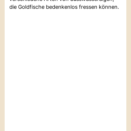
die Goldfische bedenkenlos fressen können.