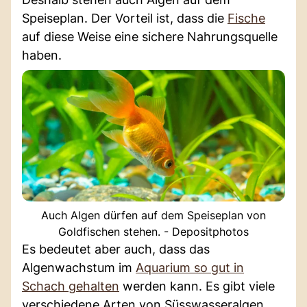
Speiseplan. Der Vorteil ist, dass die
Fische
auf diese Weise eine sichere Nahrungsquelle
haben.
Auch Algen dürfen auf dem Speiseplan von
Goldfischen stehen. - Depositphotos
Es bedeutet aber auch, dass das
Algenwachstum im
Aquarium so gut in
Schach gehalten
werden kann. Es gibt viele
verschiedene Arten von Süsswasseralgen,