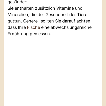
gesünder:
Sie enthalten zusätzlich Vitamine und
Mineralien, die der Gesundheit der Tiere
guttun. Generell sollten Sie darauf achten,
dass Ihre
Fische
eine abwechslungsreiche
Ernährung geniessen.