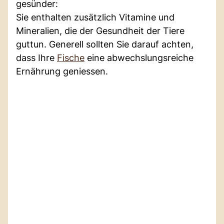
gesünder:
Sie enthalten zusätzlich Vitamine und
Mineralien, die der Gesundheit der Tiere
guttun. Generell sollten Sie darauf achten,
dass Ihre
Fische
eine abwechslungsreiche
Ernährung geniessen.