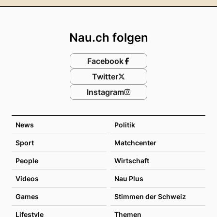
Footer
Nau.ch folgen
Facebook
Twitter
Instagram
News
Politik
Sport
Matchcenter
People
Wirtschaft
Videos
Nau Plus
Games
Stimmen der Schweiz
Lifestyle
Themen