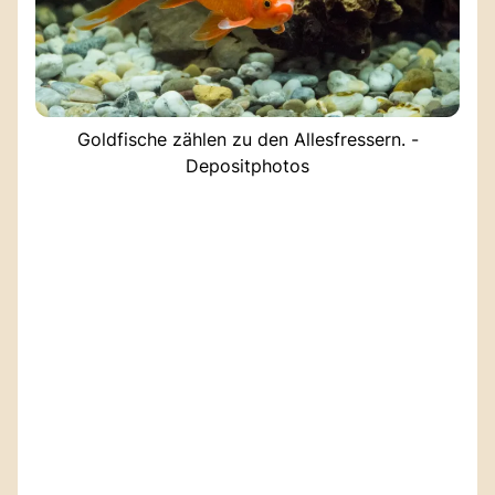
Goldfische zählen zu den Allesfressern. -
Depositphotos