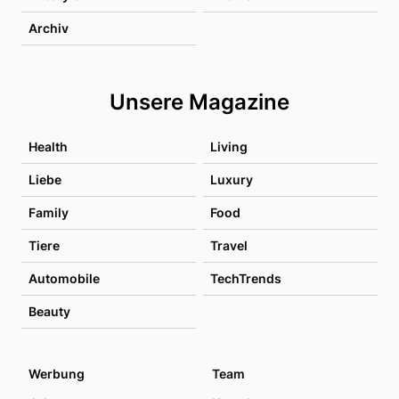
Archiv
Unsere Magazine
Health
Living
Liebe
Luxury
Family
Food
Tiere
Travel
Automobile
TechTrends
Beauty
Werbung
Team