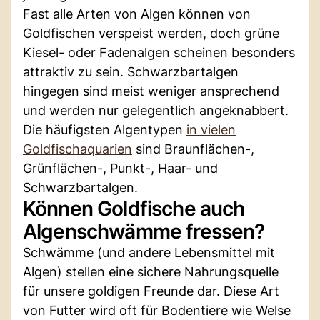
Fast alle Arten von Algen können von
Goldfischen verspeist werden, doch grüne
Kiesel- oder Fadenalgen scheinen besonders
attraktiv zu sein. Schwarzbartalgen
hingegen sind meist weniger ansprechend
und werden nur gelegentlich angeknabbert.
Die häufigsten Algentypen
in vielen
Goldfischaquarien
sind Braunflächen-,
Grünflächen-, Punkt-, Haar- und
Schwarzbartalgen.
Können Goldfische auch
Algenschwämme fressen?
Schwämme (und andere Lebensmittel mit
Algen) stellen eine sichere Nahrungsquelle
für unsere goldigen Freunde dar. Diese Art
von Futter wird oft für Bodentiere wie Welse