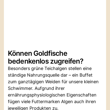
Können Goldfische
bedenkenlos zugreifen?
Besonders grüne Teichalgen stellen eine
ständige Nahrungsquelle dar – ein Buffet
zum ganztägigen Weiden für unsere kleinen
Schwimmer. Aufgrund ihrer
ernährungsphysiologischen Eigenschaften
fügen viele Futtermarken Algen auch ihren
jeweiligen Produkten zu.