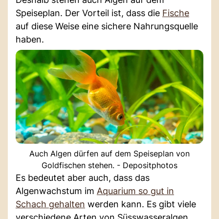
Speiseplan. Der Vorteil ist, dass die
Fische
auf diese Weise eine sichere Nahrungsquelle
haben.
Auch Algen dürfen auf dem Speiseplan von
Goldfischen stehen. - Depositphotos
Es bedeutet aber auch, dass das
Algenwachstum im
Aquarium so gut in
Schach gehalten
werden kann. Es gibt viele
verschiedene Arten von Süsswasseralgen,