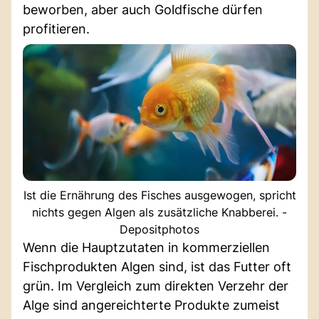
beworben, aber auch Goldfische dürfen
profitieren.
Ist die Ernährung des Fisches ausgewogen, spricht
nichts gegen Algen als zusätzliche Knabberei. -
Depositphotos
Wenn die Hauptzutaten in kommerziellen
Fischprodukten Algen sind, ist das Futter oft
grün. Im Vergleich zum direkten Verzehr der
Alge sind angereichterte Produkte zumeist