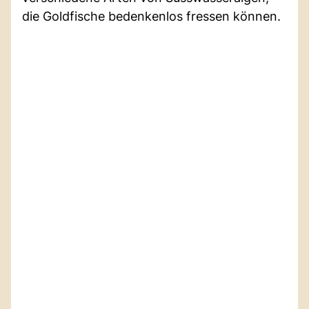
die Goldfische bedenkenlos fressen können.