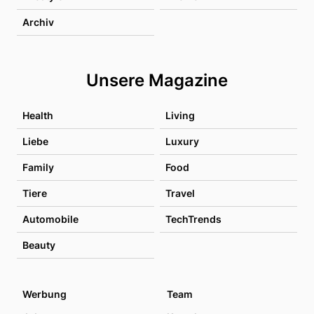
Archiv
Unsere Magazine
Health
Living
Liebe
Luxury
Family
Food
Tiere
Travel
Automobile
TechTrends
Beauty
Werbung
Team