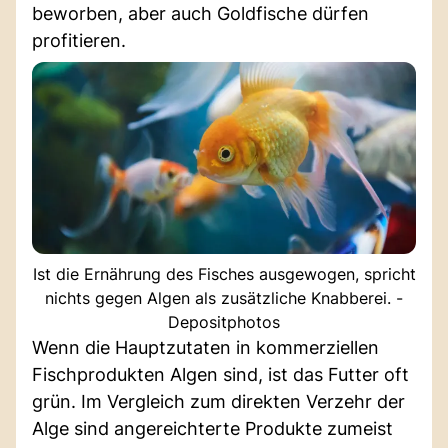
beworben, aber auch Goldfische dürfen
profitieren.
Ist die Ernährung des Fisches ausgewogen, spricht
nichts gegen Algen als zusätzliche Knabberei. -
Depositphotos
Wenn die Hauptzutaten in kommerziellen
Fischprodukten Algen sind, ist das Futter oft
grün. Im Vergleich zum direkten Verzehr der
Alge sind angereichterte Produkte zumeist