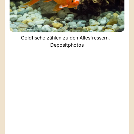
Goldfische zählen zu den Allesfressern. -
Depositphotos