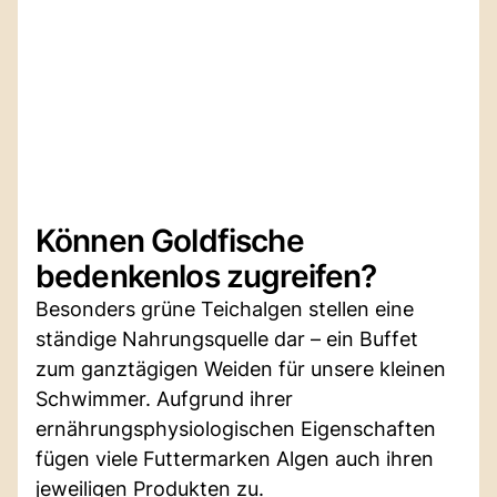
Können Goldfische
bedenkenlos zugreifen?
Besonders grüne Teichalgen stellen eine
ständige Nahrungsquelle dar – ein Buffet
zum ganztägigen Weiden für unsere kleinen
Schwimmer. Aufgrund ihrer
ernährungsphysiologischen Eigenschaften
fügen viele Futtermarken Algen auch ihren
jeweiligen Produkten zu.