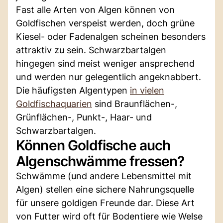
Fast alle Arten von Algen können von
Goldfischen verspeist werden, doch grüne
Kiesel- oder Fadenalgen scheinen besonders
attraktiv zu sein. Schwarzbartalgen
hingegen sind meist weniger ansprechend
und werden nur gelegentlich angeknabbert.
Die häufigsten Algentypen
in vielen
Goldfischaquarien
sind Braunflächen-,
Grünflächen-, Punkt-, Haar- und
Schwarzbartalgen.
Können Goldfische auch
Algenschwämme fressen?
Schwämme (und andere Lebensmittel mit
Algen) stellen eine sichere Nahrungsquelle
für unsere goldigen Freunde dar. Diese Art
von Futter wird oft für Bodentiere wie Welse