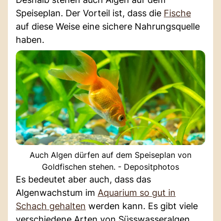
Speiseplan. Der Vorteil ist, dass die
Fische
auf diese Weise eine sichere Nahrungsquelle
haben.
Auch Algen dürfen auf dem Speiseplan von
Goldfischen stehen. - Depositphotos
Es bedeutet aber auch, dass das
Algenwachstum im
Aquarium so gut in
Schach gehalten
werden kann. Es gibt viele
verschiedene Arten von Süsswasseralgen,