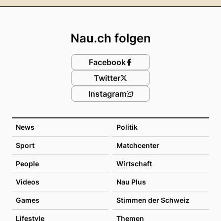
Footer
Nau.ch folgen
Facebook
Twitter
Instagram
News
Politik
Sport
Matchcenter
People
Wirtschaft
Videos
Nau Plus
Games
Stimmen der Schweiz
Lifestyle
Themen