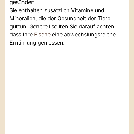
gesünder:
Sie enthalten zusätzlich Vitamine und
Mineralien, die der Gesundheit der Tiere
guttun. Generell sollten Sie darauf achten,
dass Ihre
Fische
eine abwechslungsreiche
Ernährung geniessen.