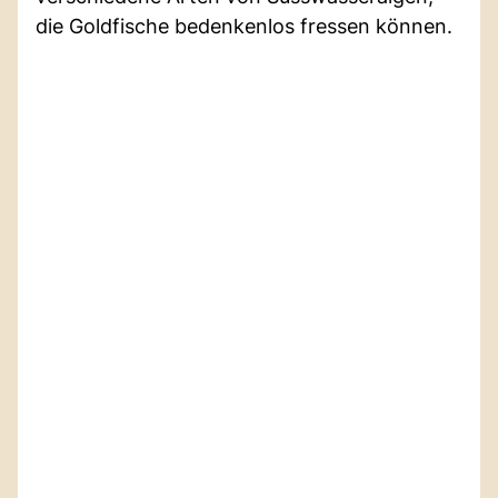
die Goldfische bedenkenlos fressen können.