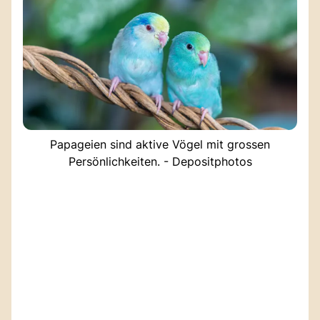
Papageien sind aktive Vögel mit grossen
Persönlichkeiten. - Depositphotos