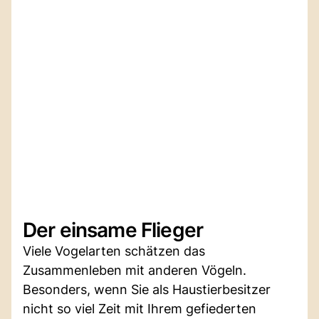
Der einsame Flieger
Viele Vogelarten schätzen das
Zusammenleben mit anderen Vögeln.
Besonders, wenn Sie als Haustierbesitzer
nicht so viel Zeit mit Ihrem gefiederten