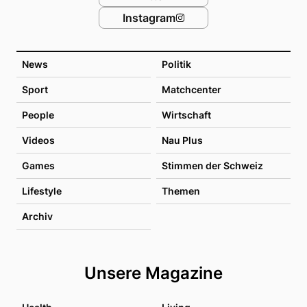
Instagram
News
Politik
Sport
Matchcenter
People
Wirtschaft
Videos
Nau Plus
Games
Stimmen der Schweiz
Lifestyle
Themen
Archiv
Unsere Magazine