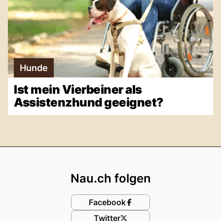
Hunde
Ist mein Vierbeiner als
Assistenzhund geeignet?
Footer
Nau.ch folgen
Facebook
Twitter