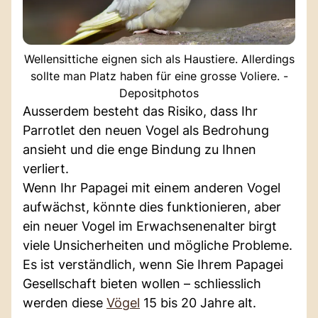
Wellensittiche eignen sich als Haustiere. Allerdings
sollte man Platz haben für eine grosse Voliere. -
Depositphotos
Ausserdem besteht das Risiko, dass Ihr
Parrotlet den neuen Vogel als Bedrohung
ansieht und die enge Bindung zu Ihnen
verliert.
Wenn Ihr Papagei mit einem anderen Vogel
aufwächst, könnte dies funktionieren, aber
ein neuer Vogel im Erwachsenenalter birgt
viele Unsicherheiten und mögliche Probleme.
Es ist verständlich, wenn Sie Ihrem Papagei
Gesellschaft bieten wollen – schliesslich
werden diese
Vögel
15 bis 20 Jahre alt.