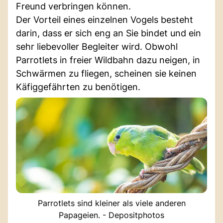
Freund verbringen können.
Der Vorteil eines einzelnen Vogels besteht
darin, dass er sich eng an Sie bindet und ein
sehr liebevoller Begleiter wird. Obwohl
Parrotlets in freier Wildbahn dazu neigen, in
Schwärmen zu fliegen, scheinen sie keinen
Käfiggefährten zu benötigen.
Parrotlets sind kleiner als viele anderen
Papageien. - Depositphotos