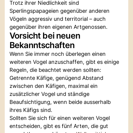
Trotz ihrer Niedlichkeit sind
Sperlingspapageien gegenüber anderen
Vögeln aggressiv und territorial – auch
gegenüber ihren eigenen Artgenossen.
Vorsicht bei neuen
Bekanntschaften
Wenn Sie immer noch überlegen einen
weiteren Vogel anzuschaffen, gibt es einige
Regeln, die beachtet werden sollten:
Getrennte Käfige, genügend Abstand
zwischen den Käfigen, maximal ein
zusätzlicher Vogel und ständige
Beaufsichtigung, wenn beide ausserhalb
ihres Käfigs sind.
Sollten Sie sich für einen weiteren Vogel
entscheiden, gibt es fünf Arten, die gut