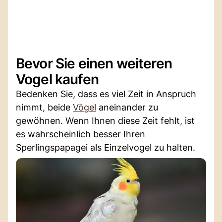
Bevor Sie einen weiteren
Vogel kaufen
Bedenken Sie, dass es viel Zeit in Anspruch
nimmt, beide
Vögel
aneinander zu
gewöhnen. Wenn Ihnen diese Zeit fehlt, ist
es wahrscheinlich besser Ihren
Sperlingspapagei als Einzelvogel zu halten.