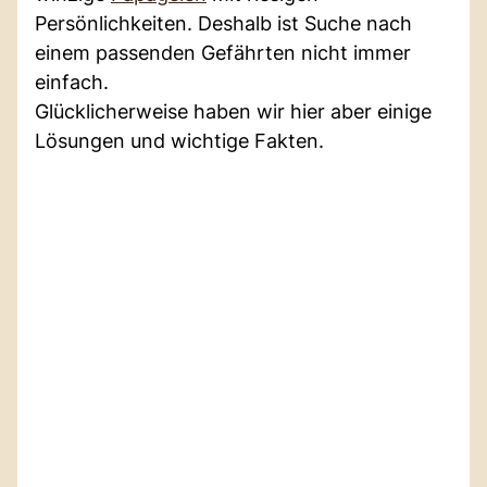
Persönlichkeiten. Deshalb ist Suche nach
einem passenden Gefährten nicht immer
einfach.
Glücklicherweise haben wir hier aber einige
Lösungen und wichtige Fakten.