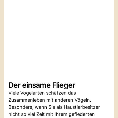
Der einsame Flieger
Viele Vogelarten schätzen das
Zusammenleben mit anderen Vögeln.
Besonders, wenn Sie als Haustierbesitzer
nicht so viel Zeit mit Ihrem gefiederten