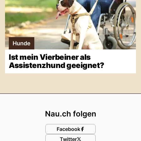
Hunde
Ist mein Vierbeiner als
Assistenzhund geeignet?
Footer
Nau.ch folgen
Facebook
Twitter