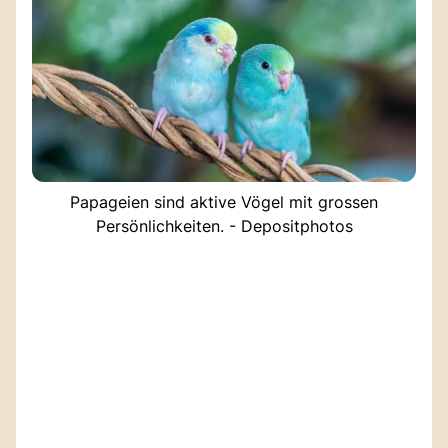
Papageien sind aktive Vögel mit grossen
Persönlichkeiten. - Depositphotos