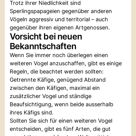
Trotz ihrer Niedlichkeit sind
Sperlingspapageien gegenüber anderen
Vögeln aggressiv und territorial – auch
gegenüber ihren eigenen Artgenossen.
Vorsicht bei neuen
Bekanntschaften
Wenn Sie immer noch überlegen einen
weiteren Vogel anzuschaffen, gibt es einige
Regeln, die beachtet werden sollten:
Getrennte Käfige, genügend Abstand
zwischen den Käfigen, maximal ein
zusätzlicher Vogel und ständige
Beaufsichtigung, wenn beide ausserhalb
ihres Käfigs sind.
Sollten Sie sich für einen weiteren Vogel
entscheiden, gibt es fünf Arten, die gut