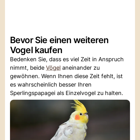
Bevor Sie einen weiteren
Vogel kaufen
Bedenken Sie, dass es viel Zeit in Anspruch
nimmt, beide
Vögel
aneinander zu
gewöhnen. Wenn Ihnen diese Zeit fehlt, ist
es wahrscheinlich besser Ihren
Sperlingspapagei als Einzelvogel zu halten.