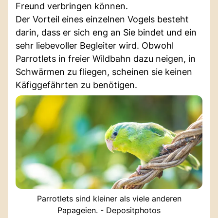
Freund verbringen können.
Der Vorteil eines einzelnen Vogels besteht
darin, dass er sich eng an Sie bindet und ein
sehr liebevoller Begleiter wird. Obwohl
Parrotlets in freier Wildbahn dazu neigen, in
Schwärmen zu fliegen, scheinen sie keinen
Käfiggefährten zu benötigen.
Parrotlets sind kleiner als viele anderen
Papageien. - Depositphotos