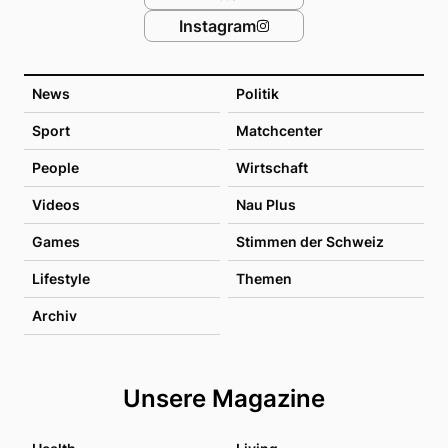
Instagram
News
Politik
Sport
Matchcenter
People
Wirtschaft
Videos
Nau Plus
Games
Stimmen der Schweiz
Lifestyle
Themen
Archiv
Unsere Magazine