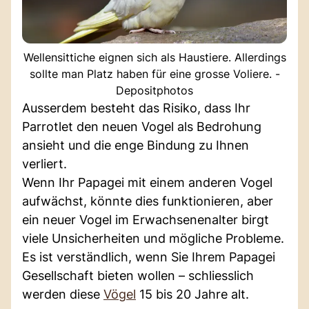
Wellensittiche eignen sich als Haustiere. Allerdings
sollte man Platz haben für eine grosse Voliere. -
Depositphotos
Ausserdem besteht das Risiko, dass Ihr
Parrotlet den neuen Vogel als Bedrohung
ansieht und die enge Bindung zu Ihnen
verliert.
Wenn Ihr Papagei mit einem anderen Vogel
aufwächst, könnte dies funktionieren, aber
ein neuer Vogel im Erwachsenenalter birgt
viele Unsicherheiten und mögliche Probleme.
Es ist verständlich, wenn Sie Ihrem Papagei
Gesellschaft bieten wollen – schliesslich
werden diese
Vögel
15 bis 20 Jahre alt.