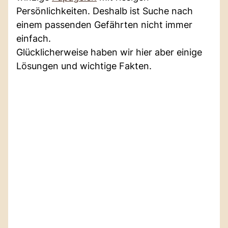
Persönlichkeiten. Deshalb ist Suche nach
einem passenden Gefährten nicht immer
einfach.
Glücklicherweise haben wir hier aber einige
Lösungen und wichtige Fakten.