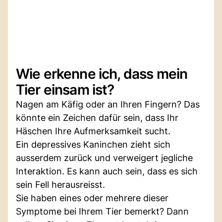
Wie erkenne ich, dass mein
Tier einsam ist?
Nagen am Käfig oder an Ihren Fingern? Das
könnte ein Zeichen dafür sein, dass Ihr
Häschen Ihre Aufmerksamkeit sucht.
Ein depressives Kaninchen zieht sich
ausserdem zurück und verweigert jegliche
Interaktion. Es kann auch sein, dass es sich
sein Fell herausreisst.
Sie haben eines oder mehrere dieser
Symptome bei Ihrem Tier bemerkt? Dann