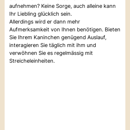
aufnehmen? Keine Sorge, auch alleine kann
Ihr Liebling glücklich sein.
Allerdings wird er dann mehr
Aufmerksamkeit von Ihnen benötigen. Bieten
Sie Ihrem Kaninchen genügend Auslauf,
interagieren Sie täglich mit ihm und
verwöhnen Sie es regelmässig mit
Streicheleinheiten.