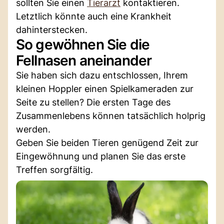
sollten Sie einen
Tierarzt
kontaktieren.
Letztlich könnte auch eine Krankheit
dahinterstecken.
So gewöhnen Sie die
Fellnasen aneinander
Sie haben sich dazu entschlossen, Ihrem
kleinen Hoppler einen Spielkameraden zur
Seite zu stellen? Die ersten Tage des
Zusammenlebens können tatsächlich holprig
werden.
Geben Sie beiden Tieren genügend Zeit zur
Eingewöhnung und planen Sie das erste
Treffen sorgfältig.