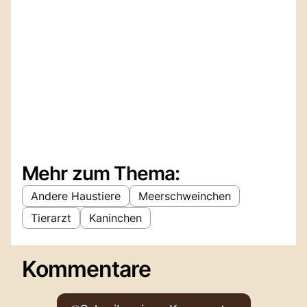
Mehr zum Thema:
Andere Haustiere
Meerschweinchen
Tierarzt
Kaninchen
Kommentare