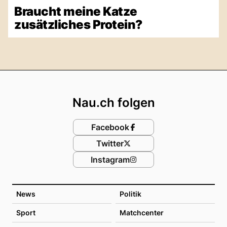
Braucht meine Katze
zusätzliches Protein?
Footer
Nau.ch folgen
Facebook
Twitter
Instagram
News
Politik
Sport
Matchcenter