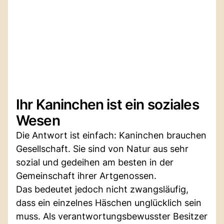
Ihr Kaninchen ist ein soziales
Wesen
Die Antwort ist einfach: Kaninchen brauchen
Gesellschaft. Sie sind von Natur aus sehr
sozial und gedeihen am besten in der
Gemeinschaft ihrer Artgenossen.
Das bedeutet jedoch nicht zwangsläufig,
dass ein einzelnes Häschen unglücklich sein
muss. Als verantwortungsbewusster Besitzer