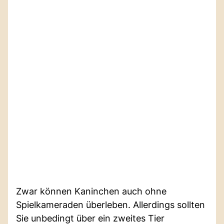
Zwar können Kaninchen auch ohne
Spielkameraden überleben. Allerdings sollten
Sie unbedingt über ein zweites Tier