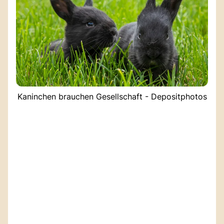
Kaninchen brauchen Gesellschaft - Depositphotos