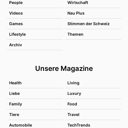
People
Wirtschaft
Videos
Nau Plus
Games
Stimmen der Schweiz
Lifestyle
Themen
Archiv
Unsere Magazine
Health
Living
Liebe
Luxury
Family
Food
Tiere
Travel
Automobile
TechTrends