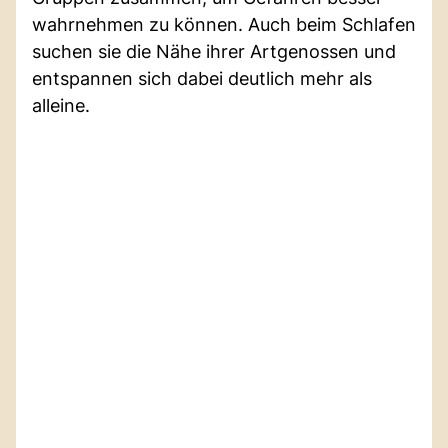
wahrnehmen zu können. Auch beim Schlafen
suchen sie die Nähe ihrer Artgenossen und
entspannen sich dabei deutlich mehr als
alleine.