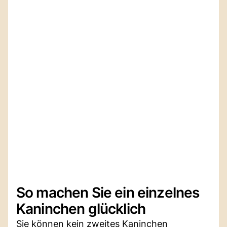
So machen Sie ein einzelnes
Kaninchen glücklich
Sie können kein zweites Kaninchen