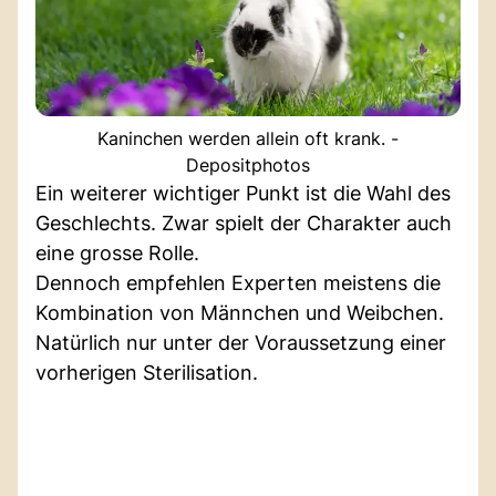
Kaninchen werden allein oft krank. -
Depositphotos
Ein weiterer wichtiger Punkt ist die Wahl des
Geschlechts. Zwar spielt der Charakter auch
eine grosse Rolle.
Dennoch empfehlen Experten meistens die
Kombination von Männchen und Weibchen.
Natürlich nur unter der Voraussetzung einer
vorherigen Sterilisation.