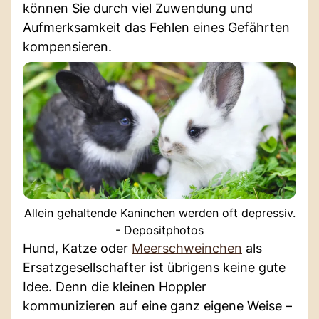
können Sie durch viel Zuwendung und
Aufmerksamkeit das Fehlen eines Gefährten
kompensieren.
Allein gehaltende Kaninchen werden oft depressiv.
- Depositphotos
Hund, Katze oder
Meerschweinchen
als
Ersatzgesellschafter ist übrigens keine gute
Idee. Denn die kleinen Hoppler
kommunizieren auf eine ganz eigene Weise –