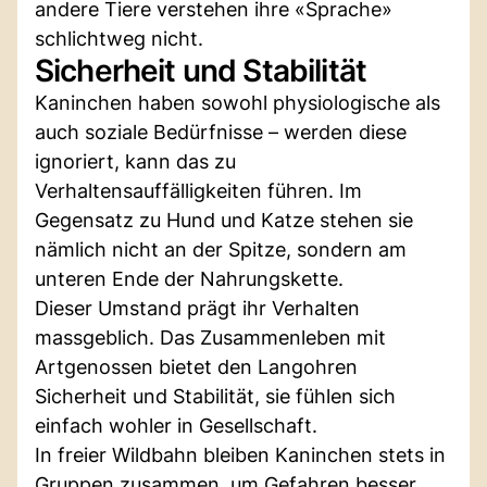
andere Tiere verstehen ihre «Sprache»
schlichtweg nicht.
Sicherheit und Stabilität
Kaninchen haben sowohl physiologische als
auch soziale Bedürfnisse – werden diese
ignoriert, kann das zu
Verhaltensauffälligkeiten führen. Im
Gegensatz zu Hund und Katze stehen sie
nämlich nicht an der Spitze, sondern am
unteren Ende der Nahrungskette.
Dieser Umstand prägt ihr Verhalten
massgeblich. Das Zusammenleben mit
Artgenossen bietet den Langohren
Sicherheit und Stabilität, sie fühlen sich
einfach wohler in Gesellschaft.
In freier Wildbahn bleiben Kaninchen stets in
Gruppen zusammen, um Gefahren besser