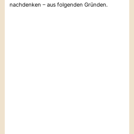
nachdenken ‒ aus folgenden Gründen.