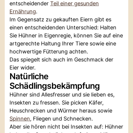
entscheidender
Teil einer gesunden
Ernährung
.
Im Gegensatz zu gekauften Eiern gibt es
einen entscheidenden Unterschied: Halten
Sie Hühner in Eigenregie, können Sie auf eine
artgerechte Haltung Ihrer Tiere sowie eine
hochwertige Fütterung achten.
Das spiegelt sich auch im Geschmack der
Eier wider.
Natürliche
Schädlingsbekämpfung
Hühner sind Allesfresser und sie lieben es,
Insekten zu fressen. Sie picken Käfer,
Heuschrecken und Würmer heraus sowie
Spinnen
, Fliegen und Schnecken.
Aber sie hören nicht bei Insekten auf: Hühner