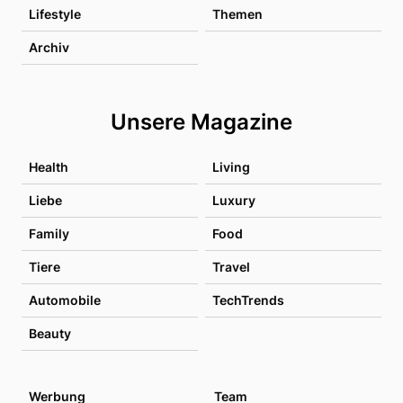
Lifestyle
Themen
Archiv
Unsere Magazine
Health
Living
Liebe
Luxury
Family
Food
Tiere
Travel
Automobile
TechTrends
Beauty
Werbung
Team