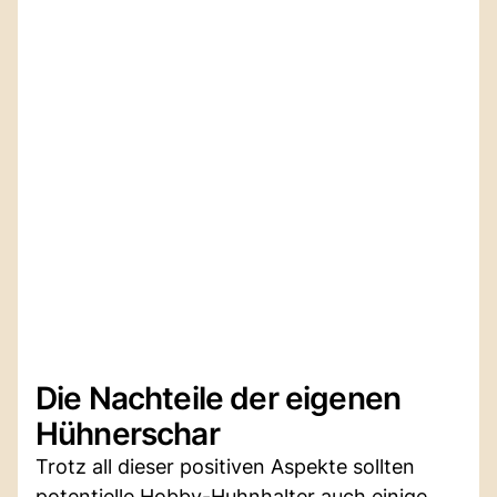
Die Nachteile der eigenen
Hühnerschar
Trotz all dieser positiven Aspekte sollten
potentielle Hobby-Huhnhalter auch einige