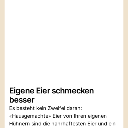
Eigene Eier schmecken
besser
Es besteht kein Zweifel daran:
«Hausgemachte» Eier von Ihren eigenen
Hühnern sind die nahrhaftesten Eier und ein