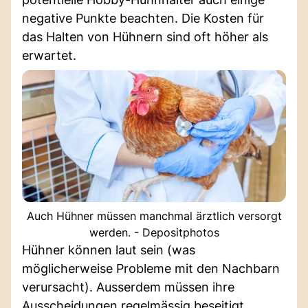
negative Punkte beachten. Die Kosten für
das Halten von Hühnern sind oft höher als
erwartet.
Auch Hühner müssen manchmal ärztlich versorgt
werden. - Depositphotos
Hühner können laut sein (was
möglicherweise Probleme mit den Nachbarn
verursacht). Ausserdem müssen ihre
Ausscheidungen regelmässig beseitigt