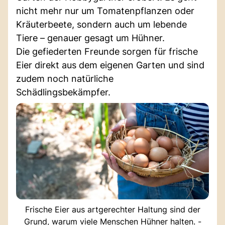
nicht mehr nur um Tomatenpflanzen oder
Kräuterbeete, sondern auch um lebende
Tiere – genauer gesagt um Hühner.
Die gefiederten Freunde sorgen für frische
Eier direkt aus dem eigenen Garten und sind
zudem noch natürliche
Schädlingsbekämpfer.
Frische Eier aus artgerechter Haltung sind der
Grund, warum viele Menschen Hühner halten. -