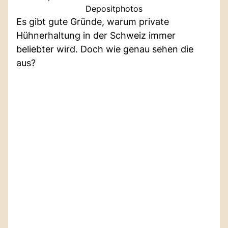
Depositphotos
Es gibt gute Gründe, warum private
Hühnerhaltung in der Schweiz immer
beliebter wird. Doch wie genau sehen die
aus?