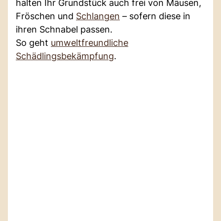
halten Ihr Grundstück auch frei von Mäusen,
Fröschen und
Schlangen
– sofern diese in
ihren Schnabel passen.
So geht
umweltfreundliche
Schädlingsbekämpfung
.