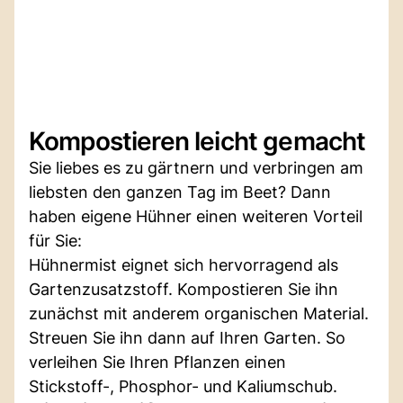
Kompostieren leicht gemacht
Sie liebes es zu gärtnern und verbringen am
liebsten den ganzen Tag im Beet? Dann
haben eigene Hühner einen weiteren Vorteil
für Sie:
Hühnermist eignet sich hervorragend als
Gartenzusatzstoff. Kompostieren Sie ihn
zunächst mit anderem organischen Material.
Streuen Sie ihn dann auf Ihren Garten. So
verleihen Sie Ihren Pflanzen einen
Stickstoff-, Phosphor- und Kaliumschub.