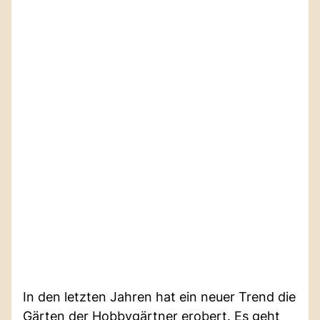
In den letzten Jahren hat ein neuer Trend die
Gärten der Hobbygärtner erobert. Es geht