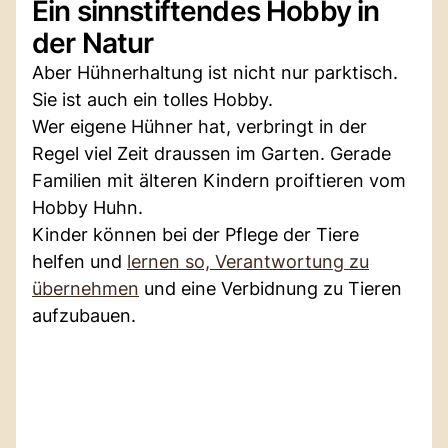
Ein sinnstiftendes Hobby in
der Natur
Aber Hühnerhaltung ist nicht nur parktisch.
Sie ist auch ein tolles Hobby.
Wer eigene Hühner hat, verbringt in der
Regel viel Zeit draussen im Garten. Gerade
Familien mit älteren Kindern proiftieren vom
Hobby Huhn.
Kinder können bei der Pflege der Tiere
helfen und
lernen so, Verantwortung zu
übernehmen
und eine Verbidnung zu Tieren
aufzubauen.