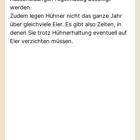
werden.
Zudem legen Hühner nicht das ganze Jahr
über gleichviele Eier. Es gibt also Zeiten, in
denen Sie trotz Hühnerhaltung eventuell auf
Eier verzichten müssen.