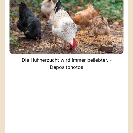
Die Hühnerzucht wird immer beliebter. -
Depositphotos