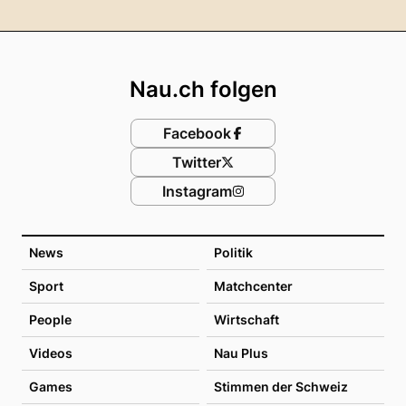
Footer
Nau.ch folgen
Facebook
Twitter
Instagram
News
Politik
Sport
Matchcenter
People
Wirtschaft
Videos
Nau Plus
Games
Stimmen der Schweiz