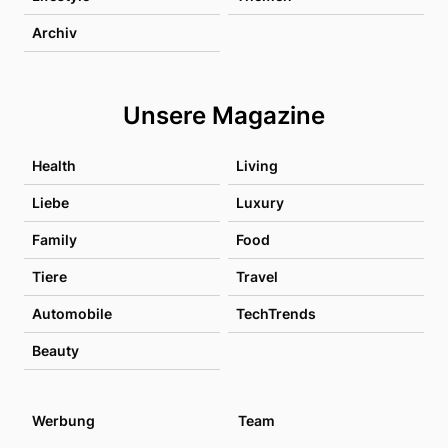
Archiv
Unsere Magazine
Health
Living
Liebe
Luxury
Family
Food
Tiere
Travel
Automobile
TechTrends
Beauty
Werbung
Team