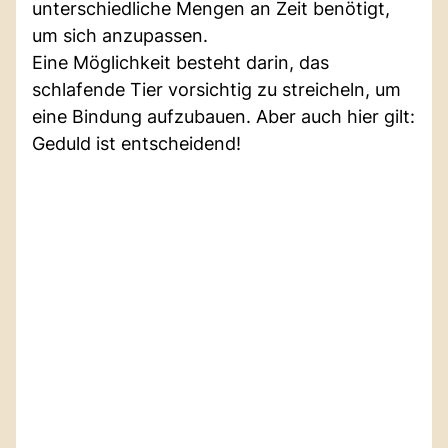
unterschiedliche Mengen an Zeit benötigt,
um sich anzupassen.
Eine Möglichkeit besteht darin, das
schlafende Tier vorsichtig zu streicheln, um
eine Bindung aufzubauen. Aber auch hier gilt:
Geduld ist entscheidend!