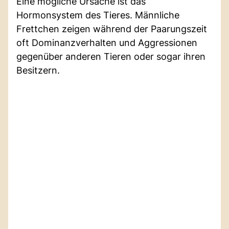
Eine mögliche Ursache ist das
Hormonsystem des Tieres. Männliche
Frettchen zeigen während der Paarungszeit
oft Dominanzverhalten und Aggressionen
gegenüber anderen Tieren oder sogar ihren
Besitzern.