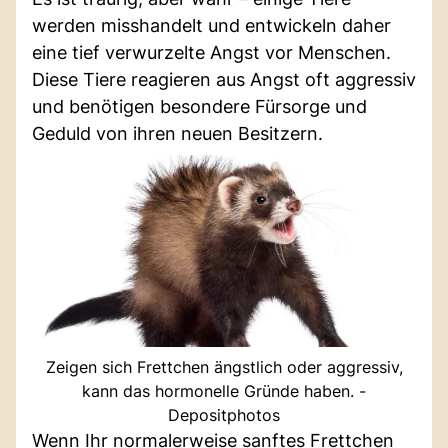
werden misshandelt und entwickeln daher
eine tief verwurzelte Angst vor Menschen.
Diese Tiere reagieren aus Angst oft aggressiv
und benötigen besondere Fürsorge und
Geduld von ihren neuen Besitzern.
Zeigen sich Frettchen ängstlich oder aggressiv,
kann das hormonelle Gründe haben. -
Depositphotos
Wenn Ihr normalerweise sanftes Frettchen