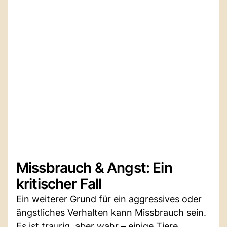
Missbrauch & Angst: Ein
kritischer Fall
Ein weiterer Grund für ein aggressives oder
ängstliches Verhalten kann Missbrauch sein.
Es ist traurig, aber wahr – einige Tiere