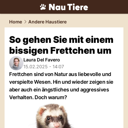
tiere.
NAU.ch
Home
Andere Haustiere
So gehen Sie mit einem
bissigen Frettchen um
Laura Del Favero
15.02.2025 - 14:07
Frettchen sind von Natur aus liebevolle und
verspielte Wesen. Hin und wieder zeigen sie
aber auch ein ängstliches und aggressives
Verhalten. Doch warum?