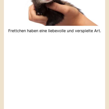
Frettchen haben eine liebevolle und verspielte Art.