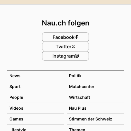
Footer
Nau.ch folgen
Facebook
Twitter
Instagram
News
Politik
Sport
Matchcenter
People
Wirtschaft
Videos
Nau Plus
Games
Stimmen der Schweiz
Lifestyle
Themen