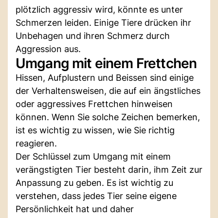
plötzlich aggressiv wird, könnte es unter
Schmerzen leiden. Einige Tiere drücken ihr
Unbehagen und ihren Schmerz durch
Aggression aus.
Umgang mit einem Frettchen
Hissen, Aufplustern und Beissen sind einige
der Verhaltensweisen, die auf ein ängstliches
oder aggressives Frettchen hinweisen
können. Wenn Sie solche Zeichen bemerken,
ist es wichtig zu wissen, wie Sie richtig
reagieren.
Der Schlüssel zum Umgang mit einem
verängstigten Tier besteht darin, ihm Zeit zur
Anpassung zu geben. Es ist wichtig zu
verstehen, dass jedes Tier seine eigene
Persönlichkeit hat und daher