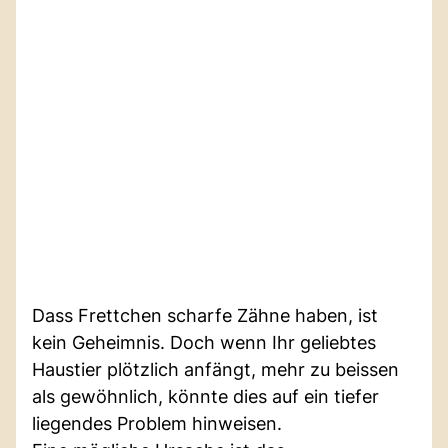
Dass Frettchen scharfe Zähne haben, ist
kein Geheimnis. Doch wenn Ihr geliebtes
Haustier plötzlich anfängt, mehr zu beissen
als gewöhnlich, könnte dies auf ein tiefer
liegendes Problem hinweisen.