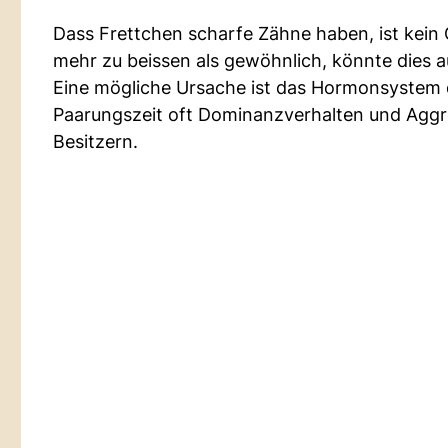
Dass Frettchen scharfe Zähne haben, ist kein 
mehr zu beissen als gewöhnlich, könnte dies au
Eine mögliche Ursache ist das Hormonsystem 
Paarungszeit oft Dominanzverhalten und Aggr
Besitzern.