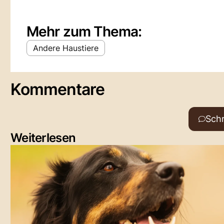
Mehr zum Thema:
Andere Haustiere
Kommentare
Sch
Weiterlesen