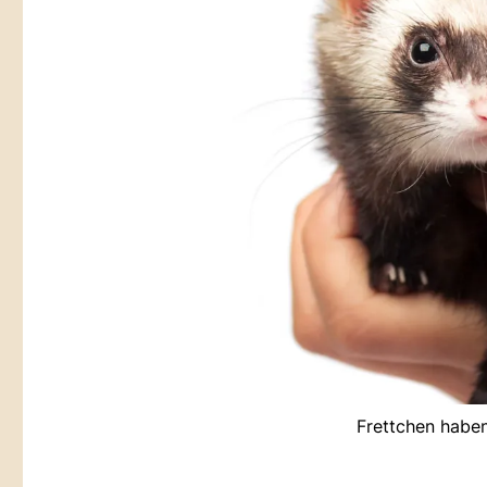
Frettchen haben 