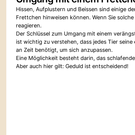
Hissen, Aufplustern und Beissen sind einige de
Frettchen hinweisen können. Wenn Sie solche Z
reagieren.
Der Schlüssel zum Umgang mit einem verängsti
ist wichtig zu verstehen, dass jedes Tier sein
an Zeit benötigt, um sich anzupassen.
Eine Möglichkeit besteht darin, das schlafende
Aber auch hier gilt: Geduld ist entscheidend!