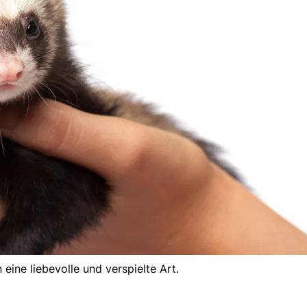
eine liebevolle und verspielte Art.