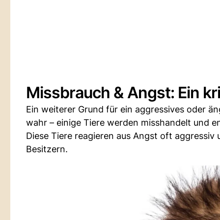
Missbrauch & Angst: Ein kri
Ein weiterer Grund für ein aggressives oder äng
wahr – einige Tiere werden misshandelt und e
Diese Tiere reagieren aus Angst oft aggressi
Besitzern.