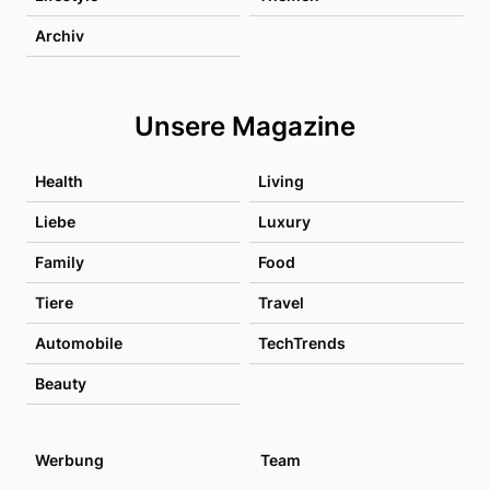
Archiv
Unsere Magazine
Health
Living
Liebe
Luxury
Family
Food
Tiere
Travel
Automobile
TechTrends
Beauty
Werbung
Team