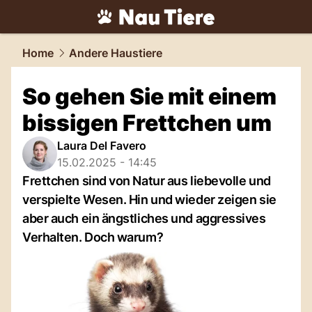
tiere.
NAU.ch
Home
Andere Haustiere
So gehen Sie mit einem
bissigen Frettchen um
Laura Del Favero
15.02.2025 - 14:45
Frettchen sind von Natur aus liebevolle und
verspielte Wesen. Hin und wieder zeigen sie
aber auch ein ängstliches und aggressives
Verhalten. Doch warum?