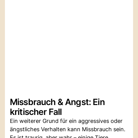
Missbrauch & Angst: Ein
kritischer Fall
Ein weiterer Grund für ein aggressives oder
ängstliches Verhalten kann Missbrauch sein.
Es ist traurig, aber wahr – einige Tiere