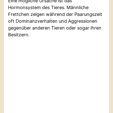
Eine mögliche Ursache ist das
Hormonsystem des Tieres. Männliche
Frettchen zeigen während der Paarungszeit
oft Dominanzverhalten und Aggressionen
gegenüber anderen Tieren oder sogar ihren
Besitzern.