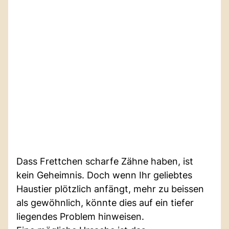
Dass Frettchen scharfe Zähne haben, ist
kein Geheimnis. Doch wenn Ihr geliebtes
Haustier plötzlich anfängt, mehr zu beissen
als gewöhnlich, könnte dies auf ein tiefer
liegendes Problem hinweisen.