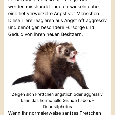
werden misshandelt und entwickeln daher
eine tief verwurzelte Angst vor Menschen.
Diese Tiere reagieren aus Angst oft aggressiv
und benötigen besondere Fürsorge und
Geduld von ihren neuen Besitzern.
Zeigen sich Frettchen ängstlich oder aggressiv,
kann das hormonelle Gründe haben. -
Depositphotos
Wenn Ihr normalerweise sanftes Frettchen