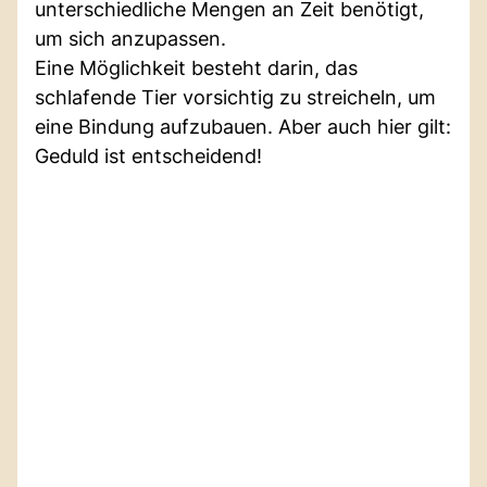
unterschiedliche Mengen an Zeit benötigt,
um sich anzupassen.
Eine Möglichkeit besteht darin, das
schlafende Tier vorsichtig zu streicheln, um
eine Bindung aufzubauen. Aber auch hier gilt:
Geduld ist entscheidend!