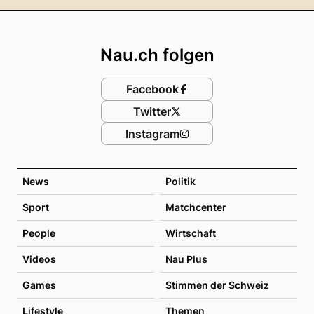
Footer
Nau.ch folgen
Facebook
Twitter
Instagram
News
Politik
Sport
Matchcenter
People
Wirtschaft
Videos
Nau Plus
Games
Stimmen der Schweiz
Lifestyle
Themen