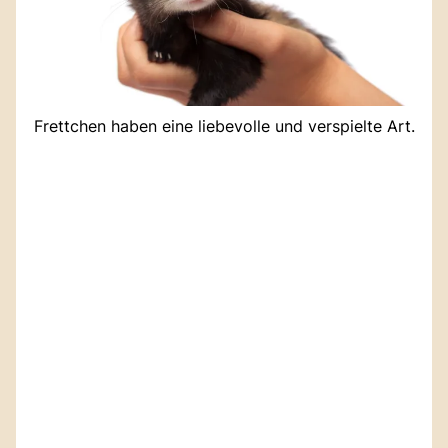
Frettchen haben eine liebevolle und verspielte Art.