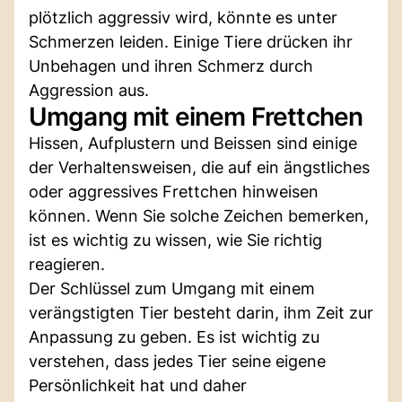
plötzlich aggressiv wird, könnte es unter
Schmerzen leiden. Einige Tiere drücken ihr
Unbehagen und ihren Schmerz durch
Aggression aus.
Umgang mit einem Frettchen
Hissen, Aufplustern und Beissen sind einige
der Verhaltensweisen, die auf ein ängstliches
oder aggressives Frettchen hinweisen
können. Wenn Sie solche Zeichen bemerken,
ist es wichtig zu wissen, wie Sie richtig
reagieren.
Der Schlüssel zum Umgang mit einem
verängstigten Tier besteht darin, ihm Zeit zur
Anpassung zu geben. Es ist wichtig zu
verstehen, dass jedes Tier seine eigene
Persönlichkeit hat und daher