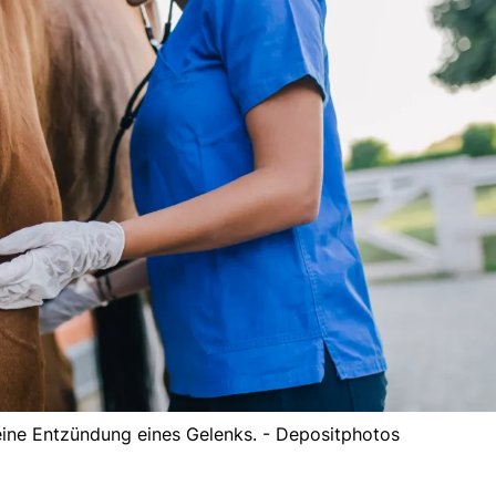
t eine Entzündung eines Gelenks. - Depositphotos