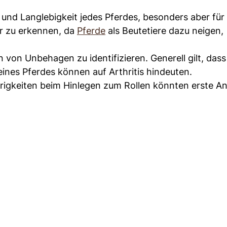
t und Langlebigkeit jedes Pferdes, besonders aber für 
er zu erkennen, da
Pferde
als Beutetiere dazu neigen,
 von Unbehagen zu identifizieren. Generell gilt, dass
eines Pferdes können auf Arthritis hindeuten.
rigkeiten beim Hinlegen zum Rollen könnten erste A