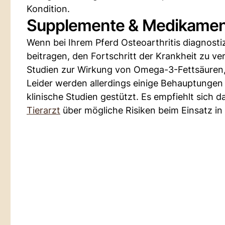
Kondition.
Supplemente & Medikame
Wenn bei Ihrem Pferd Osteoarthritis diagnost
beitragen, den Fortschritt der Krankheit zu v
Studien zur Wirkung von Omega-3-Fettsäuren,
Leider werden allerdings einige Behauptungen 
klinische Studien gestützt. Es empfiehlt sich
Tierarzt
über mögliche Risiken beim Einsatz in 