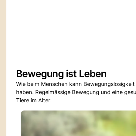
Bewegung ist Leben
Wie beim Menschen kann Bewegungslosigkeit be
haben. Regelmässige Bewegung und eine gesun
Tiere im Alter.