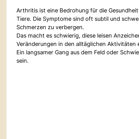
Arthritis ist eine Bedrohung für die Gesundhei
Tiere. Die Symptome sind oft subtil und schw
Schmerzen zu verbergen.
Das macht es schwierig, diese leisen Anzeichen
Veränderungen in den alltäglichen Aktivitäten 
Ein langsamer Gang aus dem Feld oder Schwie
sein.