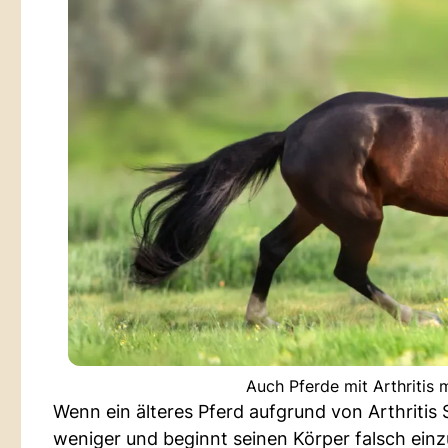
Auch Pferde mit Arthritis
Wenn ein älteres Pferd aufgrund von Arthritis
weniger und beginnt seinen Körper falsch ein