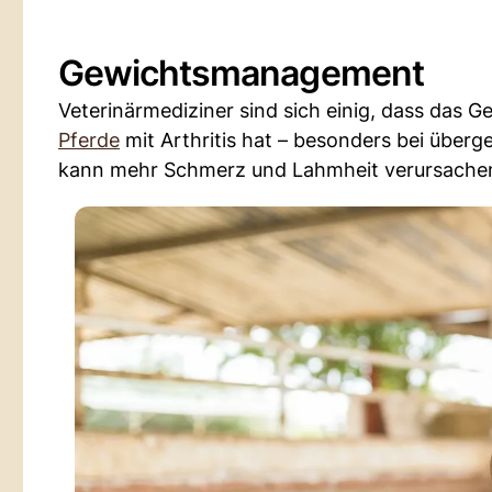
Gewichtsmanagement
Veterinärmediziner sind sich einig, dass das G
Pferde
mit Arthritis hat – besonders bei über
kann mehr Schmerz und Lahmheit verursache