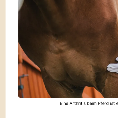
Eine Arthritis beim Pferd is