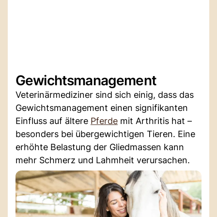
Gewichtsmanagement
Veterinärmediziner sind sich einig, dass das
Gewichtsmanagement einen signifikanten
Einfluss auf ältere
Pferde
mit Arthritis hat –
besonders bei übergewichtigen Tieren. Eine
erhöhte Belastung der Gliedmassen kann
mehr Schmerz und Lahmheit verursachen.