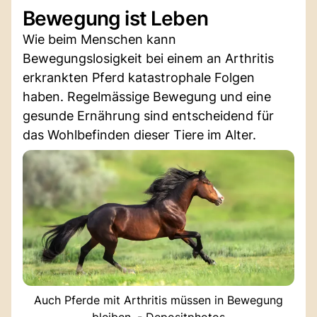
Bewegung ist Leben
Wie beim Menschen kann
Bewegungslosigkeit bei einem an Arthritis
erkrankten Pferd katastrophale Folgen
haben. Regelmässige Bewegung und eine
gesunde Ernährung sind entscheidend für
das Wohlbefinden dieser Tiere im Alter.
Auch Pferde mit Arthritis müssen in Bewegung
bleiben. - Depositphotos