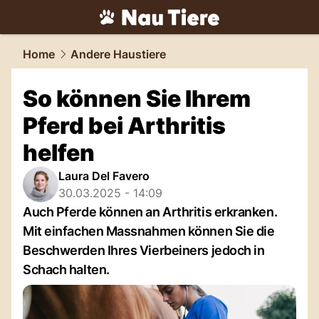
tiere.
NAU.ch
Home
Andere Haustiere
So können Sie Ihrem
Pferd bei Arthritis
helfen
Laura Del Favero
30.03.2025 - 14:09
Auch Pferde können an Arthritis erkranken.
Mit einfachen Massnahmen können Sie die
Beschwerden Ihres Vierbeiners jedoch in
Schach halten.