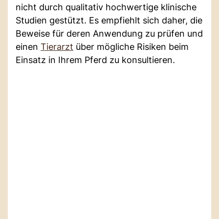
nicht durch qualitativ hochwertige klinische
Studien gestützt. Es empfiehlt sich daher, die
Beweise für deren Anwendung zu prüfen und
einen
Tierarzt
über mögliche Risiken beim
Einsatz in Ihrem Pferd zu konsultieren.