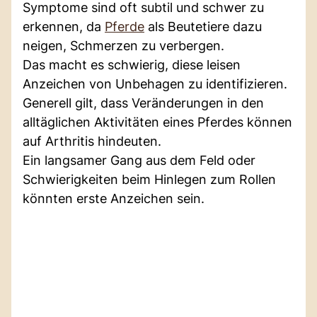
Symptome sind oft subtil und schwer zu
erkennen, da
Pferde
als Beutetiere dazu
neigen, Schmerzen zu verbergen.
Das macht es schwierig, diese leisen
Anzeichen von Unbehagen zu identifizieren.
Generell gilt, dass Veränderungen in den
alltäglichen Aktivitäten eines Pferdes können
auf Arthritis hindeuten.
Ein langsamer Gang aus dem Feld oder
Schwierigkeiten beim Hinlegen zum Rollen
könnten erste Anzeichen sein.