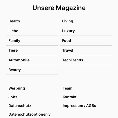
Unsere Magazine
Health
Living
Liebe
Luxury
Family
Food
Tiere
Travel
Automobile
TechTrends
Beauty
Werbung
Team
Jobs
Kontakt
Datenschutz
Impressum / AGBs
Datenschutzoptionen verwalten