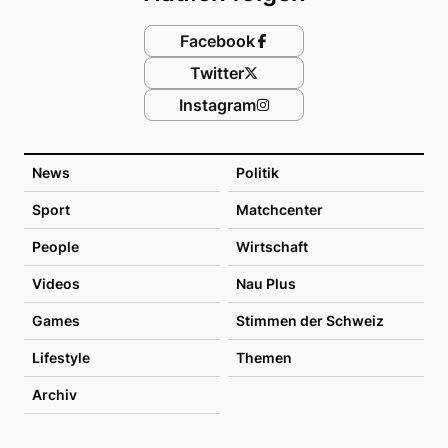
Facebook
Twitter
Instagram
News
Politik
Sport
Matchcenter
People
Wirtschaft
Videos
Nau Plus
Games
Stimmen der Schweiz
Lifestyle
Themen
Archiv