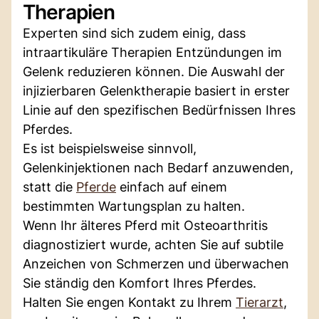
Therapien
Experten sind sich zudem einig, dass
intraartikuläre Therapien Entzündungen im
Gelenk reduzieren können. Die Auswahl der
injizierbaren Gelenktherapie basiert in erster
Linie auf den spezifischen Bedürfnissen Ihres
Pferdes.
Es ist beispielsweise sinnvoll,
Gelenkinjektionen nach Bedarf anzuwenden,
statt die
Pferde
einfach auf einem
bestimmten Wartungsplan zu halten.
Wenn Ihr älteres Pferd mit Osteoarthritis
diagnostiziert wurde, achten Sie auf subtile
Anzeichen von Schmerzen und überwachen
Sie ständig den Komfort Ihres Pferdes.
Halten Sie engen Kontakt zu Ihrem
Tierarzt
,