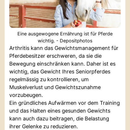
Eine ausgewogene Ernährung ist für Pferde
wichtig. - Depositphotos
Arthritis kann das Gewichtsmanagement für
Pferdebesitzer erschweren, da sie die
Bewegung einschränken kann. Daher ist es
wichtig, das Gewicht Ihres Seniorpferdes
regelmässig zu kontrollieren, um
Muskelverlust und Gewichtszunahme
vorzubeugen.
Ein gründliches Aufwärmen vor dem Training
und das Halten eines gesunden Gewichts
kann auch dazu beitragen, die Belastung
ihrer Gelenke zu reduzieren.