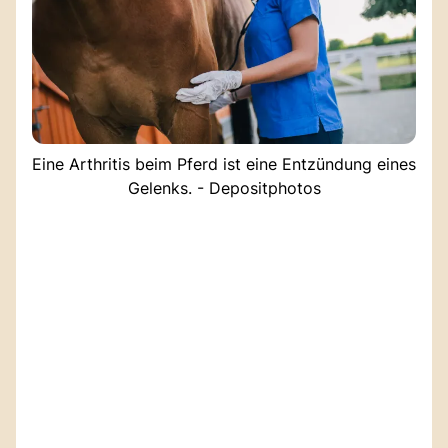
Eine Arthritis beim Pferd ist eine Entzündung eines
Gelenks. - Depositphotos