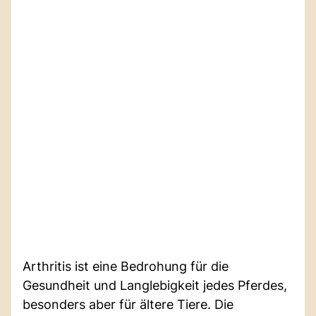
Arthritis ist eine Bedrohung für die
Gesundheit und Langlebigkeit jedes Pferdes,
besonders aber für ältere Tiere. Die