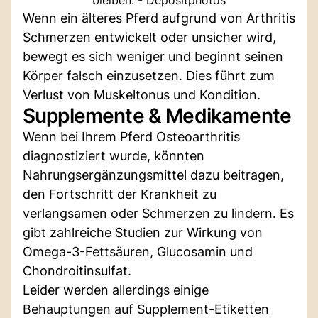
Wenn ein älteres Pferd aufgrund von Arthritis
Schmerzen entwickelt oder unsicher wird,
bewegt es sich weniger und beginnt seinen
Körper falsch einzusetzen. Dies führt zum
Verlust von Muskeltonus und Kondition.
Supplemente & Medikamente
Wenn bei Ihrem Pferd Osteoarthritis
diagnostiziert wurde, könnten
Nahrungsergänzungsmittel dazu beitragen,
den Fortschritt der Krankheit zu
verlangsamen oder Schmerzen zu lindern. Es
gibt zahlreiche Studien zur Wirkung von
Omega-3-Fettsäuren, Glucosamin und
Chondroitinsulfat.
Leider werden allerdings einige
Behauptungen auf Supplement-Etiketten