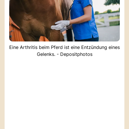
Eine Arthritis beim Pferd ist eine Entzündung eines
Gelenks. - Depositphotos