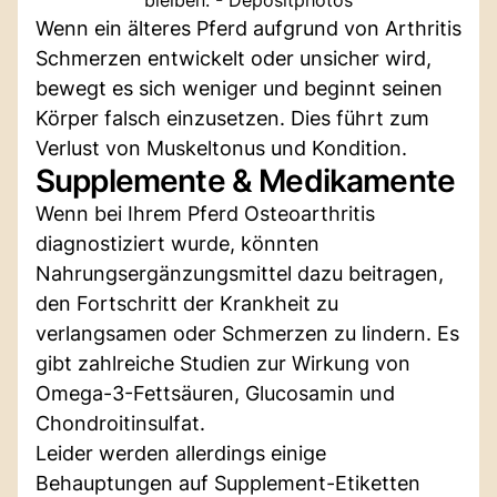
Wenn ein älteres Pferd aufgrund von Arthritis
Schmerzen entwickelt oder unsicher wird,
bewegt es sich weniger und beginnt seinen
Körper falsch einzusetzen. Dies führt zum
Verlust von Muskeltonus und Kondition.
Supplemente & Medikamente
Wenn bei Ihrem Pferd Osteoarthritis
diagnostiziert wurde, könnten
Nahrungsergänzungsmittel dazu beitragen,
den Fortschritt der Krankheit zu
verlangsamen oder Schmerzen zu lindern. Es
gibt zahlreiche Studien zur Wirkung von
Omega-3-Fettsäuren, Glucosamin und
Chondroitinsulfat.
Leider werden allerdings einige
Behauptungen auf Supplement-Etiketten