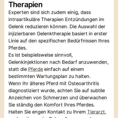
Therapien
Experten sind sich zudem einig, dass
intraartikuläre Therapien Entzündungen im
Gelenk reduzieren können. Die Auswahl der
injizierbaren Gelenktherapie basiert in erster
Linie auf den spezifischen Bedürfnissen Ihres
Pferdes.
Es ist beispielsweise sinnvoll,
Gelenkinjektionen nach Bedarf anzuwenden,
statt die
Pferde
einfach auf einem
bestimmten Wartungsplan zu halten.
Wenn Ihr älteres Pferd mit Osteoarthritis
diagnostiziert wurde, achten Sie auf subtile
Anzeichen von Schmerzen und überwachen
Sie ständig den Komfort Ihres Pferdes.
Halten Sie engen Kontakt zu Ihrem
Tierarzt
,