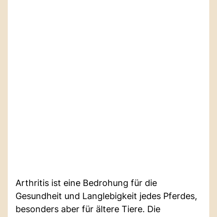
Arthritis ist eine Bedrohung für die
Gesundheit und Langlebigkeit jedes Pferdes,
besonders aber für ältere Tiere. Die