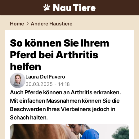
tiere.
NAU.ch
Home
Andere Haustiere
So können Sie Ihrem
Pferd bei Arthritis
helfen
Laura Del Favero
30.03.2025 - 14:18
Auch Pferde können an Arthritis erkranken.
Mit einfachen Massnahmen können Sie die
Beschwerden Ihres Vierbeiners jedoch in
Schach halten.