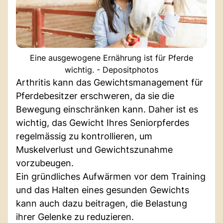
Eine ausgewogene Ernährung ist für Pferde
wichtig. - Depositphotos
Arthritis kann das Gewichtsmanagement für
Pferdebesitzer erschweren, da sie die
Bewegung einschränken kann. Daher ist es
wichtig, das Gewicht Ihres Seniorpferdes
regelmässig zu kontrollieren, um
Muskelverlust und Gewichtszunahme
vorzubeugen.
Ein gründliches Aufwärmen vor dem Training
und das Halten eines gesunden Gewichts
kann auch dazu beitragen, die Belastung
ihrer Gelenke zu reduzieren.