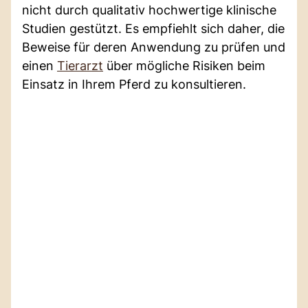
nicht durch qualitativ hochwertige klinische
Studien gestützt. Es empfiehlt sich daher, die
Beweise für deren Anwendung zu prüfen und
einen
Tierarzt
über mögliche Risiken beim
Einsatz in Ihrem Pferd zu konsultieren.