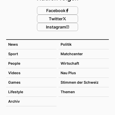
Facebook
Twitter
Instagram
News
Politik
Sport
Matchcenter
People
Wirtschaft
Videos
Nau Plus
Games
Stimmen der Schweiz
Lifestyle
Themen
Archiv