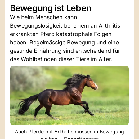
Bewegung ist Leben
Wie beim Menschen kann
Bewegungslosigkeit bei einem an Arthritis
erkrankten Pferd katastrophale Folgen
haben. Regelmässige Bewegung und eine
gesunde Ernährung sind entscheidend für
das Wohlbefinden dieser Tiere im Alter.
Auch Pferde mit Arthritis müssen in Bewegung
bleiben. - Depositphotos