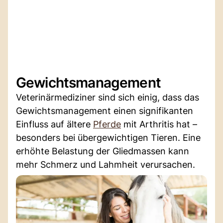
Gewichtsmanagement
Veterinärmediziner sind sich einig, dass das
Gewichtsmanagement einen signifikanten
Einfluss auf ältere
Pferde
mit Arthritis hat –
besonders bei übergewichtigen Tieren. Eine
erhöhte Belastung der Gliedmassen kann
mehr Schmerz und Lahmheit verursachen.