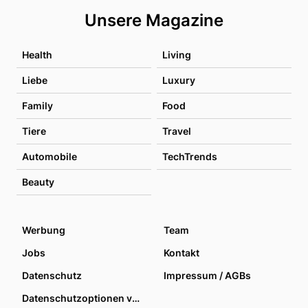
Unsere Magazine
Health
Living
Liebe
Luxury
Family
Food
Tiere
Travel
Automobile
TechTrends
Beauty
Werbung
Team
Jobs
Kontakt
Datenschutz
Impressum / AGBs
Datenschutzoptionen verwalten