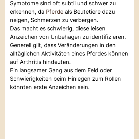
Symptome sind oft subtil und schwer zu
erkennen, da
Pferde
als Beutetiere dazu
neigen, Schmerzen zu verbergen.
Das macht es schwierig, diese leisen
Anzeichen von Unbehagen zu identifizieren.
Generell gilt, dass Veränderungen in den
alltäglichen Aktivitäten eines Pferdes können
auf Arthritis hindeuten.
Ein langsamer Gang aus dem Feld oder
Schwierigkeiten beim Hinlegen zum Rollen
könnten erste Anzeichen sein.