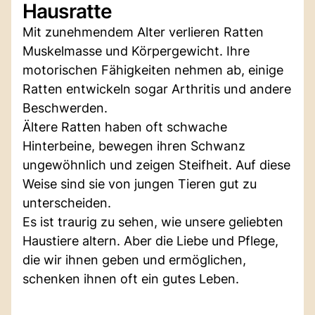
Hausratte
Mit zunehmendem Alter verlieren Ratten
Muskelmasse und Körpergewicht. Ihre
motorischen Fähigkeiten nehmen ab, einige
Ratten entwickeln sogar Arthritis und andere
Beschwerden.
Ältere Ratten haben oft schwache
Hinterbeine, bewegen ihren Schwanz
ungewöhnlich und zeigen Steifheit. Auf diese
Weise sind sie von jungen Tieren gut zu
unterscheiden.
Es ist traurig zu sehen, wie unsere geliebten
Haustiere altern. Aber die Liebe und Pflege,
die wir ihnen geben und ermöglichen,
schenken ihnen oft ein gutes Leben.