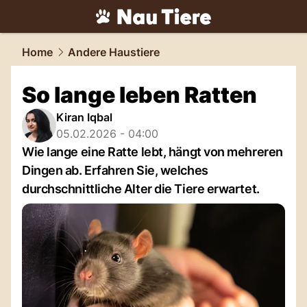
tiere.
NAU.ch
Home
Andere Haustiere
So lange leben Ratten
Kiran Iqbal
05.02.2026 - 04:00
Wie lange eine Ratte lebt, hängt von mehreren
Dingen ab. Erfahren Sie, welches
durchschnittliche Alter die Tiere erwartet.