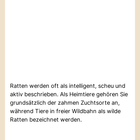
Ratten werden oft als intelligent, scheu und
aktiv beschrieben. Als Heimtiere gehören Sie
grundsätzlich der zahmen Zuchtsorte an,
während Tiere in freier Wildbahn als wilde
Ratten bezeichnet werden.