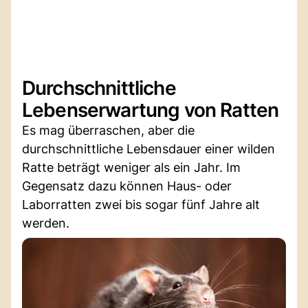
Durchschnittliche
Lebenserwartung von Ratten
Es mag überraschen, aber die
durchschnittliche Lebensdauer einer wilden
Ratte beträgt weniger als ein Jahr. Im
Gegensatz dazu können Haus- oder
Laborratten zwei bis sogar fünf Jahre alt
werden.