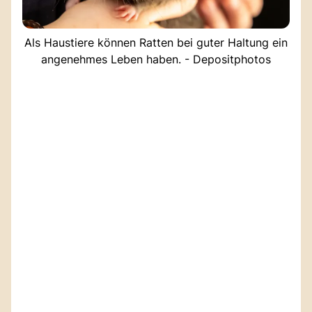
Als Haustiere können Ratten bei guter Haltung ein
angenehmes Leben haben. - Depositphotos