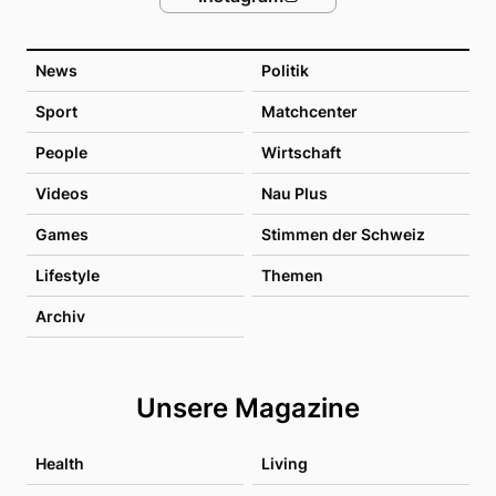
News
Politik
Sport
Matchcenter
People
Wirtschaft
Videos
Nau Plus
Games
Stimmen der Schweiz
Lifestyle
Themen
Archiv
Unsere Magazine
Health
Living