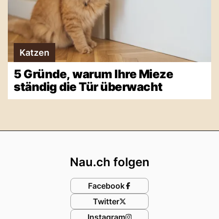
Katzen
5 Gründe, warum Ihre Mieze
ständig die Tür überwacht
Footer
Nau.ch folgen
Facebook
Twitter
Instagram