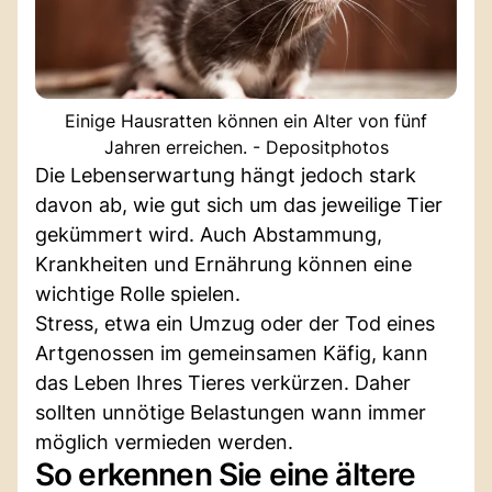
Einige Hausratten können ein Alter von fünf
Jahren erreichen. - Depositphotos
Die Lebenserwartung hängt jedoch stark
davon ab, wie gut sich um das jeweilige Tier
gekümmert wird. Auch Abstammung,
Krankheiten und Ernährung können eine
wichtige Rolle spielen.
Stress, etwa ein Umzug oder der Tod eines
Artgenossen im gemeinsamen Käfig, kann
das Leben Ihres Tieres verkürzen. Daher
sollten unnötige Belastungen wann immer
möglich vermieden werden.
So erkennen Sie eine ältere