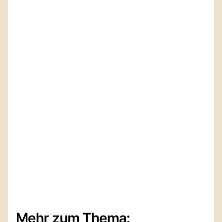
Mehr zum Thema: