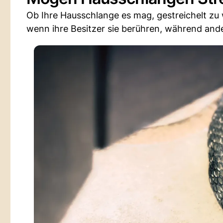
Ob Ihre Hausschlange es mag, gestreichelt zu
wenn ihre Besitzer sie berühren, während and