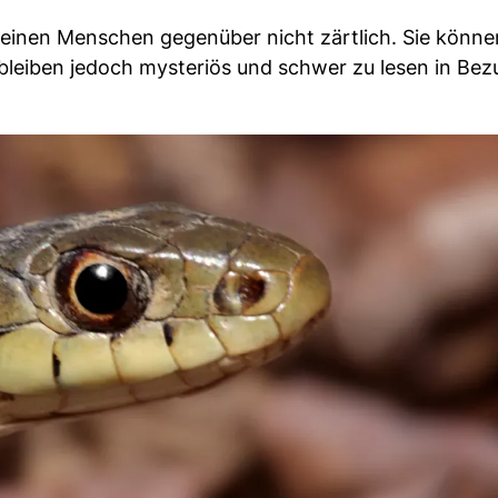
einen Menschen gegenüber nicht zärtlich. Sie könne
bleiben jedoch mysteriös und schwer zu lesen in Bez