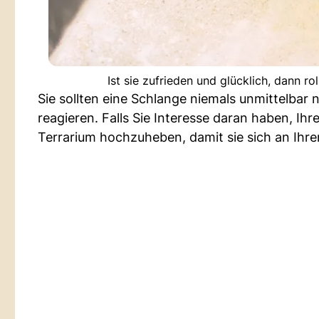
Ist sie zufrieden und glücklich, dann 
Sie sollten eine Schlange niemals unmittelbar
reagieren. Falls Sie Interesse daran haben, Ih
Terrarium hochzuheben, damit sie sich an Ihr