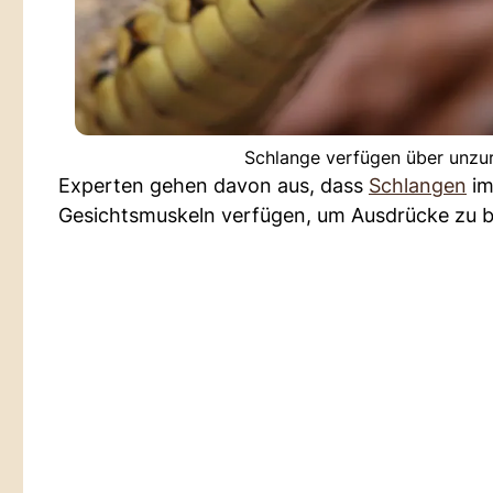
Schlange verfügen über unzur
Experten gehen davon aus, dass
Schlangen
im
Gesichtsmuskeln verfügen, um Ausdrücke zu b