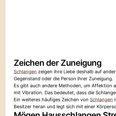
Zeichen der Zuneigung
Schlangen
zeigen ihre Liebe deshalb auf ander
Gegenstand oder die Person ihrer Zuneigung.
Es gibt auch andere Methoden, um Affektion 
mit Vibration. Das bedeutet, dass die Schlange
Ein weiteres häufiges Zeichen von
Schlangen
i
Besitzer heran und legt sich mit einer Körpers
Mögen Hausschlangen Stre