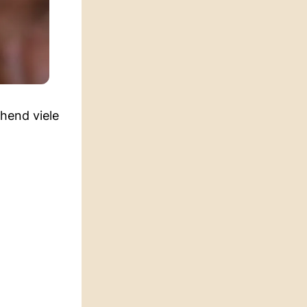
hend viele