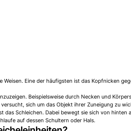
e Weisen. Eine der häufigsten ist das Kopfnicken ge
anzuzeigen. Beispielsweise durch Necken und Körper
 versucht, sich um das Objekt ihrer Zuneigung zu wic
st das Schleichen. Dabei bewegt sie sich von hinten 
chlaufe auf dessen Schultern oder Hals.
icheleinheiten?