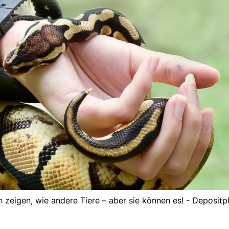
 zeigen, wie andere Tiere – aber sie können es! - Deposit