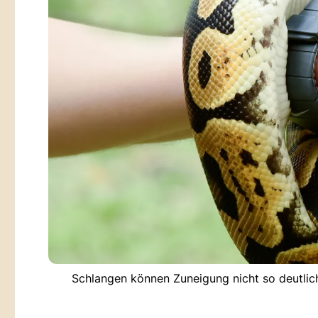
Schlangen können Zuneigung nicht so deutlich