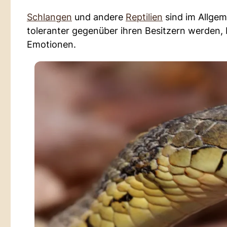
Schlangen
und andere
Reptilien
sind im Allgem
toleranter gegenüber ihren Besitzern werden, 
Emotionen.