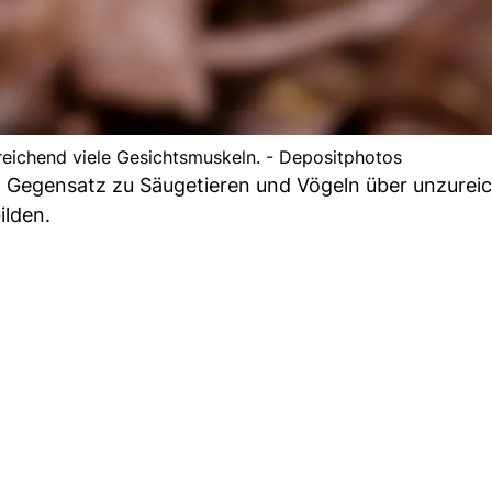
eichend viele Gesichtsmuskeln. - Depositphotos
 Gegensatz zu Säugetieren und Vögeln über unzureic
ilden.