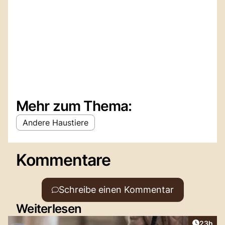
Mehr zum Thema:
Andere Haustiere
Kommentare
Schreibe einen Kommentar
Weiterlesen
Artikel 
23h