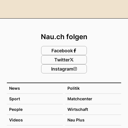
Footer
Nau.ch folgen
Facebook
Twitter
Instagram
News
Politik
Sport
Matchcenter
People
Wirtschaft
Videos
Nau Plus