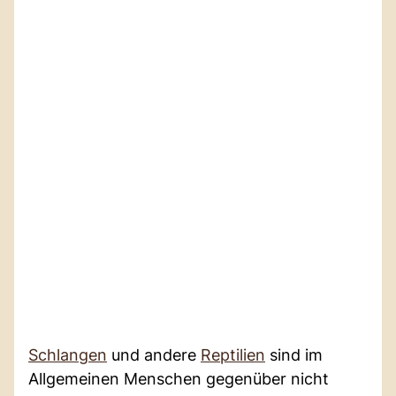
Schlangen
und andere
Reptilien
sind im
Allgemeinen Menschen gegenüber nicht