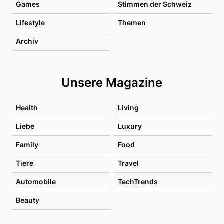
Games
Stimmen der Schweiz
Lifestyle
Themen
Archiv
Unsere Magazine
Health
Living
Liebe
Luxury
Family
Food
Tiere
Travel
Automobile
TechTrends
Beauty