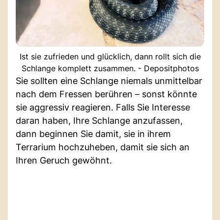
Ist sie zufrieden und glücklich, dann rollt sich die
Schlange komplett zusammen. - Depositphotos
Sie sollten eine Schlange niemals unmittelbar
nach dem Fressen berühren – sonst könnte
sie aggressiv reagieren. Falls Sie Interesse
daran haben, Ihre Schlange anzufassen,
dann beginnen Sie damit, sie in ihrem
Terrarium hochzuheben, damit sie sich an
Ihren Geruch gewöhnt.