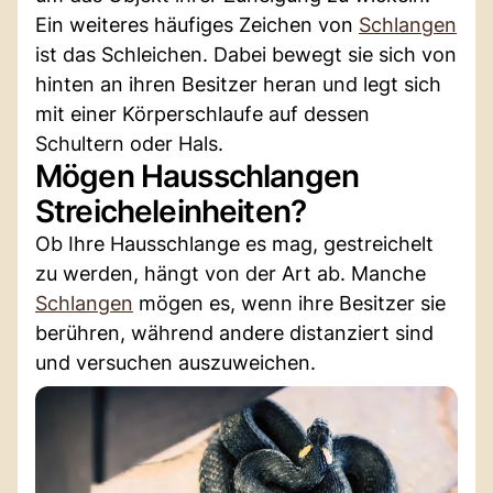
Ein weiteres häufiges Zeichen von
Schlangen
ist das Schleichen. Dabei bewegt sie sich von
hinten an ihren Besitzer heran und legt sich
mit einer Körperschlaufe auf dessen
Schultern oder Hals.
Mögen Hausschlangen
Streicheleinheiten?
Ob Ihre Hausschlange es mag, gestreichelt
zu werden, hängt von der Art ab. Manche
Schlangen
mögen es, wenn ihre Besitzer sie
berühren, während andere distanziert sind
und versuchen auszuweichen.