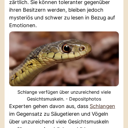
zärtlich. Sie können toleranter gegenüber
ihren Besitzern werden, bleiben jedoch
mysteriös und schwer zu lesen in Bezug auf
Emotionen.
Schlange verfügen über unzureichend viele
Gesichtsmuskeln. - Depositphotos
Experten gehen davon aus, dass
Schlangen
im Gegensatz zu Säugetieren und Vögeln
über unzureichend viele Gesichtsmuskeln