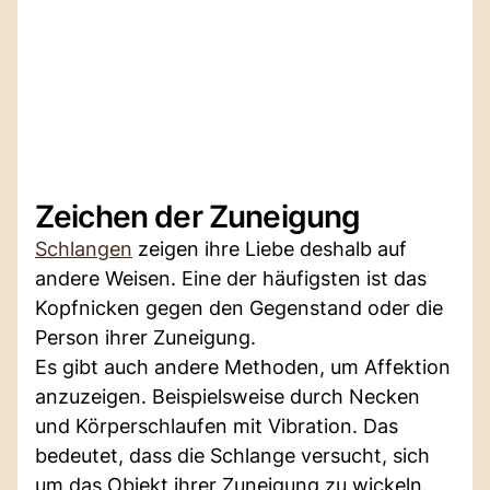
Zeichen der Zuneigung
Schlangen
zeigen ihre Liebe deshalb auf
andere Weisen. Eine der häufigsten ist das
Kopfnicken gegen den Gegenstand oder die
Person ihrer Zuneigung.
Es gibt auch andere Methoden, um Affektion
anzuzeigen. Beispielsweise durch Necken
und Körperschlaufen mit Vibration. Das
bedeutet, dass die Schlange versucht, sich
um das Objekt ihrer Zuneigung zu wickeln.