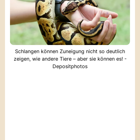
Schlangen können Zuneigung nicht so deutlich
zeigen, wie andere Tiere – aber sie können es! -
Depositphotos