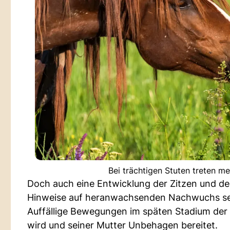
Bei trächtigen Stuten treten m
Doch auch eine Entwicklung der Zitzen und d
Hinweise auf heranwachsenden Nachwuchs se
Auffällige Bewegungen im späten Stadium der 
wird und seiner Mutter Unbehagen bereitet.