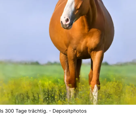
ls 300 Tage trächtig. - Depositphotos