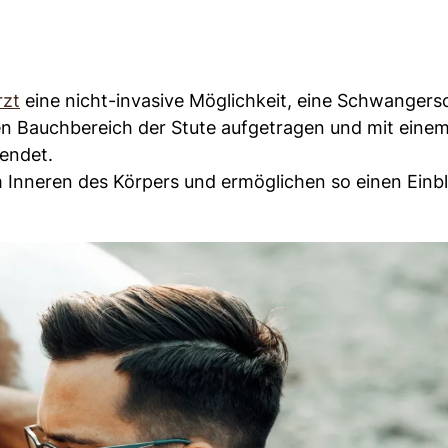
rzt
eine nicht-invasive Möglichkeit, eine Schwangers
 den Bauchbereich der Stute aufgetragen und mit eine
endet.
 Inneren des Körpers und ermöglichen so einen Einbl