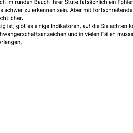
ich im runden Bauch Ihrer Stute tatsächlich ein Fohle
 schwer zu erkennen sein. Aber mit fortschreitende
chtlicher.
 ist, gibt es einige Indikatoren, auf die Sie achten 
hwangerschaftsanzeichen und in vielen Fällen müsse
erlangen.