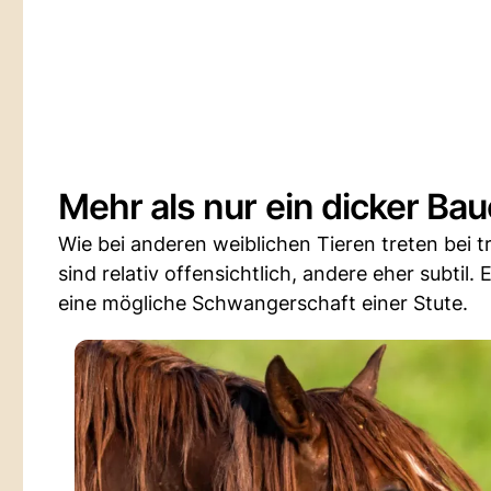
Mehr als nur ein dicker Ba
Wie bei anderen weiblichen Tieren treten bei 
sind relativ offensichtlich, andere eher subtil.
eine mögliche Schwangerschaft einer Stute.