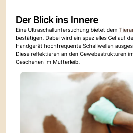
Der Blick ins Innere
Eine Ultraschalluntersuchung bietet dem
Tiera
bestätigen. Dabei wird ein spezielles Gel auf
Handgerät hochfrequente Schallwellen ausges
Diese reflektieren an den Gewebestrukturen im
Geschehen im Mutterleib.