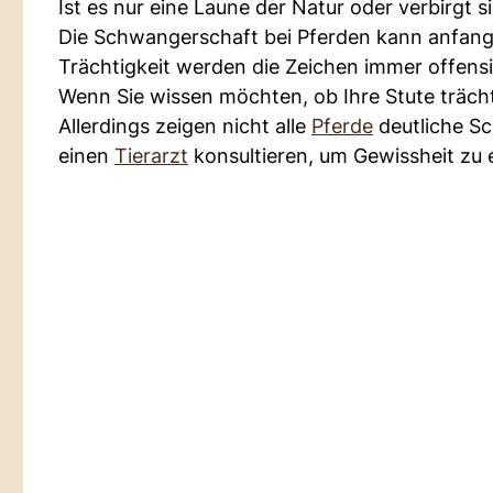
Ist es nur eine Laune der Natur oder verbirgt s
Die Schwangerschaft bei Pferden kann anfangs
Trächtigkeit werden die Zeichen immer offensi
Wenn Sie wissen möchten, ob Ihre Stute trächtig
Allerdings zeigen nicht alle
Pferde
deutliche Sc
einen
Tierarzt
konsultieren, um Gewissheit zu 