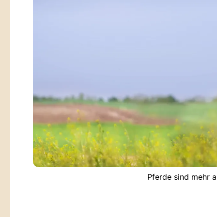
Pferde sind mehr a