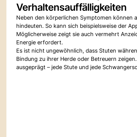
Verhaltensauffälligkeiten
Neben den körperlichen Symptomen können a
hindeuten. So kann sich beispielsweise der App
Möglicherweise zeigt sie auch vermehrt Anzeic
Energie erfordert.
Es ist nicht ungewöhnlich, dass Stuten währen
Bindung zu ihrer Herde oder Betreuern zeigen. 
ausgeprägt – jede Stute und jede Schwangerscha