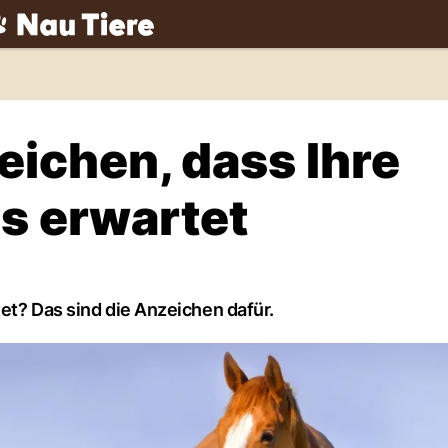
ch
eichen, dass Ihre
s erwartet
et? Das sind die Anzeichen dafür.