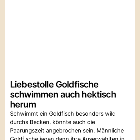
Liebestolle Goldfische
schwimmen auch hektisch
herum
Schwimmt ein Goldfisch besonders wild
durchs Becken, könnte auch die
Paarungszeit angebrochen sein. Männliche
Goldfische jagen dann ihre Auserwählten in