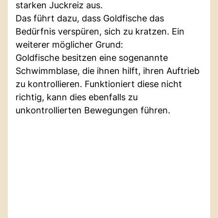
starken Juckreiz aus.
Das führt dazu, dass Goldfische das
Bedürfnis verspüren, sich zu kratzen. Ein
weiterer möglicher Grund:
Goldfische besitzen eine sogenannte
Schwimmblase, die ihnen hilft, ihren Auftrieb
zu kontrollieren. Funktioniert diese nicht
richtig, kann dies ebenfalls zu
unkontrollierten Bewegungen führen.