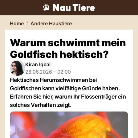
tiere.
NAU.ch
Home
Andere Haustiere
Warum schwimmt mein
Goldfisch hektisch?
Kiran Iqbal
28.06.2026 - 02:00
Hektisches Herumschwimmen bei
Goldfischen kann vielfältige Gründe haben.
Erfahren Sie hier, warum Ihr Flossenträger ein
solches Verhalten zeigt.