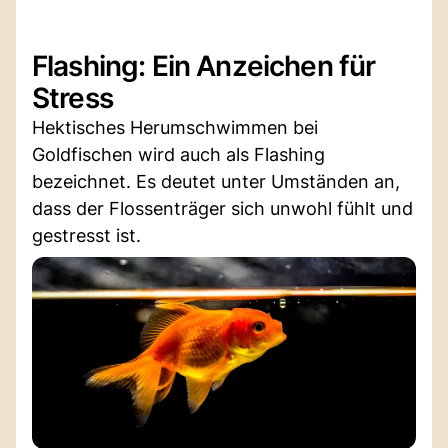
Flashing: Ein Anzeichen für
Stress
Hektisches Herumschwimmen bei
Goldfischen wird auch als Flashing
bezeichnet. Es deutet unter Umständen an,
dass der Flossenträger sich unwohl fühlt und
gestresst ist.