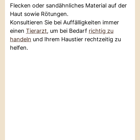
Flecken oder sandähnliches Material auf der
Haut sowie Rötungen.
Konsultieren Sie bei Auffälligkeiten immer
einen
Tierarzt
, um bei Bedarf
richtig zu
handeln
und Ihrem Haustier rechtzeitig zu
helfen.