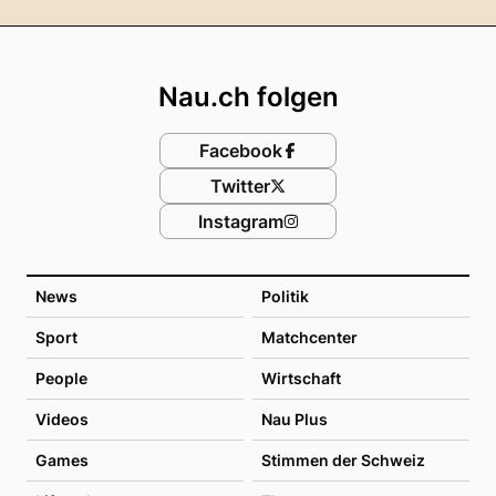
Footer
Nau.ch folgen
Facebook
Twitter
Instagram
News
Politik
Sport
Matchcenter
People
Wirtschaft
Videos
Nau Plus
Games
Stimmen der Schweiz