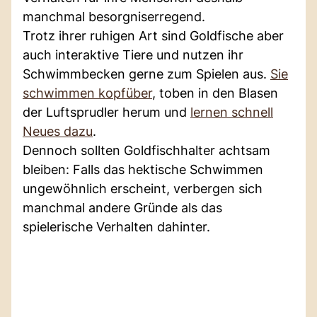
manchmal besorgniserregend.
Trotz ihrer ruhigen Art sind Goldfische aber
auch interaktive Tiere und nutzen ihr
Schwimmbecken gerne zum Spielen aus.
Sie
schwimmen kopfüber
, toben in den Blasen
der Luftsprudler herum und
lernen schnell
Neues dazu
.
Dennoch sollten Goldfischhalter achtsam
bleiben: Falls das hektische Schwimmen
ungewöhnlich erscheint, verbergen sich
manchmal andere Gründe als das
spielerische Verhalten dahinter.