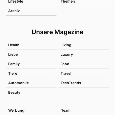
Lifestyle
Themen
Archiv
Unsere Magazine
Health
Living
Liebe
Luxury
Family
Food
Tiere
Travel
Automobile
TechTrends
Beauty
Werbung
Team