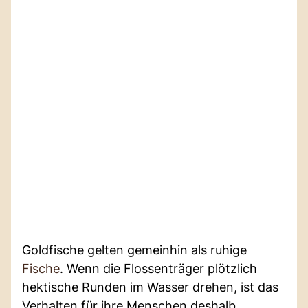
Goldfische gelten gemeinhin als ruhige
Fische
. Wenn die Flossenträger plötzlich
hektische Runden im Wasser drehen, ist das
Verhalten für ihre Menschen deshalb