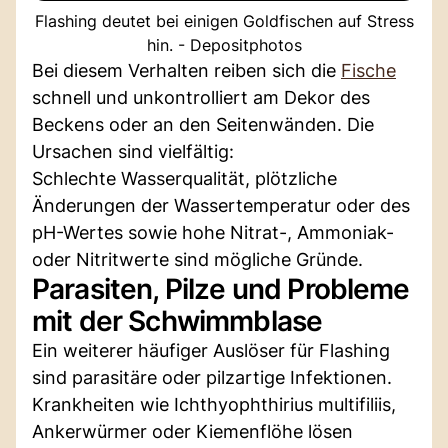
Flashing deutet bei einigen Goldfischen auf Stress
hin. - Depositphotos
Bei diesem Verhalten reiben sich die
Fische
schnell und unkontrolliert am Dekor des
Beckens oder an den Seitenwänden. Die
Ursachen sind vielfältig:
Schlechte Wasserqualität, plötzliche
Änderungen der Wassertemperatur oder des
pH-Wertes sowie hohe Nitrat-, Ammoniak-
oder Nitritwerte sind mögliche Gründe.
Parasiten, Pilze und Probleme
mit der Schwimmblase
Ein weiterer häufiger Auslöser für Flashing
sind parasitäre oder pilzartige Infektionen.
Krankheiten wie Ichthyophthirius multifiliis,
Ankerwürmer oder Kiemenflöhe lösen