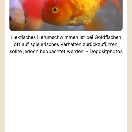
Hektisches Herumschwimmen ist bei Goldfischen
oft auf spielerisches Verhalten zurückzuführen,
sollte jedoch beobachtet werden. - Depositphotos