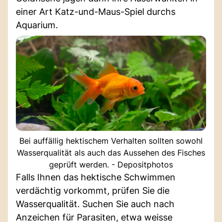
einer Art Katz-und-Maus-Spiel durchs
Aquarium.
Bei auffällig hektischem Verhalten sollten sowohl
Wasserqualität als auch das Aussehen des Fisches
geprüft werden. - Depositphotos
Falls Ihnen das hektische Schwimmen
verdächtig vorkommt, prüfen Sie die
Wasserqualität. Suchen Sie auch nach
Anzeichen für Parasiten, etwa weisse