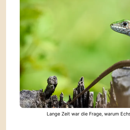
Lange Zeit war die Frage, warum Ech