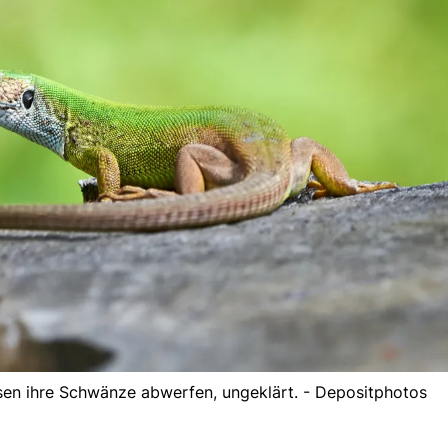
sen ihre Schwänze abwerfen, ungeklärt. - Depositphotos