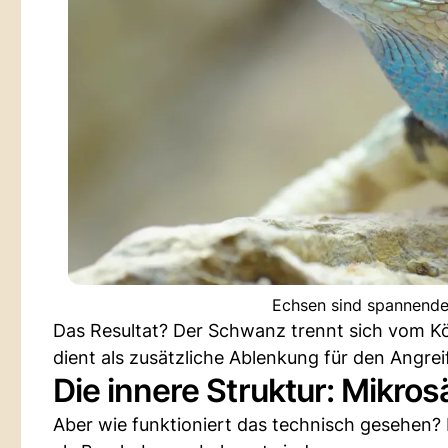
Echsen sind spannende 
Das Resultat? Der Schwanz trennt sich vom Kö
dient als zusätzliche Ablenkung für den Angrei
Die innere Struktur: Mikro
Aber wie funktioniert das technisch gesehen?