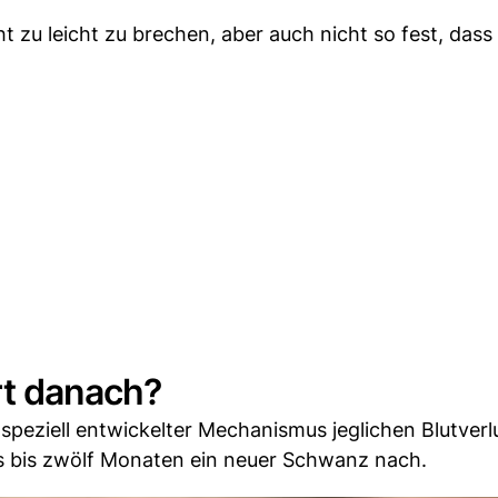
t zu leicht zu brechen, aber auch nicht so fest, dass 
rt danach?
peziell entwickelter Mechanismus jeglichen Blutverlu
s bis zwölf Monaten ein neuer Schwanz nach.