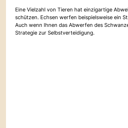
Eine Vielzahl von Tieren hat einzigartige Abw
schützen. Echsen werfen beispielsweise ein S
Auch wenn Ihnen das Abwerfen des Schwanzes 
Strategie zur Selbstverteidigung.