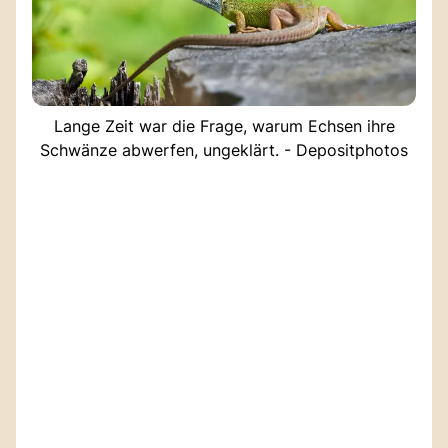
Lange Zeit war die Frage, warum Echsen ihre
Schwänze abwerfen, ungeklärt. - Depositphotos