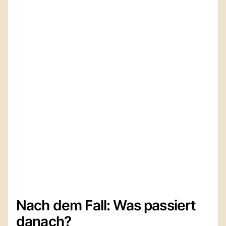
Nach dem Fall: Was passiert
danach?