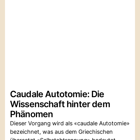
Caudale Autotomie: Die
Wissenschaft hinter dem
Phänomen
Dieser Vorgang wird als «caudale Autotomie»
bezeichnet, was aus dem Griechischen