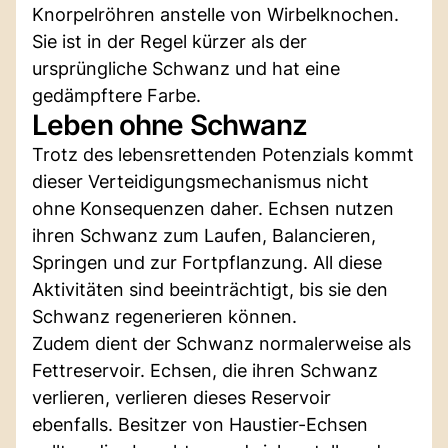
Knorpelröhren anstelle von Wirbelknochen.
Sie ist in der Regel kürzer als der
ursprüngliche Schwanz und hat eine
gedämpftere Farbe.
Leben ohne Schwanz
Trotz des lebensrettenden Potenzials kommt
dieser Verteidigungsmechanismus nicht
ohne Konsequenzen daher. Echsen nutzen
ihren Schwanz zum Laufen, Balancieren,
Springen und zur Fortpflanzung. All diese
Aktivitäten sind beeinträchtigt, bis sie den
Schwanz regenerieren können.
Zudem dient der Schwanz normalerweise als
Fettreservoir. Echsen, die ihren Schwanz
verlieren, verlieren dieses Reservoir
ebenfalls. Besitzer von Haustier-Echsen