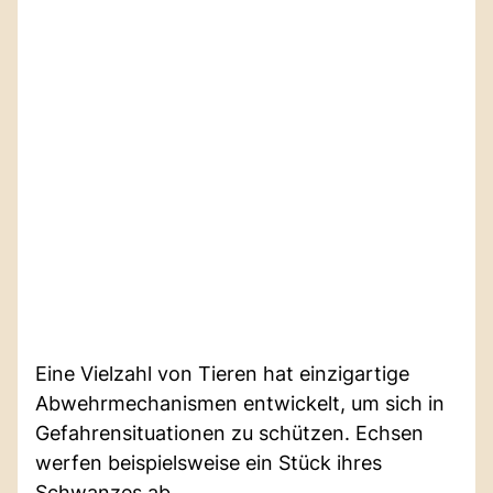
Eine Vielzahl von Tieren hat einzigartige
Abwehrmechanismen entwickelt, um sich in
Gefahrensituationen zu schützen. Echsen
werfen beispielsweise ein Stück ihres
Schwanzes ab.