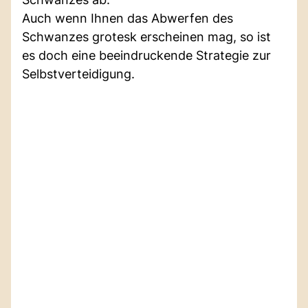
Auch wenn Ihnen das Abwerfen des
Schwanzes grotesk erscheinen mag, so ist
es doch eine beeindruckende Strategie zur
Selbstverteidigung.