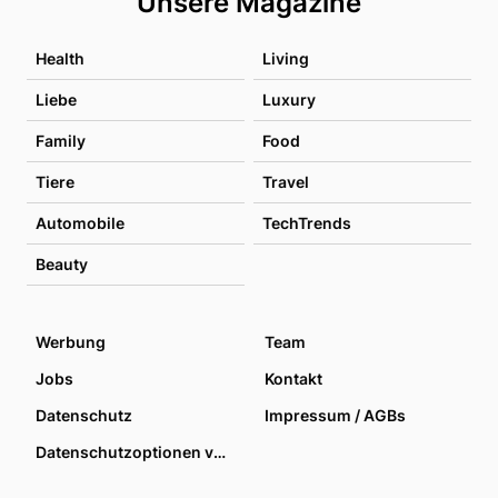
Unsere Magazine
Health
Living
Liebe
Luxury
Family
Food
Tiere
Travel
Automobile
TechTrends
Beauty
Werbung
Team
Jobs
Kontakt
Datenschutz
Impressum / AGBs
Datenschutzoptionen verwalten