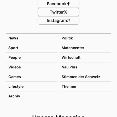
Facebook
Twitter
Instagram
News
Politik
Sport
Matchcenter
People
Wirtschaft
Videos
Nau Plus
Games
Stimmen der Schweiz
Lifestyle
Themen
Archiv