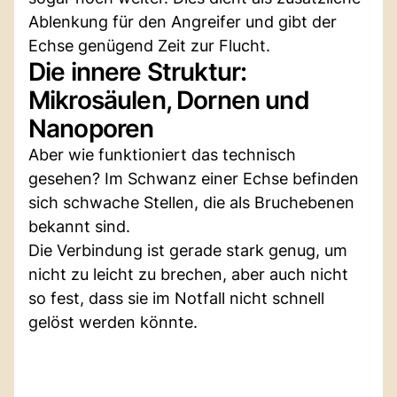
Ablenkung für den Angreifer und gibt der
Echse genügend Zeit zur Flucht.
Die innere Struktur:
Mikrosäulen, Dornen und
Nanoporen
Aber wie funktioniert das technisch
gesehen? Im Schwanz einer Echse befinden
sich schwache Stellen, die als Bruchebenen
bekannt sind.
Die Verbindung ist gerade stark genug, um
nicht zu leicht zu brechen, aber auch nicht
so fest, dass sie im Notfall nicht schnell
gelöst werden könnte.