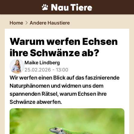
tiere.
NAU.ch
Home
Andere Haustiere
Warum werfen Echsen
ihre Schwänze ab?
Maike Lindberg
25.02.2026 - 13:00
Wir werfen einen Blick auf das faszinierende
Naturphänomen und widmen uns dem
spannenden Rätsel, warum Echsen ihre
Schwänze abwerfen.