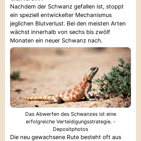
Nachdem der Schwanz gefallen ist, stoppt
ein speziell entwickelter Mechanismus
jeglichen Blutverlust. Bei den meisten Arten
wächst innerhalb von sechs bis zwölf
Monaten ein neuer Schwanz nach.
Das Abwerfen des Schwanzes ist eine
erfolgreiche Verteidigungsstrategie. -
Depositphotos
Die neu gewachsene Rute besteht oft aus