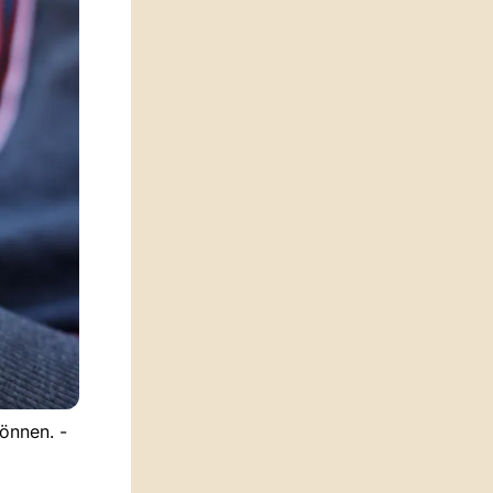
önnen. -