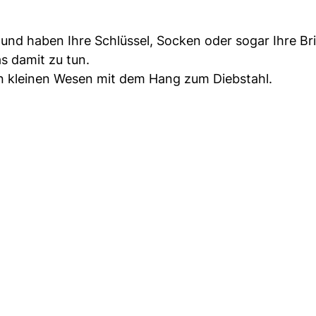
 und haben Ihre Schlüssel, Socken oder sogar Ihre Br
s damit zu tun.
en kleinen Wesen mit dem Hang zum Diebstahl.