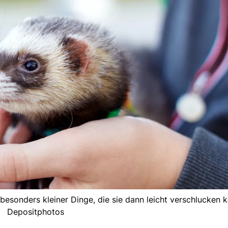
besonders kleiner Dinge, die sie dann leicht verschlucken k
Depositphotos