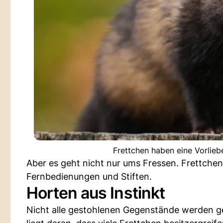
Frettchen haben eine Vorlieb
Aber es geht nicht nur ums Fressen. Frettchen 
Fernbedienungen und Stiften.
Horten aus Instinkt
Nicht alle gestohlenen Gegenstände werden ge