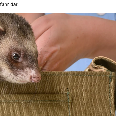
ahr dar.