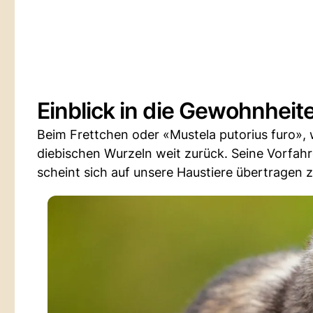
Einblick in die Gewohnheit
Beim Frettchen oder «Mustela putorius furo», w
diebischen Wurzeln weit zurück. Seine Vorfahr
scheint sich auf unsere Haustiere übertragen 