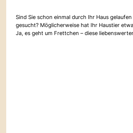
Sind Sie schon einmal durch Ihr Haus gelaufen
gesucht? Möglicherweise hat Ihr Haustier etwa
Ja, es geht um Frettchen – diese liebenswert