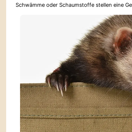
Schwämme oder Schaumstoffe stellen eine Gef