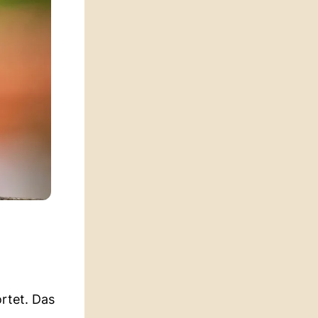
rtet. Das