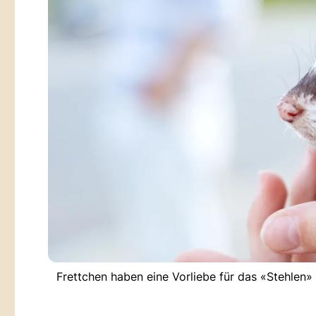
Frettchen haben eine Vorliebe für das «Stehlen» 