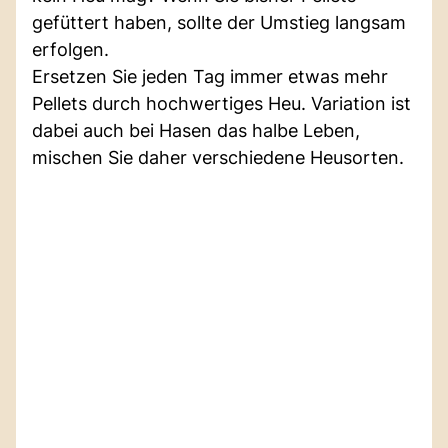
gefüttert haben, sollte der Umstieg langsam
erfolgen.
Ersetzen Sie jeden Tag immer etwas mehr
Pellets durch hochwertiges Heu. Variation ist
dabei auch bei Hasen das halbe Leben,
mischen Sie daher verschiedene Heusorten.