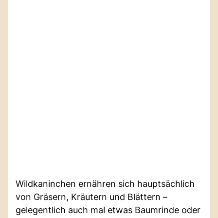
Wildkaninchen ernähren sich hauptsächlich
von Gräsern, Kräutern und Blättern –
gelegentlich auch mal etwas Baumrinde oder