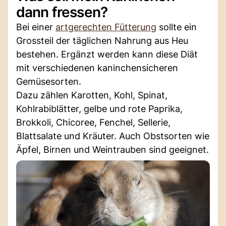
dann fressen?
Bei einer
artgerechten Fütterung
sollte ein
Grossteil der täglichen Nahrung aus Heu
bestehen. Ergänzt werden kann diese Diät
mit verschiedenen kaninchensicheren
Gemüsesorten.
Dazu zählen Karotten, Kohl, Spinat,
Kohlrabiblätter, gelbe und rote Paprika,
Brokkoli, Chicoree, Fenchel, Sellerie,
Blattsalate und Kräuter. Auch Obstsorten wie
Äpfel, Birnen und Weintrauben sind geeignet.