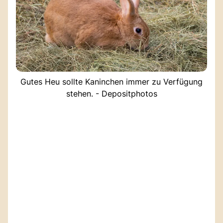
Gutes Heu sollte Kaninchen immer zu Verfügung
stehen. - Depositphotos