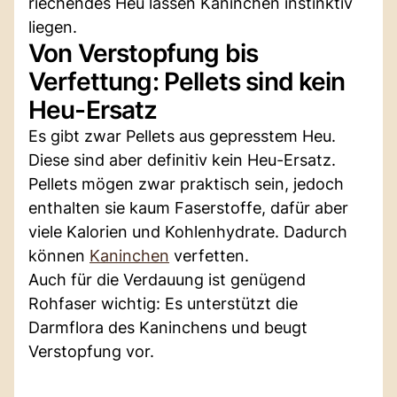
riechendes Heu lassen Kaninchen instinktiv
liegen.
Von Verstopfung bis
Verfettung: Pellets sind kein
Heu-Ersatz
Es gibt zwar Pellets aus gepresstem Heu.
Diese sind aber definitiv kein Heu-Ersatz.
Pellets mögen zwar praktisch sein, jedoch
enthalten sie kaum Faserstoffe, dafür aber
viele Kalorien und Kohlenhydrate. Dadurch
können
Kaninchen
verfetten.
Auch für die Verdauung ist genügend
Rohfaser wichtig: Es unterstützt die
Darmflora des Kaninchens und beugt
Verstopfung vor.