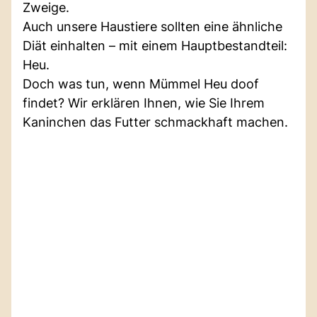
Zweige.
Auch unsere Haustiere sollten eine ähnliche
Diät einhalten – mit einem Hauptbestandteil:
Heu.
Doch was tun, wenn Mümmel Heu doof
findet? Wir erklären Ihnen, wie Sie Ihrem
Kaninchen das Futter schmackhaft machen.