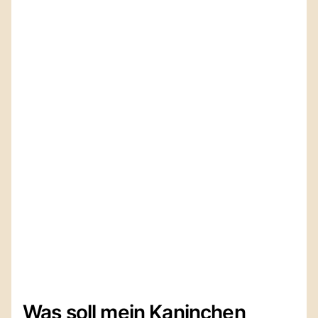
Was soll mein Kaninchen