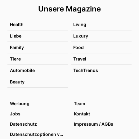
Unsere Magazine
Health
Living
Liebe
Luxury
Family
Food
Tiere
Travel
Automobile
TechTrends
Beauty
Werbung
Team
Jobs
Kontakt
Datenschutz
Impressum / AGBs
Datenschutzoptionen verwalten