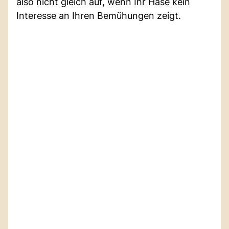
also nicht gleich auf, wenn Ihr Hase kein
Interesse an Ihren Bemühungen zeigt.