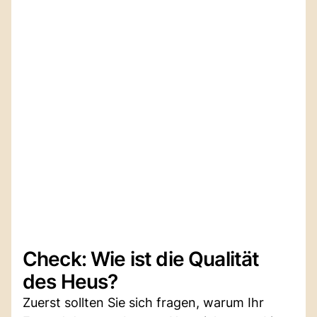
Check: Wie ist die Qualität
des Heus?
Zuerst sollten Sie sich fragen, warum Ihr