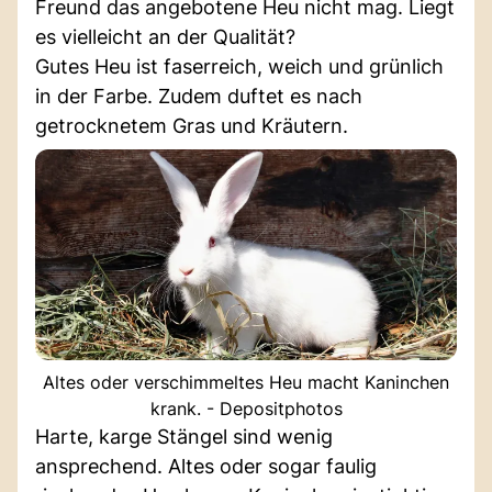
Freund das angebotene Heu nicht mag. Liegt
es vielleicht an der Qualität?
Gutes Heu ist faserreich, weich und grünlich
in der Farbe. Zudem duftet es nach
getrocknetem Gras und Kräutern.
Altes oder verschimmeltes Heu macht Kaninchen
krank. - Depositphotos
Harte, karge Stängel sind wenig
ansprechend. Altes oder sogar faulig