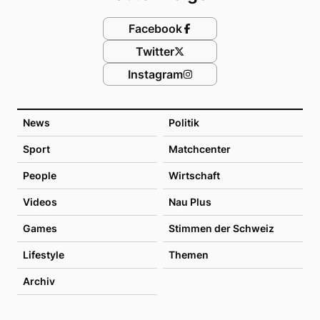
Facebook
Twitter
Instagram
News
Politik
Sport
Matchcenter
People
Wirtschaft
Videos
Nau Plus
Games
Stimmen der Schweiz
Lifestyle
Themen
Archiv