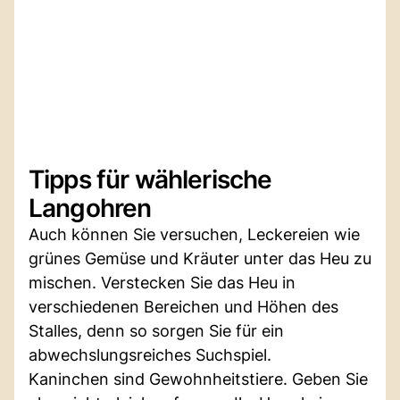
Tipps für wählerische
Langohren
Auch können Sie versuchen, Leckereien wie
grünes Gemüse und Kräuter unter das Heu zu
mischen. Verstecken Sie das Heu in
verschiedenen Bereichen und Höhen des
Stalles, denn so sorgen Sie für ein
abwechslungsreiches Suchspiel.
Kaninchen sind Gewohnheitstiere. Geben Sie