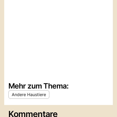
Mehr zum Thema:
Andere Haustiere
Kommentare