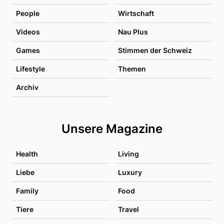
People
Wirtschaft
Videos
Nau Plus
Games
Stimmen der Schweiz
Lifestyle
Themen
Archiv
Unsere Magazine
Health
Living
Liebe
Luxury
Family
Food
Tiere
Travel