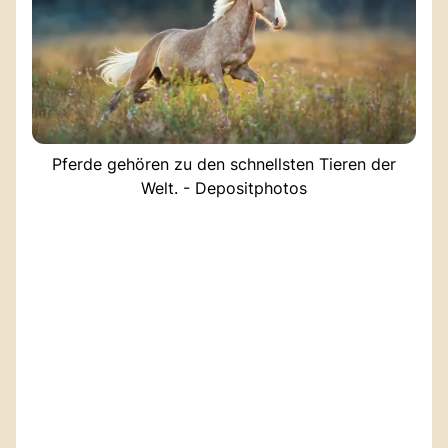
Pferde gehören zu den schnellsten Tieren der
Welt. - Depositphotos