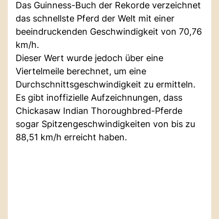
Das Guinness-Buch der Rekorde verzeichnet
das schnellste Pferd der Welt mit einer
beeindruckenden Geschwindigkeit von 70,76
km/h.
Dieser Wert wurde jedoch über eine
Viertelmeile berechnet, um eine
Durchschnittsgeschwindigkeit zu ermitteln.
Es gibt inoffizielle Aufzeichnungen, dass
Chickasaw Indian Thoroughbred-Pferde
sogar Spitzengeschwindigkeiten von bis zu
88,51 km/h erreicht haben.