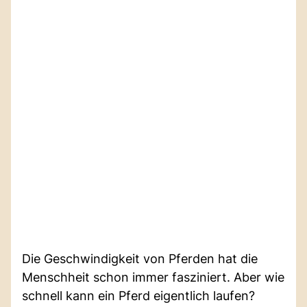
Die Geschwindigkeit von Pferden hat die
Menschheit schon immer fasziniert. Aber wie
schnell kann ein Pferd eigentlich laufen?