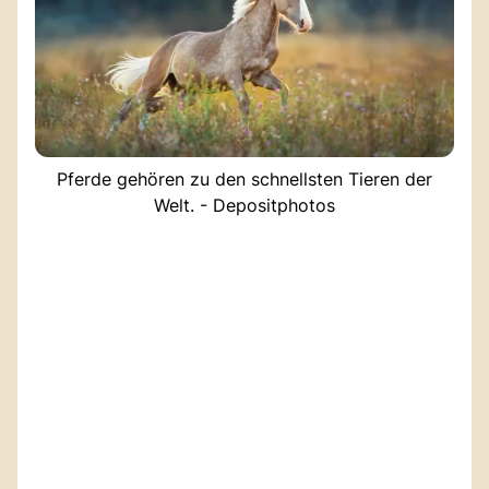
Pferde gehören zu den schnellsten Tieren der
Welt. - Depositphotos