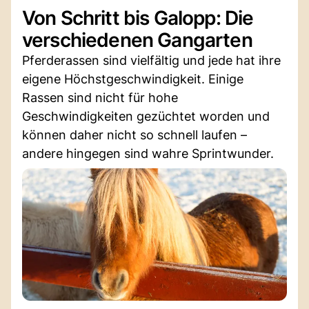
Von Schritt bis Galopp: Die
verschiedenen Gangarten
Pferderassen sind vielfältig und jede hat ihre
eigene Höchstgeschwindigkeit. Einige
Rassen sind nicht für hohe
Geschwindigkeiten gezüchtet worden und
können daher nicht so schnell laufen –
andere hingegen sind wahre Sprintwunder.