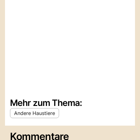
Mehr zum Thema:
Andere Haustiere
Kommentare