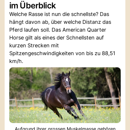
im Überblick
Welche Rasse ist nun die schnellste? Das
hängt davon ab, über welche Distanz das
Pferd laufen soll. Das American Quarter
Horse gilt als eines der Schnellsten auf
kurzen Strecken mit
Spitzengeschwindigkeiten von bis zu 88,51
km/h.
Aufgrund ihrer grossen Muskelmasse gehören