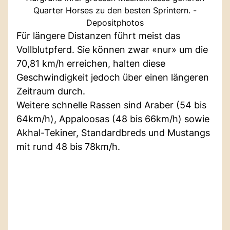
Quarter Horses zu den besten Sprintern. -
Depositphotos
Für längere Distanzen führt meist das
Vollblutpferd. Sie können zwar «nur» um die
70,81 km/h erreichen, halten diese
Geschwindigkeit jedoch über einen längeren
Zeitraum durch.
Weitere schnelle Rassen sind Araber (54 bis
64km/h), Appaloosas (48 bis 66km/h) sowie
Akhal-Tekiner, Standardbreds und Mustangs
mit rund 48 bis 78km/h.