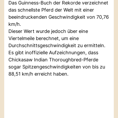
Das Guinness-Buch der Rekorde verzeichnet
das schnellste Pferd der Welt mit einer
beeindruckenden Geschwindigkeit von 70,76
km/h.
Dieser Wert wurde jedoch über eine
Viertelmeile berechnet, um eine
Durchschnittsgeschwindigkeit zu ermitteln.
Es gibt inoffizielle Aufzeichnungen, dass
Chickasaw Indian Thoroughbred-Pferde
sogar Spitzengeschwindigkeiten von bis zu
88,51 km/h erreicht haben.