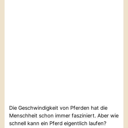
Die Geschwindigkeit von Pferden hat die
Menschheit schon immer fasziniert. Aber wie
schnell kann ein Pferd eigentlich laufen?