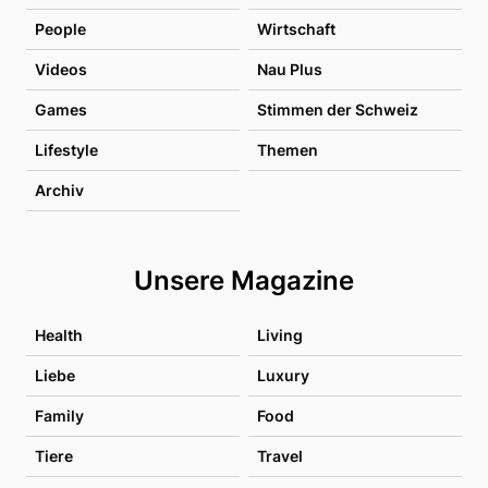
People
Wirtschaft
Videos
Nau Plus
Games
Stimmen der Schweiz
Lifestyle
Themen
Archiv
Unsere Magazine
Health
Living
Liebe
Luxury
Family
Food
Tiere
Travel