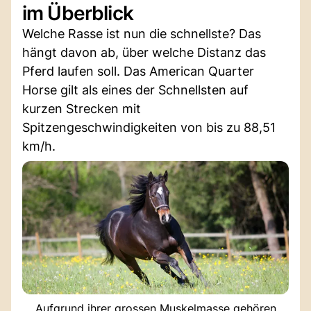
im Überblick
Welche Rasse ist nun die schnellste? Das
hängt davon ab, über welche Distanz das
Pferd laufen soll. Das American Quarter
Horse gilt als eines der Schnellsten auf
kurzen Strecken mit
Spitzengeschwindigkeiten von bis zu 88,51
km/h.
Aufgrund ihrer grossen Muskelmasse gehören