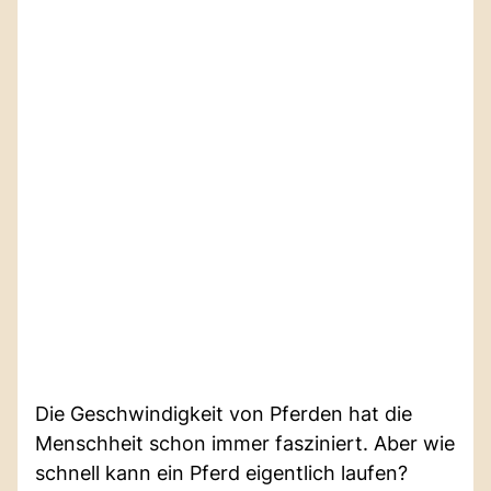
Die Geschwindigkeit von Pferden hat die
Menschheit schon immer fasziniert. Aber wie
schnell kann ein Pferd eigentlich laufen?