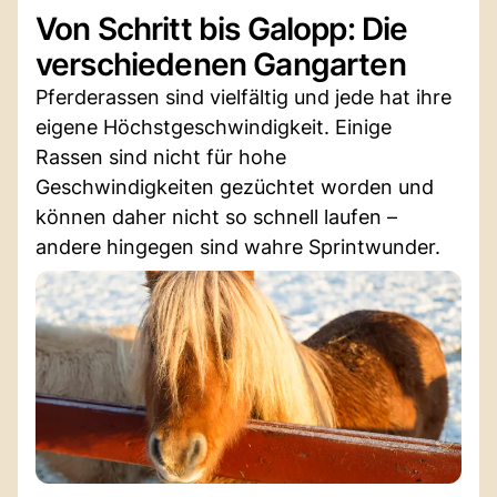
Von Schritt bis Galopp: Die
verschiedenen Gangarten
Pferderassen sind vielfältig und jede hat ihre
eigene Höchstgeschwindigkeit. Einige
Rassen sind nicht für hohe
Geschwindigkeiten gezüchtet worden und
können daher nicht so schnell laufen –
andere hingegen sind wahre Sprintwunder.