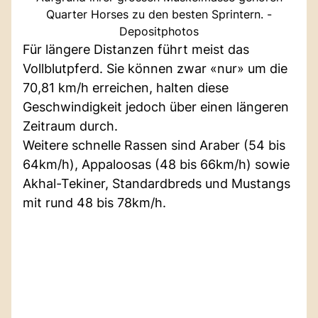
Quarter Horses zu den besten Sprintern. -
Depositphotos
Für längere Distanzen führt meist das
Vollblutpferd. Sie können zwar «nur» um die
70,81 km/h erreichen, halten diese
Geschwindigkeit jedoch über einen längeren
Zeitraum durch.
Weitere schnelle Rassen sind Araber (54 bis
64km/h), Appaloosas (48 bis 66km/h) sowie
Akhal-Tekiner, Standardbreds und Mustangs
mit rund 48 bis 78km/h.