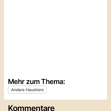
Mehr zum Thema:
Andere Haustiere
Kommentare