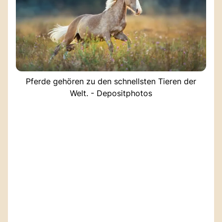
Pferde gehören zu den schnellsten Tieren der
Welt. - Depositphotos