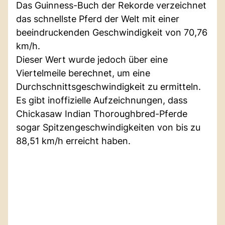
Das Guinness-Buch der Rekorde verzeichnet
das schnellste Pferd der Welt mit einer
beeindruckenden Geschwindigkeit von 70,76
km/h.
Dieser Wert wurde jedoch über eine
Viertelmeile berechnet, um eine
Durchschnittsgeschwindigkeit zu ermitteln.
Es gibt inoffizielle Aufzeichnungen, dass
Chickasaw Indian Thoroughbred-Pferde
sogar Spitzengeschwindigkeiten von bis zu
88,51 km/h erreicht haben.