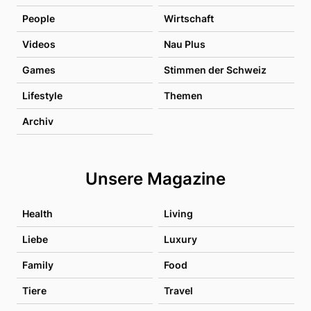
People
Wirtschaft
Videos
Nau Plus
Games
Stimmen der Schweiz
Lifestyle
Themen
Archiv
Unsere Magazine
Health
Living
Liebe
Luxury
Family
Food
Tiere
Travel