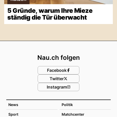
5 Gründe, warum Ihre Mieze
ständig die Tür überwacht
Footer
Nau.ch folgen
Facebook
Twitter
Instagram
News
Politik
Sport
Matchcenter