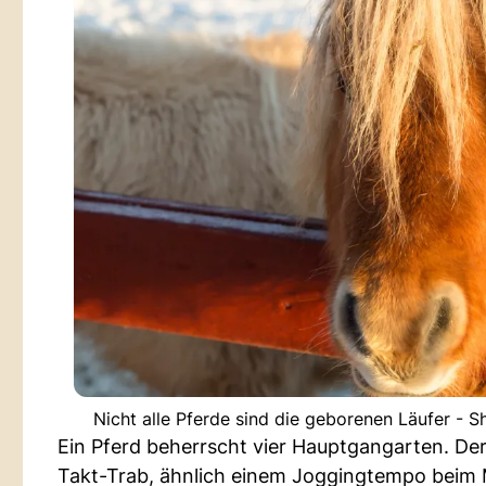
Nicht alle Pferde sind die geborenen Läufer - 
Ein Pferd beherrscht vier Hauptgangarten. Der
Takt-Trab, ähnlich einem Joggingtempo beim