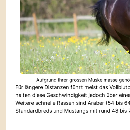
Aufgrund ihrer grossen Muskelmasse gehör
Für längere Distanzen führt meist das Vollblu
halten diese Geschwindigkeit jedoch über eine
Weitere schnelle Rassen sind Araber (54 bis 6
Standardbreds und Mustangs mit rund 48 bis 