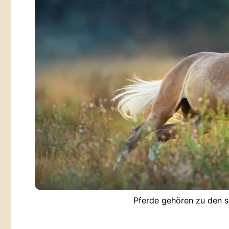
Pferde gehören zu den sc