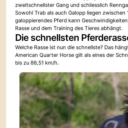
zweitschnellster Gang und schliesslich Rennga
Sowohl Trab als auch Galopp liegen zwischen 1
galoppierendes Pferd kann Geschwindigkeiten 
Rasse und dem Training des Tieres abhängt.
Die schnellsten Pferderass
Welche Rasse ist nun die schnellste? Das hängt
American Quarter Horse gilt als eines der Sch
bis zu 88,51 km/h.