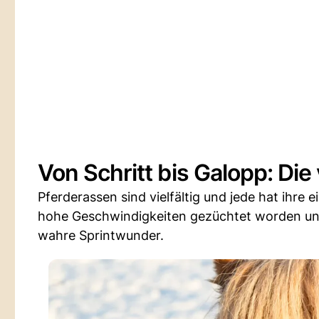
Von Schritt bis Galopp: Di
Pferderassen sind vielfältig und jede hat ihre
hohe Geschwindigkeiten gezüchtet worden und
wahre Sprintwunder.