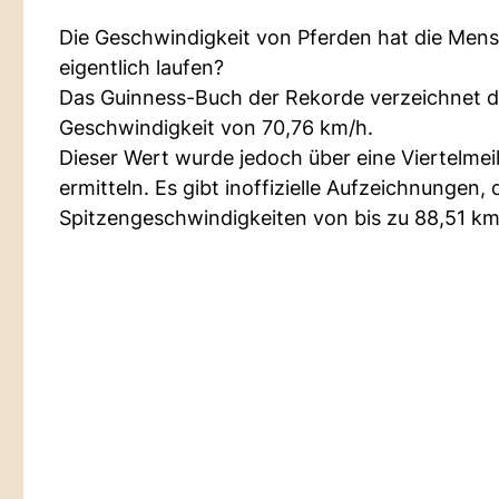
Die Geschwindigkeit von Pferden hat die Mensc
eigentlich laufen?
Das Guinness-Buch der Rekorde verzeichnet da
Geschwindigkeit von 70,76 km/h.
Dieser Wert wurde jedoch über eine Viertelme
ermitteln. Es gibt inoffizielle Aufzeichnunge
Spitzengeschwindigkeiten von bis zu 88,51 km