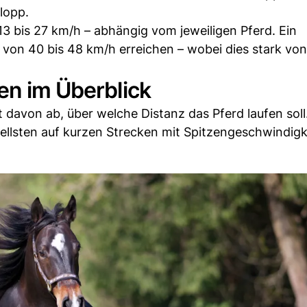
lopp.
3 bis 27 km/h – abhängig vom jeweiligen Pferd. Ein
von 40 bis 48 km/h erreichen – wobei dies stark von
en im Überblick
 davon ab, über welche Distanz das Pferd laufen soll
nellsten auf kurzen Strecken mit Spitzengeschwindig