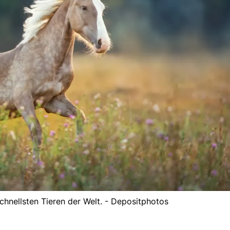
hnellsten Tieren der Welt. - Depositphotos