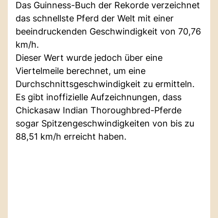
Das Guinness-Buch der Rekorde verzeichnet
das schnellste Pferd der Welt mit einer
beeindruckenden Geschwindigkeit von 70,76
km/h.
Dieser Wert wurde jedoch über eine
Viertelmeile berechnet, um eine
Durchschnittsgeschwindigkeit zu ermitteln.
Es gibt inoffizielle Aufzeichnungen, dass
Chickasaw Indian Thoroughbred-Pferde
sogar Spitzengeschwindigkeiten von bis zu
88,51 km/h erreicht haben.