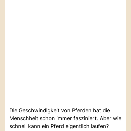
Die Geschwindigkeit von Pferden hat die
Menschheit schon immer fasziniert. Aber wie
schnell kann ein Pferd eigentlich laufen?