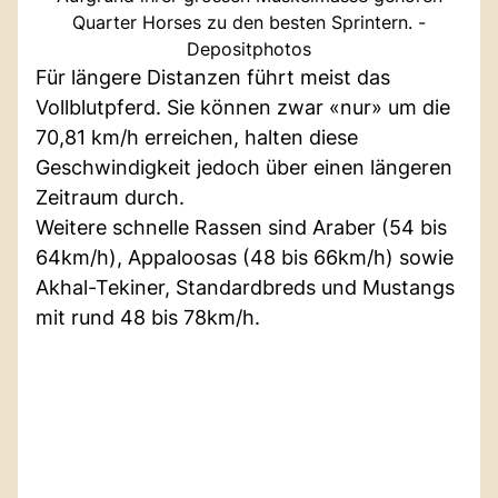
Quarter Horses zu den besten Sprintern. -
Depositphotos
Für längere Distanzen führt meist das
Vollblutpferd. Sie können zwar «nur» um die
70,81 km/h erreichen, halten diese
Geschwindigkeit jedoch über einen längeren
Zeitraum durch.
Weitere schnelle Rassen sind Araber (54 bis
64km/h), Appaloosas (48 bis 66km/h) sowie
Akhal-Tekiner, Standardbreds und Mustangs
mit rund 48 bis 78km/h.