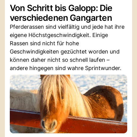
Von Schritt bis Galopp: Die
verschiedenen Gangarten
Pferderassen sind vielfältig und jede hat ihre
eigene Höchstgeschwindigkeit. Einige
Rassen sind nicht für hohe
Geschwindigkeiten gezüchtet worden und
können daher nicht so schnell laufen –
andere hingegen sind wahre Sprintwunder.