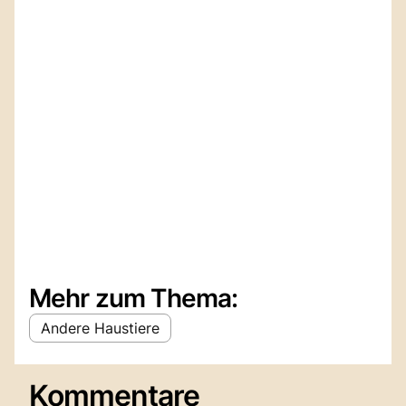
Mehr zum Thema:
Andere Haustiere
Kommentare