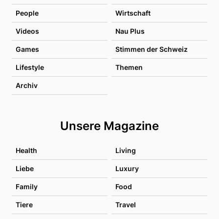
People
Wirtschaft
Videos
Nau Plus
Games
Stimmen der Schweiz
Lifestyle
Themen
Archiv
Unsere Magazine
Health
Living
Liebe
Luxury
Family
Food
Tiere
Travel