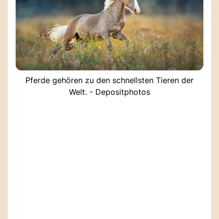
Pferde gehören zu den schnellsten Tieren der
Welt. - Depositphotos