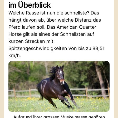
im Überblick
Welche Rasse ist nun die schnellste? Das
hängt davon ab, über welche Distanz das
Pferd laufen soll. Das American Quarter
Horse gilt als eines der Schnellsten auf
kurzen Strecken mit
Spitzengeschwindigkeiten von bis zu 88,51
km/h.
Aufgrund ihrer grossen Muskelmasse gehören