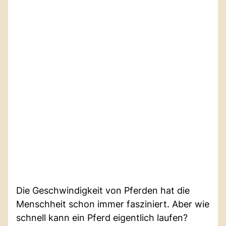
Die Geschwindigkeit von Pferden hat die
Menschheit schon immer fasziniert. Aber wie
schnell kann ein Pferd eigentlich laufen?