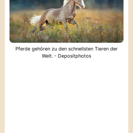
Pferde gehören zu den schnellsten Tieren der
Welt. - Depositphotos