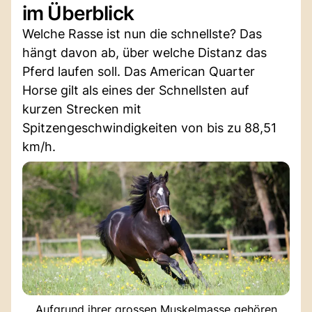
im Überblick
Welche Rasse ist nun die schnellste? Das
hängt davon ab, über welche Distanz das
Pferd laufen soll. Das American Quarter
Horse gilt als eines der Schnellsten auf
kurzen Strecken mit
Spitzengeschwindigkeiten von bis zu 88,51
km/h.
Aufgrund ihrer grossen Muskelmasse gehören