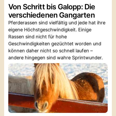
Von Schritt bis Galopp: Die
verschiedenen Gangarten
Pferderassen sind vielfältig und jede hat ihre
eigene Höchstgeschwindigkeit. Einige
Rassen sind nicht für hohe
Geschwindigkeiten gezüchtet worden und
können daher nicht so schnell laufen –
andere hingegen sind wahre Sprintwunder.