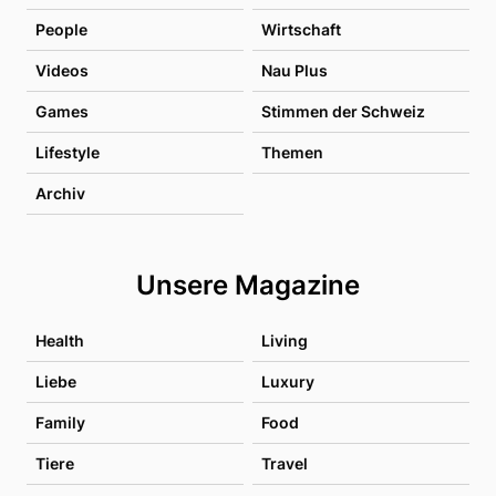
People
Wirtschaft
Videos
Nau Plus
Games
Stimmen der Schweiz
Lifestyle
Themen
Archiv
Unsere Magazine
Health
Living
Liebe
Luxury
Family
Food
Tiere
Travel