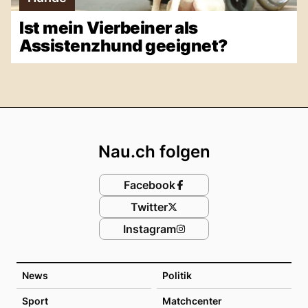
Ist mein Vierbeiner als
Assistenzhund geeignet?
Footer
Nau.ch folgen
Facebook
Twitter
Instagram
News
Politik
Sport
Matchcenter