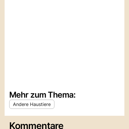
Mehr zum Thema:
Andere Haustiere
Kommentare