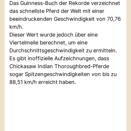
Das Guinness-Buch der Rekorde verzeichnet
das schnellste Pferd der Welt mit einer
beeindruckenden Geschwindigkeit von 70,76
km/h.
Dieser Wert wurde jedoch über eine
Viertelmeile berechnet, um eine
Durchschnittsgeschwindigkeit zu ermitteln.
Es gibt inoffizielle Aufzeichnungen, dass
Chickasaw Indian Thoroughbred-Pferde
sogar Spitzengeschwindigkeiten von bis zu
88,51 km/h erreicht haben.