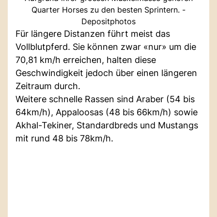
Quarter Horses zu den besten Sprintern. -
Depositphotos
Für längere Distanzen führt meist das
Vollblutpferd. Sie können zwar «nur» um die
70,81 km/h erreichen, halten diese
Geschwindigkeit jedoch über einen längeren
Zeitraum durch.
Weitere schnelle Rassen sind Araber (54 bis
64km/h), Appaloosas (48 bis 66km/h) sowie
Akhal-Tekiner, Standardbreds und Mustangs
mit rund 48 bis 78km/h.